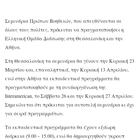
Σεμινάρια Πρώτων Βοηθειών, που απευθύνονται σε
όλους τους πολίτες, πρόκειται να πραγματοποιήσει η
Ελληνική Ομάδα Διάσωσης στη Θεσσαλονίκη και την
Αθήνα.
Στη Θεσσαλονίκη τα σεμινάρια θα γίνουν την Κυριακή 23
Μαρτίου και, επαναληπτικά, την Κυριακή 13 Απριλίου,
ενώ στην Αθήνα τα εκπαιδευτικά προγράμματα θα
πραγματοποιηθούν με τη συνδιοργάνωση της
Interamerican, το Σάββατο 26 και την Κυριακή 27 Απριλίου.
Σημειώνεται ότι πρόκειται για αυτοτελή σεμινάρια κι όχι
για σειρά προγραμμάτων.
Τα εκπαιδευτικά προγράμματα θα έχουν εξάωρη
διάρκεια (9.00 – 15.00), ενώ θα δημιουργηθούν γκρουπ