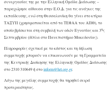
συνεργασίας της με την Ελληνική Ομάδα Διάσωσης –
παραχώρησε αίθουσα στην Ε.Ο.Δ. για τις ανάγκες της
εκπαίδευσης, ενώ στη Θεσσαλονίκη θα γίνει στο κτίριο
ΤΑΞΥΠ (χρησιμοποιείται από τα ΤΕΦΑΑ του ΑΠΘ), το
η
οποίο βρίσκεται στη συμβολή των οδών Εγνατίας και 3
ς
Σεπτεμβρίου (δίπλα στο Πανεπιστήμιο Μακεδονίας).
Πληροφορίες σχετικά με το κόστος και τη δήλωση
συμμετοχής μπορούν να επικοινωνούν με τη Γραμματεία
της Κεντρικής Διοίκησης της Ελληνικής Ομάδας Διάσωσης
στο 2310 310649 ή στο
inform@hrt.org.gr
.
Λόγω της μεγάλης συμμετοχής θα τηρηθεί σειρά
προτεραιότητας.