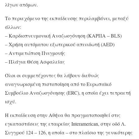
λίγων ατόμων.
Το περιεχόμενο της εκπαίδευσης περιλαμβάνει, μεταξύ
άλλων:
– Καρδιοπνευμονική Αναζωογόνηση (ΚΑΡΠΑ – BLS)
– Χρήση αυτόματου εξωτερικού απινιδωτή (AED)
– Αντιμετώπιση Πνιγμονής
– Πλάγια Θέση Ασφαλείας
Όλοι οι συμμετέχοντες θα λάβουν διεθνώς
αναγνωρισμένη πιστοποίηση από το Ευρωπαϊκό
Συμβούλιο Αναζωογόνησης (ERC), η οποία έχει τετραετή
ισχύ.
Η εκπαίδευση στην Αθήνα θα πραγματοποιηθεί στις
εγκαταστάσεις της εταιρείας Interamerican, στην οδό Λ.
Συγγρού 124 – 126, η οποία – στο πλαίσιο της γενικότερης