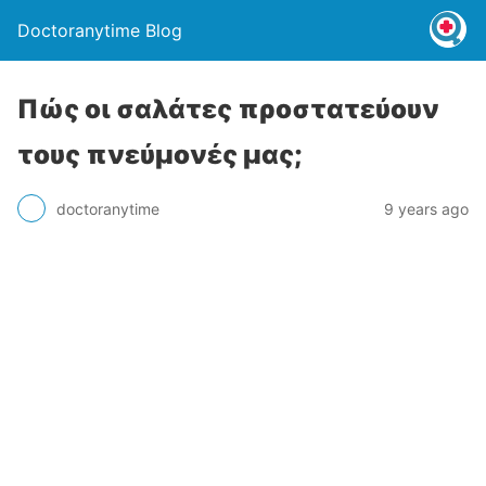
Doctoranytime Blog
Πώς οι σαλάτες προστατεύουν
τους πνεύμονές μας;
doctoranytime
9 years ago