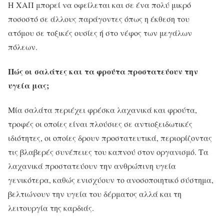
Η ΧΑΠ μπορεί να οφείλεται και σε ένα πολύ μικρό
ποσοστό σε άλλους παράγοντες όπως η έκθεση του
ατόμου σε τοξικές ουσίες ή στο νέφος των μεγάλων
πόλεων.
Πώς οι σαλάτες και τα φρούτα προστατεύουν την
υγεία μας;
Μία σαλάτα περιέχει φρέσκα λαχανικά και φρούτα,
τροφές οι οποίες είναι πλούσιες σε αντιοξειδωτικές
ιδιότητες, οι οποίες δρουν προστατευτικά, περιορίζοντας
τις βλαβερές συνέπειες του καπνού στον οργανισμό. Τα
λαχανικά προστατεύουν την ανθρώπινη υγεία
γενικότερα, καθώς ενισχύουν το ανοσοποιητικό σύστημα,
βελτιώνουν την υγεία του δέρματος αλλά και τη
λειτουργία της καρδιάς.