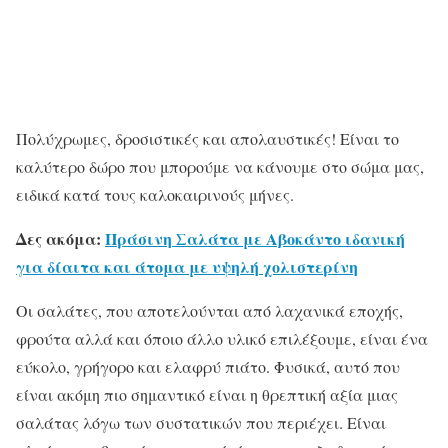
Πολύχρωμες, δροσιστικές και απολαυστικές! Είναι το
καλύτερο δώρο που μπορούμε να κάνουμε στο σώμα μας,
ειδικά κατά τους καλοκαιρινούς μήνες.
Δες ακόμα:
Πράσινη Σαλάτα με Αβοκάντο ιδανική
για δίαιτα και άτομα με υψηλή χολιστερίνη
Οι σαλάτες, που αποτελούνται από λαχανικά εποχής,
φρούτα αλλά και όποιο άλλο υλικό επιλέξουμε, είναι ένα
εύκολο, γρήγορο και ελαφρύ πιάτο. Φυσικά, αυτό που
είναι ακόμη πιο σημαντικό είναι η θρεπτική αξία μιας
σαλάτας λόγω των συστατικών που περιέχει. Είναι