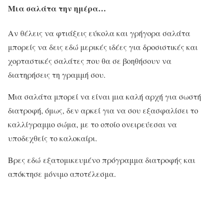
Μια σαλάτα την ημέρα…
Αν θέλεις να φτιάξεις εύκολα και γρήγορα σαλάτα
μπορείς να δεις εδώ μερικές ιδέες για δροσιστικές και
χορταστικές σαλάτες που θα σε βοηθήσουν να
διατηρήσεις τη γραμμή σου.
Μια σαλάτα μπορεί να είναι μια καλή αρχή για σωστή
διατροφή, όμως, δεν αρκεί για να σου εξασφαλίσει το
καλλίγραμμο σώμα, με το οποίο ονειρεύεσαι να
υποδεχθείς το καλοκαίρι.
Βρες
εδώ
εξατομικευμένο πρόγραμμα διατροφής και
απόκτησε μόνιμο αποτέλεσμα.