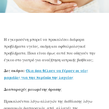
Η εγκυμοσύνη μπορεί να προκαλέσει διάφορα
προβλήματα υγείας, ακόμη και οφθαλμολογικά
προβλήματα. Ποια είναι όμως αυτά που οδηγούν την
έγκυο στο γιατρό για αναζήτηση ιατρικής βοήθειας;
Δες ακόμα:
Όλα όσα θέλουν να ξέρουν οι νέες
μαμάδες για την περίοδο της λοχείας
Διαταραχές μειωμένης όρασης
Προκαλούνται λόγω αλλαγών της διάθλασης λόγω
ορμονικών διαταραχών. από αλλαγές της