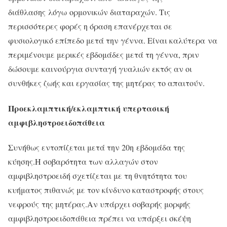
διάθλασης λόγω ορμονικών διαταραχών. Τις
περισσότερες φορές η όραση επανέρχεται σε
φυσιολογικό επίπεδο μετά την γέννα. Είναι καλύτερα να
περιμένουμε μερικές εβδομάδες μετά τη γέννα, πριν
δώσουμε καινούργια συνταγή γυαλιών εκτός αν οι
συνθήκες ζωής και εργασίας της μητέρας το απαιτούν.
Προεκλαμπτική/εκλαμπτική υπερτασική
αμφιβληστροειδοπάθεια
Συνήθως εντοπίζεται μετά την 20η εβδομάδα της
κύησης.Η σοβαρότητα των αλλαγών στον
αμφιβληστροειδή σχετίζεται με τη θνητότητα του
κυήματος πιθανώς με τον κίνδυνο καταστροφής στους
νεφρούς της μητέρας.Αν υπάρχει σοβαρής μορφής
αμφιβληστροειδοπάθεια πρέπει να υπάρξει σκέψη