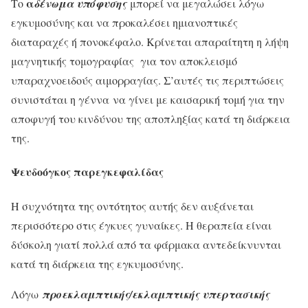
α
Το
δένωμα υπόφυσης
μπορεί να μεγαλώσει λόγω
εγκυμοσύνης και να προκαλέσει ημιανοπτικές
διαταραχές ή πονοκέφαλο. Κρίνεται απαραίτητη η λήψη
μαγνητικής τομογραφίας για τον αποκλεισμό
υπαραχνοειδούς αιμορραγίας. Σ’αυτές τις περιπτώσεις
συνιστάται η γέννα να γίνει με καισαρική τομή για την
αποφυγή του κινδύνου της αποπληξίας κατά τη διάρκεια
της.
Ψευδοόγκος παρεγκεφαλίδας
Η συχνότητα της οντότητος αυτής δεν αυξάνεται
περισσότερο στις έγκυες γυναίκες. Η θεραπεία είναι
δύσκολη γιατί πολλά από τα φάρμακα αντεδείκνυνται
κατά τη διάρκεια της εγκυμοσύνης.
Λόγω
προεκλαμπτικής/εκλαμπτικής υπερτασικής