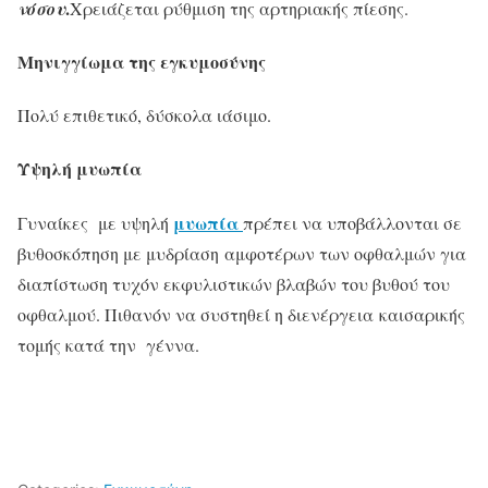
.
νόσου
Χρειάζεται ρύθμιση της αρτηριακής πίεσης.
Μηνιγγίωμα της εγκυμοσύνης
Πολύ επιθετικό, δύσκολα ιάσιμο.
Υψηλή μυωπία
μυωπία
Γυναίκες με υψηλή
πρέπει να υποβάλλονται σε
βυθοσκόπηση με μυδρίαση αμφοτέρων των οφθαλμών για
διαπίστωση τυχόν εκφυλιστικών βλαβών του βυθού του
οφθαλμού. Πιθανόν να συστηθεί η διενέργεια καισαρικής
τομής κατά την γέννα.