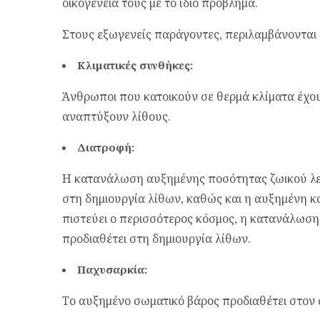
οικογένειά τους με το ίδιο πρόβλημα.
Στους εξωγενείς παράγοντες, περιλαμβάνονται ο
Κλιματικές συνθήκες:
Άνθρωποι που κατοικούν σε θερμά κλίματα έχο
αναπτύξουν λίθους.
Διατροφή:
Η κατανάλωση αυξημένης ποσότητας ζωικού λευ
στη δημιουργία λίθων, καθώς και η αυξημένη κα
πιστεύει ο περισσότερος κόσμος, η κατανάλωση
προδιαθέτει στη δημιουργία λίθων.
Παχυσαρκία:
Το αυξημένο σωματικό βάρος προδιαθέτει στον 