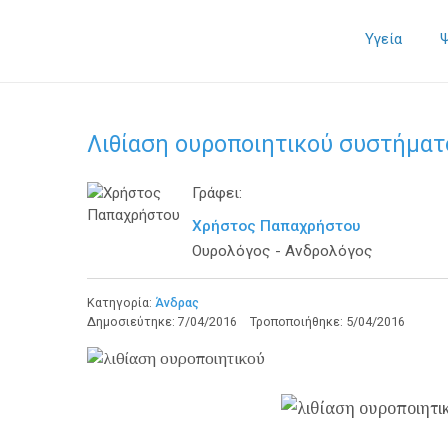
Υγεία
Λιθίαση ουροποιητικού συστήματ
Γράφει:
Χρήστος Παπαχρήστου
Ουρολόγος - Ανδρολόγος
Κατηγορία:
Άνδρας
Δημοσιεύτηκε:
7/04/2016
Τροποποιήθηκε:
5/04/2016