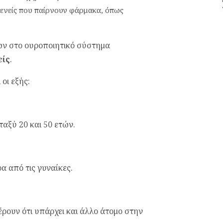
θενείς που παίρνουν φάρμακα, όπως
ων στο ουροποιητικό σύστημα
είς
.
οι εξής:
ταξύ 20 και 50 ετών.
α από τις γυναίκες.
ουν ότι υπάρχει και άλλο άτομο στην