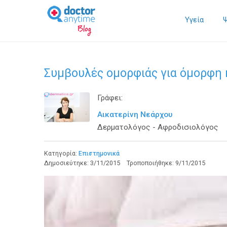
Υγεία
Συμβουλές ομορφιάς για όμορφη 
Γράφει:
Αικατερίνη Νεάρχου
Δερματολόγος - Αφροδισιολόγος
Κατηγορία:
Επιστημονικά
Δημοσιεύτηκε:
3/11/2015
Τροποποιήθηκε:
9/11/2015