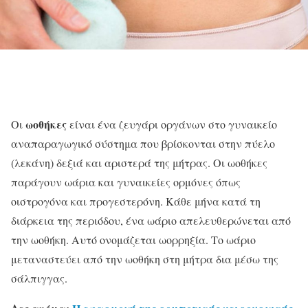
ωοθήκες
Οι
είναι ένα ζευγάρι οργάνων στο γυναικείο
αναπαραγωγικό σύστημα που βρίσκονται στην πύελο
(λεκάνη) δεξιά και αριστερά της μήτρας. Οι ωοθήκες
παράγουν ωάρια και γυναικείες ορμόνες όπως
οιστρογόνα και προγεστερόνη. Κάθε μήνα κατά τη
διάρκεια της περιόδου, ένα ωάριο απελευθερώνεται από
την ωοθήκη. Αυτό ονομάζεται ωορρηξία. Το ωάριο
μεταναστεύει από την ωοθήκη στη μήτρα δια μέσω της
σάλπιγγας.