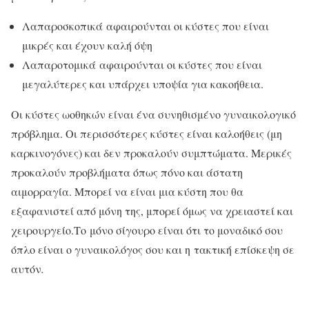
Λαπαροσκοπικά
αφαιρούνται οι κύστες που είναι
μικρές και έχουν καλή όψη
Λαπαροτομικά
αφαιρούνται οι κύστες που είναι
μεγαλύτερες και υπάρχει υποψία για κακοήθεια.
Οι κύστες ωοθηκών είναι ένα συνηθισμένο γυναικολογικό
πρόβλημα. Οι περισσότερες κύστες είναι καλοήθεις (μη
καρκινογόνες) και δεν προκαλούν συμπτώματα. Μερικές
προκαλούν προβλήματα όπως πόνο και άστατη
αιμορραγία. Μπορεί να είναι μια κύστη που θα
εξαφανιστεί από μόνη της, μπορεί όμως να χρειαστεί και
χειρουργείο.Το μόνο σίγουρο είναι ότι το μοναδικό σου
όπλο είναι ο γυναικολόγος σου και η τακτική επίσκεψη σε
αυτόν
.