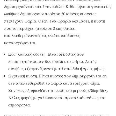
δημιουργούνται κατά τον κύκλο. Κάθε μήνα οι γυναικείες
ωοθήκες δημιουργούν περίπου 20 κύστες οι οποίες
περιέχουν ωάρια. Όταν ένα ωράριο ωριμάσει, η κύστη
που το περιέχει, (περίπου 2 cm) σπάει,
απελευθερώνοντάς το, ενώ οι υπόλοιπες
καταστρέφονται.
Ωοθηλακικές κύστες. Είναι οι κύστες που
δημιουργούνται αν δεν σπάσει το ωάριο. Αυτές
συνήθως εξαφανίζονται μετά από δύο ή τρεις μήνες.
Ωχρινική κύστη. Είναι κύστες που δημιουργούνται αν
δεν απελευθερωθεί το ωάριο και περιέχουν αίμα.
Συνήθως εξαφανίζονται μετά από μερικές εβδομάδες.
Άλλες φορές μεγαλώνουν και προκαλούν πόνο η και
αιμορραγία.