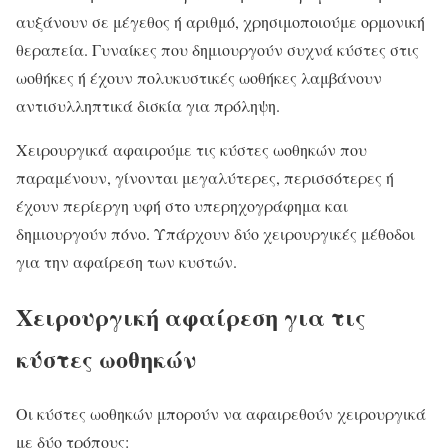
αυξάνουν σε μέγεθος ή αριθμό, χρησιμοποιούμε ορμονική
θεραπεία. Γυναίκες που δημιουργούν συχνά κύστες στις
ωοθήκες ή έχουν πολυκυστικές ωοθήκες λαμβάνουν
αντισυλληπτικά δισκία για πρόληψη.
Χειρουργικά αφαιρούμε τις κύστες ωοθηκών που
παραμένουν, γίνονται μεγαλύτερες, περισσότερες ή
έχουν περίεργη υφή στο υπερηχογράφημα και
δημιουργούν πόνο. Υπάρχουν δύο χειρουργικές μέθοδοι
για την αφαίρεση των κυστών.
Χειρουργική αφαίρεση για τις
κύστες ωοθηκών
Οι κύστες ωοθηκών μπορούν να αφαιρεθούν χειρουργικά
με δύο τρόπους: