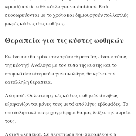
ωριμάζουν σε κάθε κύκλο για να σπάσουν. Έτσι
συσσωρεύονται με το χρόνο και δημιουργούν πολλαπλές
μικρές κύστες στις ωοθήκες.
Θεραπεία για τις κύστες ωοθηκών
Εκείνο που θα κρίνει τον τρόπο θεραπείας είναι ο τύπος
της κύστης! Ανάλογα με τον τύπο της κύστης και το
ατομικό σου ιστορικό ο γυναικολόγος θα κρίνει την
κατάλληλη θεραπεία.
Αναμονή. Οι λειτουργικές κύστες ωοθηκών συνήθως
εξαφανίζονται μόνες τους μετά από λίγες εβδομάδες. Το
επαναληπτικό υπερηχογράφημα θα μας δείξει την πορεία
τους.
Αντισυλληπτικά. Σε περίπτωση που παραμένουν ή