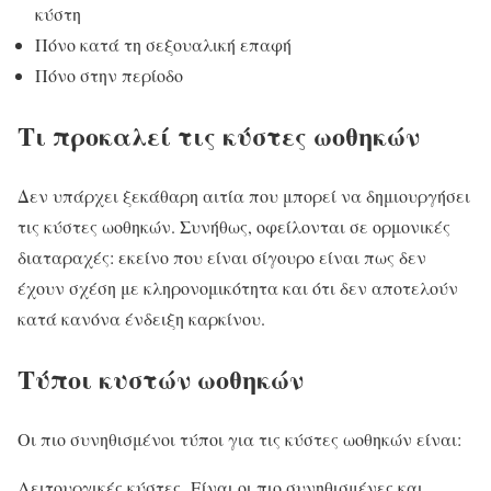
κύστη
Πόνο κατά τη σεξουαλική επαφή
Πόνο στην περίοδο
Τι προκαλεί τις κύστες ωοθηκών
Δεν υπάρχει ξεκάθαρη αιτία που μπορεί να δημιουργήσει
τις κύστες ωοθηκών. Συνήθως, οφείλονται σε ορμονικές
διαταραχές: εκείνο που είναι σίγουρο είναι πως δεν
έχουν σχέση με κληρονομικότητα και ότι δεν αποτελούν
κατά κανόνα ένδειξη καρκίνου.
Τύποι κυστών ωοθηκών
Οι πιο συνηθισμένοι τύποι για τις κύστες ωοθηκών είναι:
Λειτουργικές κύστες. Είναι οι πιο συνηθισμένες και