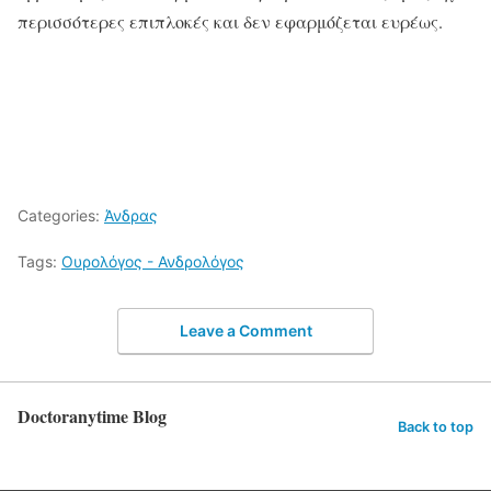
περισσότερες επιπλοκές και δεν εφαρμόζεται ευρέως.
Categories:
Άνδρας
Tags:
Ουρολόγος - Ανδρολόγος
Leave a Comment
Doctoranytime Blog
Back to top