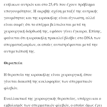
ενήλικων αντρών και στο 25,4% που έχουν πρόβλημα
υπογονιμότητας. Η ακριβής σχέση μεταξύ της αντρικής
γονιμότητας και της κιρσοκήλης είναι άγνωστη, αλλά
είναι σαφές ότι το σπέρμα βελτιώνεται μετά τη
χειρουργική διόρθωσή της, εφόσον γίνει έγκαιρα. Επίσης,
φαίνεται ότι η κιρσοκήλη προκαλεί βλάβες στο DNA των
σπερματοζωαρίων, οι οποίες αντιστρέφονται μετά την
αντιμετώπισή της.
Θεραπεία
Η θεραπεία της κιρσοκήλης είναι χειρουργική, όπου
γίνεται διακοπή της κυκλοφορίας των σπερματικών
φλεβών.
Εναλλακτικά της χειρουργικής θεραπείας, υπάρχει και ο
εμβολισμός των σπερματικών φλεβών, ο οποίος όμως έχει