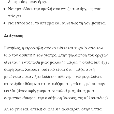
δυσφορίας στον όρχι.
Να εμποδίσει την ομαλή ανάπτυξη του όρχεως που
πάσχει.
Να επηρεάσει το σπέρμα και συνεπώς τη γονιμότητα.
Διάγνωση
Συνήθως, η κιρσοκήλη ανακαλύπτεται τυχαία από τον
ίδιο τον ασθενή ή τον γιατρό. Στην ψηλάφηση του όρχεως,
δίνεται η εντύπωση μιας μαλακής μάζας, η οποία δεν έχει
σαφή όρια. Χαρακτηριστικό είναι ότι η μάζα αυτή
μειώνεται, όταν ξαπλώσει ο ασθενής, ενώ μεγαλώνει
στην όρθια θέση και στην αύξηση της πίεσης μέσα στην
κοιλία (όταν σφίγγουμε την κοιλιά μας, όπως με τη
σωματική άσκηση, την ανύψωση βάρους, τις αθλοπαιδιές).
Αυτό γίνεται, επειδή οι φλέβες αδειάζουν στην ύπτια