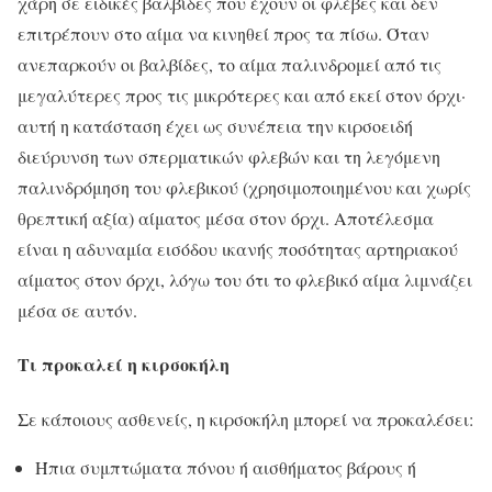
χάρη σε ειδικές βαλβίδες που έχουν οι φλέβες και δεν
επιτρέπουν στο αίμα να κινηθεί προς τα πίσω. Όταν
ανεπαρκούν οι βαλβίδες, το αίμα παλινδρομεί από τις
μεγαλύτερες προς τις μικρότερες και από εκεί στον όρχι·
αυτή η κατάσταση έχει ως συνέπεια την κιρσοειδή
διεύρυνση των σπερματικών φλεβών και τη λεγόμενη
παλινδρόμηση του φλεβικού (χρησιμοποιημένου και χωρίς
θρεπτική αξία) αίματος μέσα στον όρχι. Αποτέλεσμα
είναι η αδυναμία εισόδου ικανής ποσότητας αρτηριακού
αίματος στον όρχι, λόγω του ότι το φλεβικό αίμα λιμνάζει
μέσα σε αυτόν.
Τι προκαλεί η κιρσοκήλη
Σε κάποιους ασθενείς, η κιρσοκήλη μπορεί να προκαλέσει:
Ήπια συμπτώματα πόνου ή αισθήματος βάρους ή