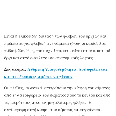
Είναι η ελικοειδής διάταση των φλεβών του όρχεως και
πρόκειται για φλεβική ανεπάρκεια (όπως οι κιρσοί στα
πόδια). Συνήθως, πιο συχνά παρατηρείται στον αριστερό
όρχι και αυτό οφείλεται σε ανατομικούς λόγους.
Δες ακόμα:
Ανδρική Υπογονιμότητα: πού οφείλεται
και τι εξετάσεις πρέπει να γίνουν
Οι φλέβες, κανονικά, επιτρέπουν την κίνηση του αίματος
από την περιφέρεια του σώματος προς το κέντρο και από
τις μικρότερες προς τις μεγαλύτερες φλέβες. Η
αντίστροφη αυτή κίνηση του αίματος επιτυγχάνεται