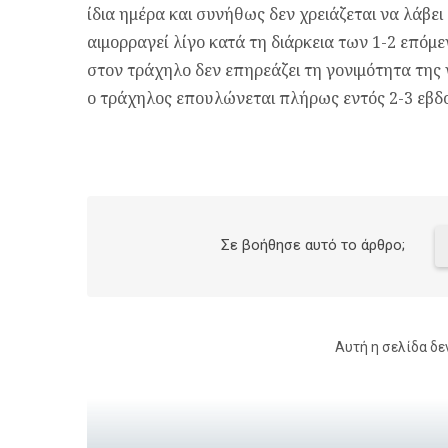
ίδια ημέρα και συνήθως δεν χρειάζεται να λάβε
αιμορραγεί λίγο κατά τη διάρκεια των 1-2 επό
στον τράχηλο δεν επηρεάζει τη γονιμότητα της
ο τράχηλος επουλώνεται πλήρως εντός 2-3 εβδ
Σε βοήθησε αυτό το άρθρο;
Αυτή η σελίδα δε