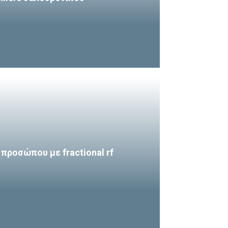
 προσώπου με fractional rf