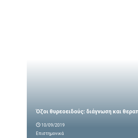
Όζοι θυρεοειδούς: διάγνωση και θερα
10/09/2019
Επιστημονικά