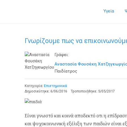
Υγεία
Γνωρίζουμε πως να επικοινωνούμε
Γράφει:
Αναστασία Φουσέκη Χατζηγεωργί
Παιδίατρος
Κατηγορία:
Επιστημονικά
Δημοσιεύτηκε:
6/06/2016
Τροποποιήθηκε:
5/05/2017
Είναι γνωστό και κοινά αποδεκτό οτι η επίδρα
και ψυχοκοινωνική εξέλιξη των παιδιών είναι εξ