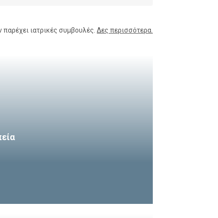
ν παρέχει ιατρικές συμβουλές.
Δες περισσότερα.
πεία