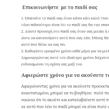
Επικοινωνήστε με το παιδί σας
Επαινείτε το παιδί σας όταν κάνει κάτι καλό. Όσ
τόσο πιθανότερο είναι ότι το παιδί σας θα την επαν
Δώστε προσοχή στο παιδί σας όταν σας μιλάει ή 
ώστε να κατανοήσετε αυτό που σας λέει. Επίσης θα 
αυτό που θέλει να σας πει.
Καθορίστε ορισμένο χρόνο κάθε μέρα για να μιλήσ
Δημιουργώντας αυτό τον ιδιαίτερο χρόνο δείχνετε 
ενδυναμώνει τη σχέση σας μαζί του.
Αφιερώστε χρόνο για να ακούσετε τ
Αφιερώνοντας χρόνο για να ακούσετε προσεκτικά
αναστατωμένο, μπορεί να το βοηθήσει -πολύ πε
νοιώσει ότι το ακούτε και καταλαβαίνετε αυτό
σε αυτό που λέει το παιδί μπορεί να είναι πολ