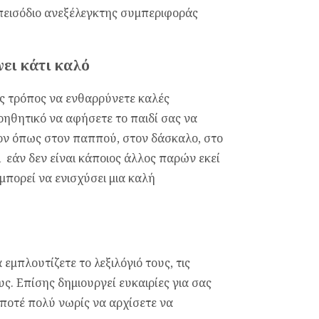
πεισόδιο ανεξέλεγκτης συμπεριφοράς
νει κάτι καλό
ός τρόπος να ενθαρρύνετε καλές
οηθητικό να αφήσετε το παιδί σας να
λλον όπως στον παππού, στον δάσκαλο, στο
 εάν δεν είναι κάποιος άλλος παρών εκεί
 μπορεί να ενισχύσει μια καλή
 εμπλουτίζετε το λεξιλόγιό τους, τις
ς. Επίσης δημιουργεί ευκαιρίες για σας
ι ποτέ πολύ νωρίς να αρχίσετε να