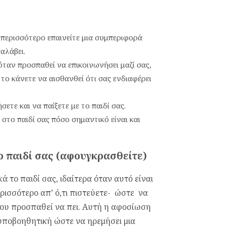
ο περισσότερο επαινείτε μια συμπεριφορά
αλάβει.
όταν προσπαθεί να επικοινωνήσει μαζί σας,
το κάνετε να αισθανθεί ότι σας ενδιαφέρει
ετε και να παίξετε με το παιδί σας.
στο παιδί σας πόσο σημαντικό είναι και
ο παιδί σας (αφουγκρασθείτε)
 το παιδί σας, ιδαίτερα όταν αυτό είναι
ρισσότερο απ’ ό,τι πιστεύετε- ώστε να
 που προσπαθεί να πει. Αυτή η αφοσίωση
ύ υποβοηθητική ώστε να ηρεμήσει μια