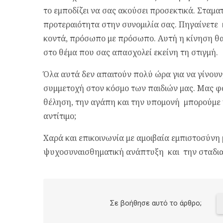
το εμποδίζει να σας ακούσει προσεκτικά. Σταματ
προτεραιότητα στην συνομιλία σας. Πηγαίνετε κ
κοντά, πρόσωπο με πρόσωπο. Αυτή η κίνηση θα 
στο θέμα που σας απασχολεί εκείνη τη στιγμή.
Όλα αυτά δεν απαιτούν πολύ ώρα για να γίνουν
συμμετοχή στον κόσμο των παιδιών μας. Μας φα
θέληση, την αγάπη και την υπομονή μπορούμε 
αντίτιμο;
Χαρά και επικοινωνία με αμοιβαία εμπιστοσύνη με
ψυχοσυναισθηματική ανάπτυξη και την σταδιακ
Σε βοήθησε αυτό το άρθρο;