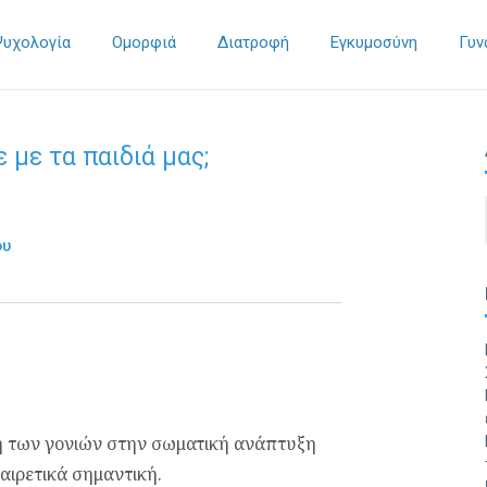
Ψυχολογία
Ομορφιά
Διατροφή
Εγκυμοσύνη
Γυν
 με τα παιδιά μας;
ου
ση των γονιών στην σωματική ανάπτυξη
αιρετικά σημαντική.