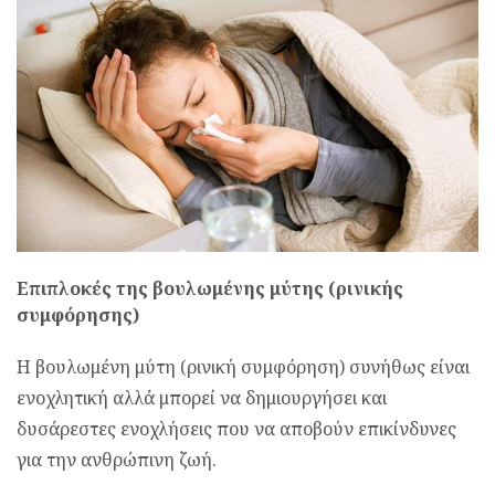
Επιπλοκές της βουλωμένης μύτης (ρινικής
συμφόρησης)
Η βουλωμένη μύτη (ρινική συμφόρηση) συνήθως είναι
ενοχλητική αλλά μπορεί να δημιουργήσει και
δυσάρεστες ενοχλήσεις που να αποβούν επικίνδυνες
για την ανθρώπινη ζωή.