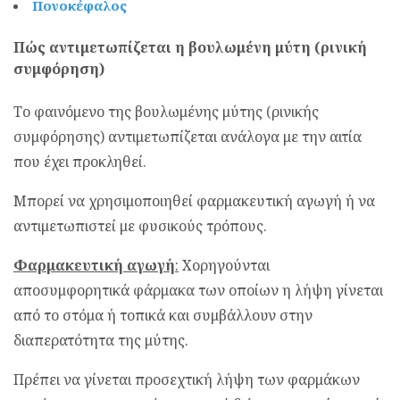
Πονοκέφαλος
Πώς αντιμετωπίζεται η βουλωμένη μύτη (ρινική
συμφόρηση)
Το φαινόμενο της βουλωμένης μύτης (ρινικής
συμφόρησης) αντιμετωπίζεται ανάλογα με την αιτία
που έχει προκληθεί.
Μπορεί να χρησιμοποιηθεί φαρμακευτική αγωγή ή να
αντιμετωπιστεί με φυσικούς τρόπους.
Φαρμακευτική αγωγή
:
Χορηγούνται
αποσυμφορητικά φάρμακα των οποίων η λήψη γίνεται
από το στόμα ή τοπικά και συμβάλλουν στην
διαπερατότητα της μύτης.
Πρέπει να γίνεται προσεχτική λήψη των φαρμάκων