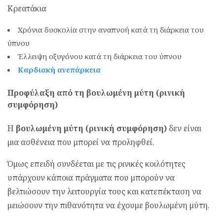
Κρεατάκια
Χρόνια δυσκολία στην αναπνοή κατά τη διάρκεια του
ύπνου
Έλλειψη οξυγόνου κατά τη διάρκεια του ύπνου
Καρδιακή ανεπάρκεια
Προφύλαξη από τη βουλωμένη μύτη (ρινική
συμφόρηση)
Η
βουλωμένη μύτη (ρινική συμφόρηση)
δεν είναι
μια ασθένεια που μπορεί να προληφθεί.
Όμως επειδή συνδέεται με τις ρινικές κοιλότητες
υπάρχουν κάποια πράγματα που μπορούν να
βελτιώσουν την λειτουργία τους και κατεπέκταση να
μειώσουν την πιθανότητα να έχουμε βουλωμένη μύτη.