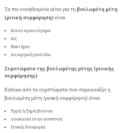
Τα πιο συνηθισμένα αίτια για τη
βουλωμένη μύτη
(ρινική συμφόρηση)
είναι
Κοινό κρυολόγημα
Ιός
Βακτήριο
Αλλεργική ρινίτιδα
Συμπτώματα της βουλωμένης μύτης (ρινικής
συμφόρησης)
Κάποια από τα συμπτώματα που παρουσιάζει η
βουλωμένη μύτη (ρινική συμφόρηση) είναι:
Υγρή ή ξηρή βλέννα
Δυσκολία στην αναπνοή
Γενική δυσφορία