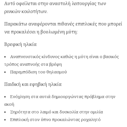
Αυτό οφείλεται στην αναστολή λειτουργίας των
ρινικών κοιλοτήτων.
Παρακάτω αναφέρονται πιθανές επιπλοκές που μπορεί
να προκαλέσει η βουλωμένη μύτη:
Βρεφική ηλικία
Αναπνευστικός κίνδυνος καθώς η μύτη είναι ο βασικός
τρόπος αναπνοής στα βρέφη
Παρεμπόδιση του θηλασμού
Παιδική και εφηβική ηλικία
Ενόχληση στα αυτιά δημιουργώντας πρόβλημα στην
ακοή
Ξηρότητα στο λαιμό και δυσκολία στην ομιλία
Επιπλοκή στον ύπνο προκαλώντας ροχαλητό