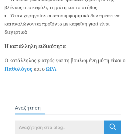
βλέννας στο κεφάλι, τη μύτη και το στήθος
Όταν χορηγούνται αποσυμφορητικά δεν πρέπει να
καταναλώνονται προϊόντα με καφεΐνη γιατί είναι
διεγερτικά
Η κατάλληλη ειδικότητα
Ο κατάλληλος γιατρός για τη βουλωμένη μύτη είναι ο
Παθολόγος
και ο
ΩΡΛ
Αναζήτηση
Search