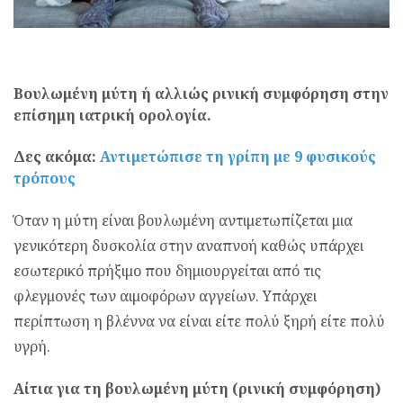
Βουλωμένη μύτη ή αλλιώς ρινική συμφόρηση
στην
επίσημη ιατρική ορολογία.
Δες ακόμα:
Αντιμετώπισε τη γρίπη με 9 φυσικούς
τρόπους
Όταν η μύτη είναι βουλωμένη αντιμετωπίζεται μια
γενικότερη δυσκολία στην αναπνοή καθώς υπάρχει
εσωτερικό πρήξιμο που δημιουργείται από τις
φλεγμονές των αιμοφόρων αγγείων. Υπάρχει
περίπτωση η βλέννα να είναι είτε πολύ ξηρή είτε πολύ
υγρή.
Αίτια για τη βουλωμένη μύτη (ρινική συμφόρηση)