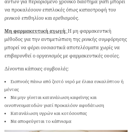
αυτών για περιορισμένο χρονικό διάστημα γιατί μπορεί
να προκαλέσουν επιπλοκές όπως καταστροφή του
ρινικού επιθηλίου και ερεθισμούς.
Μη φαρμακευτική αγωγή
:
Η μη φαρμακευτική
μέθοδος για την αντιμετώπιση της ρινικής συμφόρησης
μπορεί να φέρει ουσιαστικά αποτελέσματα χωρίς να
επιβαρυνθεί ο οργανισμός με φαρμακευτικές ουσίες.
Δίνονται κάποιες συμβουλές:
Εισπνοές πάνω από ζεστό νερό με έλαια ευκαλύπτου ή
μέντας
Να μην γίνεται κατανάλωση καφεϊνης και
οινοπνευματοδών γιατί προκαλόυν αφυδάτωση
Κατανάλωση υγρών και κοτόσουπας
Να αποφεύγεται το κάπνισμα