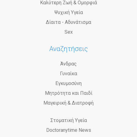
Καλύτερη Ζωή & Ομορφιά
Ψυχική Υγεία
Δίαιτα - Αδυνάτισμα
Sex
Αναζητήσεις
Άνδρας
Γυναίκα
Εγκυμοσύνη
Μητρότητα και Παιδί
Μαγειρική & Διατροφή
Στοματική Υγεία
Doctoranytime News