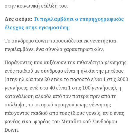
στην κοινωνική εξέλιξή του.
Δες ακόμα:
Τι περιλαμβάνει ο υπερηχογραφικός
έλεγχος στην εγκυμοσύνη;
Το σύνδρομο down παρουσιάζεται εκ γενετής και
περιλαμβάνει ένα σύνολο χαρακτηριστικών.
Παράγοντες που αυξάνουν την πιθανότητα γέννησης
ενός παιδιού με σύνδρομο είναι η ηλικία της μητέρας
(στην ηλικία των 20 ετών το ποσοστό είναι 1 στις 2000
γεννήσεις, ενώ στα 40 είναι 1 στις 100 γεννήσεις), η
κατανάλωση αλκοόλ από τον πατέρα πριν από τη
σύλληψη, το ιστορικό προηγούμενης γέννησης
πάσχοντος παιδιού από τους ίδιους γονείς, αν ο ένας
γονέας είναι φορέας του Μεταθετικού Συνδρόμου
Down.