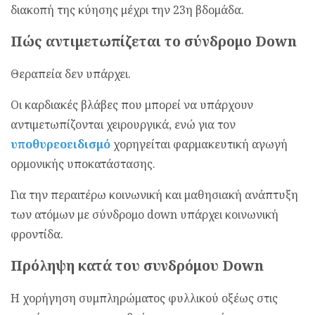
διακοπή της κύησης μέχρι την 23η βδομάδα.
Πώς αντιμετωπίζεται το σύνδρομο Down
Θεραπεία δεν υπάρχει.
Οι καρδιακές βλάβες που μπορεί να υπάρχουν
αντιμετωπίζονται χειρουργικά, ενώ για τον
υποθυρεοειδισμό
χορηγείται φαρμακευτική αγωγή
ορμονικής υποκατάστασης.
Για την περαιτέρω κοινωνική και μαθησιακή ανάπτυξη
των ατόμων με σύνδρομο down υπάρχει κοινωνική
φροντίδα.
Πρόληψη κατά του συνδρόμου Down
Η χορήγηση συμπληρώματος φυλλικού οξέως στις