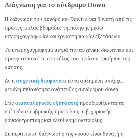
Διάγνωση για το σύνδρομο Down
Η διάγνωση του συνδρόμου Down είναι δυνατή από τις
πρώτες κιόλας βδομάδες της κύησης μέσω
υπερηχογραφικών και εργαστηριακών εξετάσεων.
Το υπερηχογράφημα μετρά την αυχενική διαφάνεια και
πραγματοποιείται στο τέλος του πρώτου τριμήνου της
κύησης.
Αν η
αυχενική διαφάνεια
είναι αυξημένη υπάρχει
μεγάλη πιθανότητα ανάπτυξης συνδρόμου down.
Στις
αιματολογικές εξετάσεις
προσδιορίζονται τα
επίπεδα α-εμβρυικής πρωτεΐνης, η β-χοριακής
γοναδοτροπίνης και ελεύθερης οιστριόλης.
Σε περίπτωση διάγνωσης της νόσου είναι δυνατή η