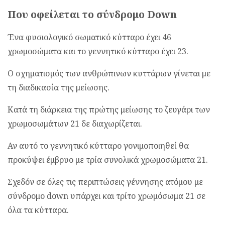
Που οφείλεται το σύνδρομο Down
Ένα φυσιολογικό σωματικό κύτταρο έχει 46
χρωμοσώματα και το γεννητικό κύτταρο έχει 23.
Ο σχηματισμός των ανθρώπινων κυττάρων γίνεται με
τη διαδικασία της μείωσης.
Κατά τη διάρκεια της πρώτης μείωσης το ζευγάρι των
χρωμοσωμάτων 21 δε διαχωρίζεται.
Αν αυτό το γεννητικό κύτταρο γονιμοποιηθεί θα
προκύψει έμβρυο με τρία συνολικά χρωμοσώματα 21.
Σχεδόν σε όλες τις περιπτώσεις γέννησης ατόμου με
σύνδρομο down υπάρχει και τρίτο χρωμόσωμα 21 σε
όλα τα κύτταρα.