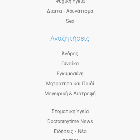
Ψυχική Υγεία
Δίαιτα - Αδυνάτισμα
Sex
Αναζητήσεις
Άνδρας
Γυναίκα
Εγκυμοσύνη
Μητρότητα και Παιδί
Μαγειρική & Διατροφή
Στοματική Υγεία
Doctoranytime News
Ειδήσεις - Νέα