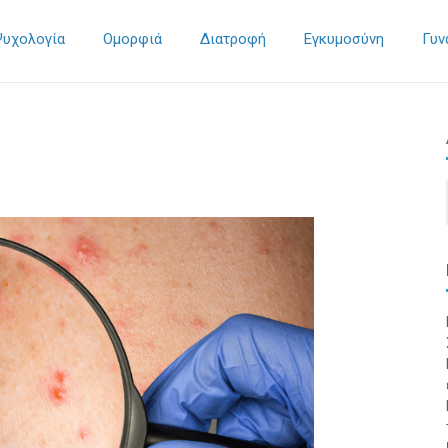
Ψυχολογία
Ομορφιά
Διατροφή
Εγκυμοσύνη
Γυν