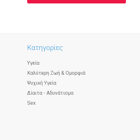
Κατηγορίες
Υγεία
Καλύτερη Ζωή & Ομορφιά
Ψυχική Υγεία
Δίαιτα - Αδυνάτισμα
Sex