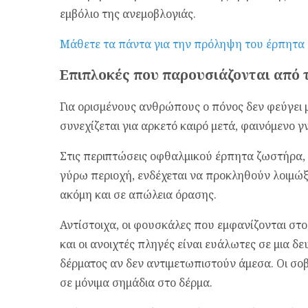
εμβόλιο της ανεμοβλογιάς.
Μάθετε τα πάντα για την πρόληψη του έρπητα
Επιπλοκές που παρουσιάζονται από 
Για ορισμένους ανθρώπους ο πόνος δεν φεύγει
συνεχίζεται για αρκετό καιρό μετά, φαινόμενο 
Στις περιπτώσεις οφθαλμικού έρπητα ζωστήρα, 
γύρω περιοχή, ενδέχεται να προκληθούν λοιμώξ
ακόμη και σε απώλεια όρασης.
Αντίστοιχα, οι φουσκάλες που εμφανίζονται σ
και οι ανοιχτές πληγές είναι ευάλωτες σε μια 
δέρματος αν δεν αντιμετωπιστούν άμεσα. Οι σο
σε μόνιμα σημάδια στο δέρμα.