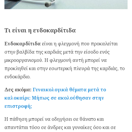
Τι είναι η ενδοκαρδίτιδα
Ενδοκαρδίτιδα
είναι η φλεγμονή που προκαλείται
στην βαλβίδα της καρδιάς μετά την είσοδο ενός
μικροοργανισμού. Η φλεγμονή αυτή μπορεί να
προκληθεί και στην εσωτερική πλευρά της καρδιάς, το
ενδοκάρδιο.
Δες ακόμα:
Γυναικολογικά θέματα μετά το
καλοκαίρι: Μήπως σε ακολούθησαν στην
επιστροφή;
Η πάθηση μπορεί να οδηγήσει σε θάνατο και
απαντάται τόσο σε άνδρες και γυναίκες όσο και σε