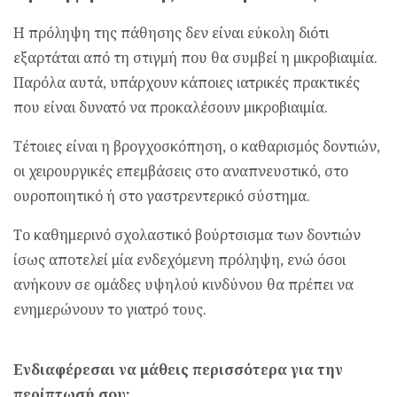
Η πρόληψη της πάθησης δεν είναι εύκολη διότι
εξαρτάται από τη στιγμή που θα συμβεί η μικροβιαιμία.
Παρόλα αυτά, υπάρχουν κάποιες ιατρικές πρακτικές
που είναι δυνατό να προκαλέσουν μικροβιαιμία.
Τέτοιες είναι η βρογχοσκόπηση, ο καθαρισμός δοντιών,
οι χειρουργικές επεμβάσεις στο αναπνευστικό, στο
ουροποιητικό ή στο γαστρεντερικό σύστημα.
Το καθημερινό σχολαστικό βούρτσισμα των δοντιών
ίσως αποτελεί μία ενδεχόμενη πρόληψη, ενώ όσοι
ανήκουν σε ομάδες υψηλού κινδύνου θα πρέπει να
ενημερώνουν το γιατρό τους.
Ενδιαφέρεσαι να μάθεις περισσότερα για την
περίπτωσή σου;