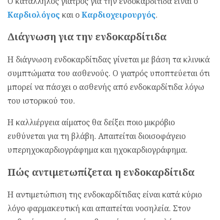
Ο κατάλληλος γιατρός για την ενδοκαρδίτιδα είναι ο
Καρδιολόγος
και ο
Καρδιοχειρουργός
.
Διάγνωση για την ενδοκαρδίτιδα
Η διάγνωση ενδοκαρδίτιδας γίνεται με βάση τα κλινικά
συμπτώματα του ασθενούς. Ο γιατρός υποπτεύεται ότι
μπορεί να πάσχει ο ασθενής από ενδοκαρδίτιδα λόγω
του ιστορικού του.
Η καλλιέργεια αίματος θα δείξει ποιο μικρόβιο
ευθύνεται για τη βλάβη. Απαιτείται διοισοφάγειο
υπερηχοκαρδιογράφημα και ηχοκαρδιογράφημα.
Πώς αντιμετωπίζεται η ενδοκαρδίτιδα
Η αντιμετώπιση της ενδοκαρδίτιδας είναι κατά κύριο
λόγο φαρμακευτική και απαιτείται νοσηλεία. Στον