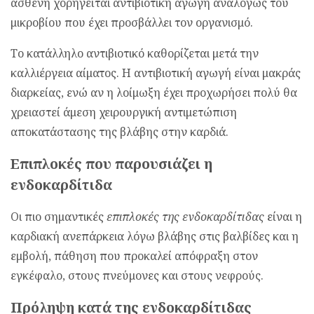
ασθενή χορηγείται αντιβιοτική αγωγή αναλόγως του
μικροβίου που έχει προσβάλλει τον οργανισμό.
Το κατάλληλο αντιβιοτικό καθορίζεται μετά την
καλλιέργεια αίματος. Η αντιβιοτική αγωγή είναι μακράς
διαρκείας, ενώ αν η λοίμωξη έχει προχωρήσει πολύ θα
χρειαστεί άμεση χειρουργική αντιμετώπιση
αποκατάστασης της βλάβης στην καρδιά.
Επιπλοκές που παρουσιάζει η
ενδοκαρδίτιδα
Οι πιο σημαντικές
επιπλοκές της ενδοκαρδίτιδας
είναι η
καρδιακή ανεπάρκεια λόγω βλάβης στις βαλβίδες και η
εμβολή, πάθηση που προκαλεί απόφραξη στον
εγκέφαλο, στους πνεύμονες και στους νεφρούς.
Πρόληψη κατά της ενδοκαρδίτιδας