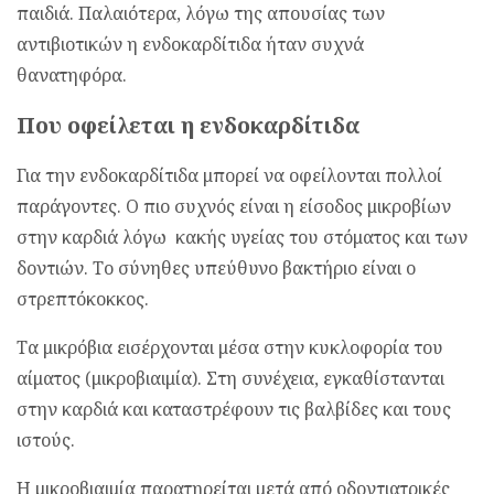
παιδιά. Παλαιότερα, λόγω της απουσίας των
αντιβιοτικών η ενδοκαρδίτιδα ήταν συχνά
θανατηφόρα.
Που οφείλεται η ενδοκαρδίτιδα
Για την ενδοκαρδίτιδα μπορεί να οφείλονται πολλοί
παράγοντες. Ο πιο συχνός είναι η είσοδος μικροβίων
στην καρδιά λόγω κακής υγείας του στόματος και των
δοντιών. Το σύνηθες υπεύθυνο βακτήριο είναι ο
στρεπτόκοκκος.
Τα μικρόβια εισέρχονται μέσα στην κυκλοφορία του
αίματος (μικροβιαιμία). Στη συνέχεια, εγκαθίστανται
στην καρδιά και καταστρέφουν τις βαλβίδες και τους
ιστούς.
Η μικροβιαιμία παρατηρείται μετά από οδοντιατρικές