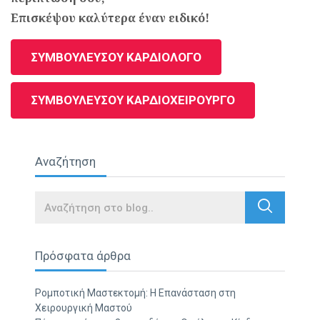
Επισκέψου καλύτερα έναν ειδικό!
ΣΥΜΒΟΥΛΕΥΣΟΥ ΚΑΡΔΙΟΛΟΓΟ
ΣΥΜΒΟΥΛΕΥΣΟΥ ΚΑΡΔΙΟΧΕΙΡΟΥΡΓΟ
Αναζήτηση
Search
Πρόσφατα άρθρα
Ρομποτική Μαστεκτομή: Η Επανάσταση στη
Χειρουργική Μαστού