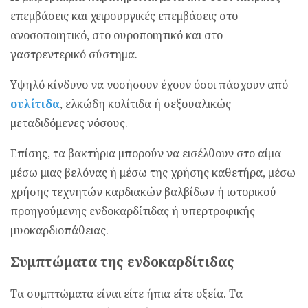
επεμβάσεις και χειρουργικές επεμβάσεις στο
ανοσοποιητικό, στο ουροποιητικό και στο
γαστρεντερικό σύστημα.
Υψηλό κίνδυνο να νοσήσουν έχουν όσοι πάσχουν από
ουλίτιδα
, ελκώδη κολίτιδα ή σεξουαλικώς
μεταδιδόμενες νόσους.
Επίσης, τα βακτήρια μπορούν να εισέλθουν στο αίμα
μέσω μιας βελόνας ή μέσω της χρήσης καθετήρα, μέσω
χρήσης τεχνητών καρδιακών βαλβίδων ή ιστορικού
προηγούμενης ενδοκαρδίτιδας ή υπερτροφικής
μυοκαρδιοπάθειας.
Συμπτώματα της ενδοκαρδίτιδας
Τα συμπτώματα είναι είτε ήπια είτε οξεία. Τα