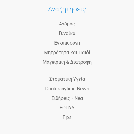
Αναζητήσεις
Άνδρας
Γυναίκα
Εγκυμοσύνη
Μητρότητα και Παιδί
Μαγειρική & Διατροφή
Στοματική Υγεία
Doctoranytime News
Ειδήσεις - Νέα
ΕΟΠΥΥ
Tips