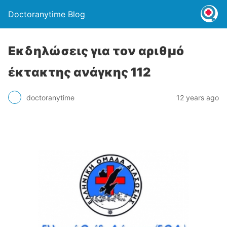
Doctoranytime Blog
Εκδηλώσεις για τον αριθμό
έκτακτης ανάγκης 112
doctoranytime
12 years ago