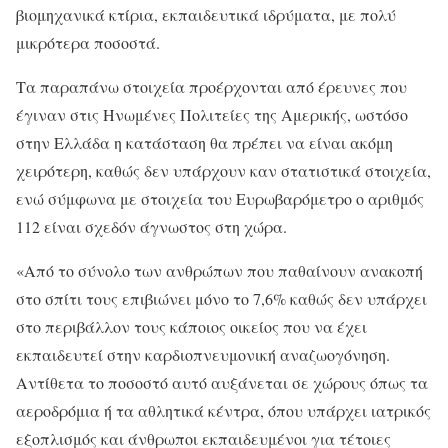
βιομηχανικά κτίρια, εκπαιδευτικά ιδρύματα, με πολύ
μικρότερα ποσοστά.
Τα παραπάνω στοιχεία προέρχονται από έρευνες που
έγιναν στις Ηνωμένες Πολιτείες της Αμερικής, ωστόσο
στην Ελλάδα η κατάσταση θα πρέπει να είναι ακόμη
χειρότερη, καθώς δεν υπάρχουν καν στατιστικά στοιχεία,
ενώ σύμφωνα με στοιχεία του Ευρωβαρόμετρο ο αριθμός
112 είναι σχεδόν άγνωστος στη χώρα.
«Από το σύνολο των ανθρώπων που παθαίνουν ανακοπή
στο σπίτι τους επιβιώνει μόνο το 7,6% καθώς δεν υπάρχει
στο περιβάλλον τους κάποιος οικείος που να έχει
εκπαιδευτεί στην καρδιοπνευμονική αναζωογόνηση.
Αντίθετα το ποσοστό αυτό αυξάνεται σε χώρους όπως τα
αεροδρόμια ή τα αθλητικά κέντρα, όπου υπάρχει ιατρικός
εξοπλισμός και άνθρωποι εκπαιδευμένοι για τέτοιες