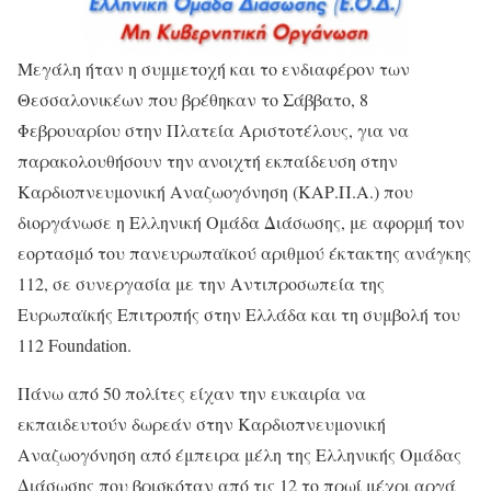
Μεγάλη ήταν η συμμετοχή και το ενδιαφέρον των
Θεσσαλονικέων που βρέθηκαν το Σάββατο, 8
Φεβρουαρίου στην Πλατεία Αριστοτέλους, για να
παρακολουθήσουν την ανοιχτή εκπαίδευση στην
Καρδιοπνευμονική Αναζωογόνηση (ΚΑΡ.Π.Α.) που
διοργάνωσε η Ελληνική Ομάδα Διάσωσης, με αφορμή τον
εορτασμό του πανευρωπαϊκού αριθμού έκτακτης ανάγκης
112, σε συνεργασία με την Αντιπροσωπεία της
Ευρωπαϊκής Επιτροπής στην Ελλάδα και τη συμβολή του
112 Foundation.
Πάνω από 50 πολίτες είχαν την ευκαιρία να
εκπαιδευτούν δωρεάν στην Καρδιοπνευμονική
Αναζωογόνηση από έμπειρα μέλη της Ελληνικής Ομάδας
Διάσωσης που βρισκόταν από τις 12 το πρωί μέχρι αργά