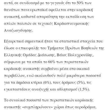
αυτό, σε συνδυασμό με το γεγονός ότι το 50% των
θανάτων πανευρωπαϊκά οφείλεται στην καρδιακή
ανακοπή, καθιστά απαραίτητη την εκπαίδευση των
απλών πολιτών σε τεχνικές Καρδιοπνευμονικής
Αναζωογόνησης.
Εξαιρετικά σημαντικά ήταν τα στατιστικά στοιχεία που
έδωσε ο επικεφαλής του Τμήματος Πρώτων Βοηθειών της
Ελληνικής Ομάδας Διάσωσης, Βάιος Πολυχρονίδης,
σύμφωνα με τα οποία το 66% των περιστατικών
καρδιακής ανακοπής συμβαίνει μέσα στο οικιακό
περιβάλλον, ενώ ακολουθούν πολύ μικρότερα ποσοστά
για τα δημόσια κτίρια (6%), τους δρόμους (5%), τις
εγκαταστάσεις αναψυχής και αθλητισμού (1,5%).
Το συνολικό ποσοστό των περιστατικών καρδιακής
ανακοπής «συμπληρώνουν» χώροι όπως αεροδρόμια,