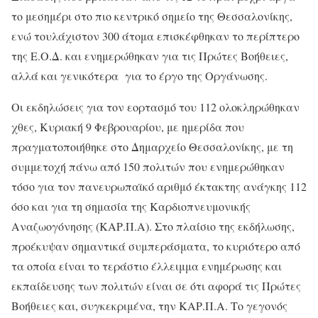
το μεσημέρι στο πιο κεντρικό σημείο της Θεσσαλονίκης,
ενώ τουλάχιστον 300 άτομα επισκέφθηκαν το περίπτερο
της Ε.Ο.Δ. και ενημερώθηκαν για τις Πρώτες Βοήθειες,
αλλά και γενικότερα για το έργο της Οργάνωσης.
Οι εκδηλώσεις για τον εορτασμό του 112 ολοκληρώθηκαν
χθες, Κυριακή 9 Φεβρουαρίου, με ημερίδα που
πραγματοποιήθηκε στο Δημαρχείο Θεσσαλονίκης, με τη
συμμετοχή πάνω από 150 πολιτών που ενημερώθηκαν
τόσο για τον πανευρωπαϊκό αριθμό έκτακτης ανάγκης 112
όσο και για τη σημασία της Καρδιοπνευμονικής
Αναζωογόνησης (ΚΑΡ.Π.Α). Στο πλαίσιο της εκδήλωσης,
προέκυψαν σημαντικά συμπεράσματα, το κυριότερο από
τα οποία είναι το τεράστιο έλλειμμα ενημέρωσης και
εκπαίδευσης των πολιτών είναι σε ότι αφορά τις Πρώτες
Βοήθειες και, συγκεκριμένα, την ΚΑΡ.Π.Α. Το γεγονός