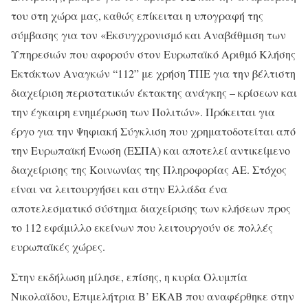
του στη χώρα μας, καθώς επίκειται η υπογραφή της
σύμβασης για τον «Εκσυγχρονισμό και Αναβάθμιση των
Υπηρεσιών που αφορούν στον Ευρωπαϊκό Αριθμό Κλήσης
Εκτάκτων Αναγκών “112” με χρήση ΤΠΕ για την βέλτιστη
διαχείριση περιστατικών έκτακτης ανάγκης – κρίσεων και
την έγκαιρη ενημέρωση των Πολιτών». Πρόκειται για
έργο για την Ψηφιακή Σύγκλιση που χρηματοδοτείται από
την Ευρωπαϊκή Ένωση (ΕΣΠΑ) και αποτελεί αντικείμενο
διαχείρισης της Κοινωνίας της Πληροφορίας ΑΕ. Στόχος
είναι να λειτουργήσει και στην Ελλάδα ένα
αποτελεσματικό σύστημα διαχείρισης των κλήσεων προς
το 112 εφάμιλλο εκείνων που λειτουργούν σε πολλές
ευρωπαϊκές χώρες.
Στην εκδήλωση μίλησε, επίσης, η κυρία Ολυμπία
Νικολαϊδου, Επιμελήτρια Β’ ΕΚΑΒ που αναφέρθηκε στην