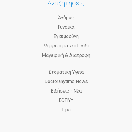
Αναζητήσεις
Άνδρας
Γυναίκα
Εγκυμοσύνη
Μητρότητα και Παιδί
Μαγειρική & Διατροφή
Στοματική Υγεία
Doctoranytime News
Ειδήσεις - Νέα
ΕΟΠΥΥ
Tips