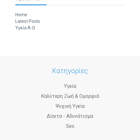
Home
Latest Posts
Υγεία Α-Ω
Κατηγορίες
Υγεία
Καλύτερη Ζωή & Ομορφιά
Ψυχική Υγεία
Δίαιτα - Αδυνάτισμα
Sex