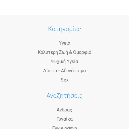
Κατηγορίες
Υγεία
Καλύτερη Ζωή & Ομορφιά
Ψυχική Υγεία
Δίαιτα - Αδυνάτισμα
Sex
Αναζητήσεις
Άνδρας
Γυναίκα
Εγκυμοσύνη