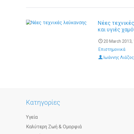
Νέες τεχνικές
και υγιές χαμό
20 March 2013, 
Επιστημονικά
Ιωάννης Λιάζος
Κατηγορίες
Υγεία
Καλύτερη Ζωή & Ομορφιά