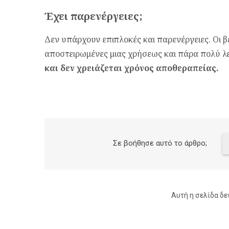
Έχει παρενέργειες;
Δεν υπάρχουν επιπλοκές και παρενέργειες. Οι β
αποστειρωμένες μιας χρήσεως και πάρα πολύ λ
και δεν χρειάζεται χρόνος αποθεραπείας.
Σε βοήθησε αυτό το άρθρο;
Αυτή η σελίδα δε