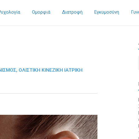
Ψυχολογία
Ομορφιά
Διατροφή
Εγκυμοσύνη
Γυν
ΙΣΜΟΣ, ΟΛΙΣΤΙΚΗ ΚΙΝΕΖΙΚΗ ΙΑΤΡΙΚΗ