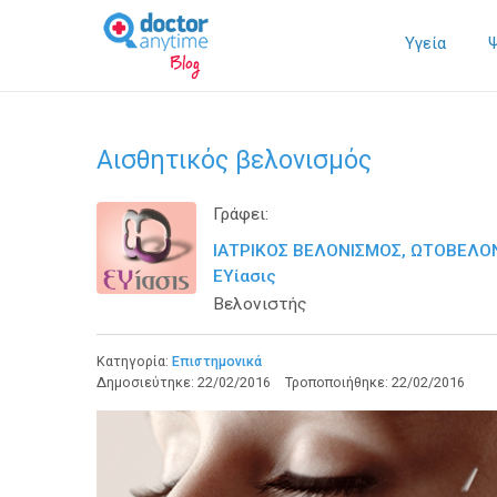
Υγεία
Αισθητικός βελονισμός
Γράφει:
ΙΑΤΡΙΚΟΣ ΒΕΛΟΝΙΣΜΟΣ, ΩΤΟΒΕΛΟΝ
ΕΥίασις
Βελονιστής
Κατηγορία:
Επιστημονικά
Δημοσιεύτηκε:
22/02/2016
Τροποποιήθηκε:
22/02/2016