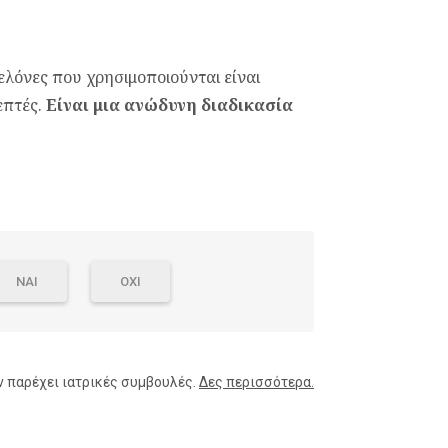
ελόνες που χρησιμοποιούνται είναι
επτές.
Είναι μια ανώδυνη διαδικασία
ΝΑΙ
ΟΧΙ
ν παρέχει ιατρικές συμβουλές.
Δες περισσότερα.