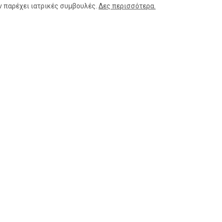
ν παρέχει ιατρικές συμβουλές.
Δες περισσότερα.