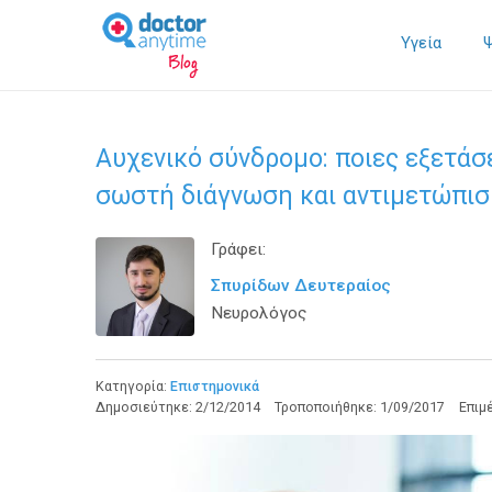
Υγεία
Αυχενικό σύνδρομο: ποιες εξετάσε
σωστή διάγνωση και αντιμετώπισ
Γράφει:
Σπυρίδων Δευτεραίος
Νευρολόγος
Κατηγορία:
Επιστημονικά
Δημοσιεύτηκε:
2/12/2014
Τροποποιήθηκε:
1/09/2017
Επιμ