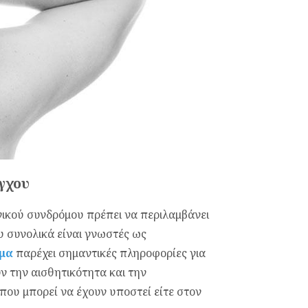
γχου
νικού συνδρόμου πρέπει να περιλαμβάνει
 συνολικά είναι γνωστές ως
μα
παρέχει σημαντικές πληροφορίες για
ν την αισθητικότητα και την
 που μπορεί να έχουν υποστεί είτε στον