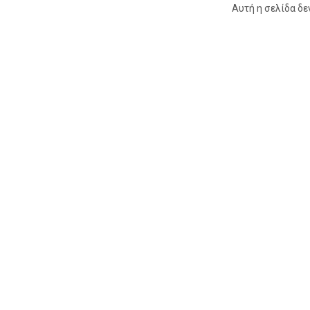
Αυτή η σελίδα δε