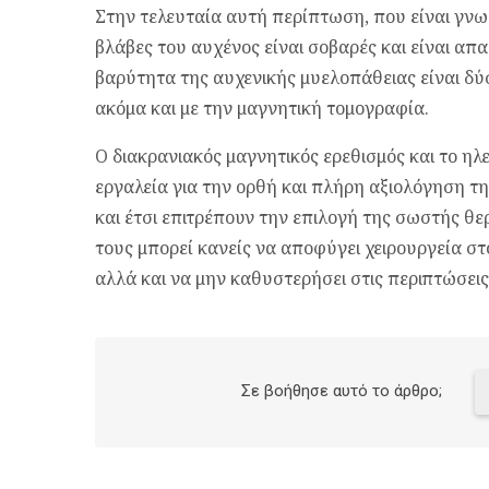
Στην τελευταία αυτή περίπτωση, που είναι γνω
βλάβες του αυχένος είναι σοβαρές και είναι απ
βαρύτητα της αυχενικής μυελοπάθειας είναι δύ
ακόμα και με την μαγνητική τομογραφία.
Ο διακρανιακός μαγνητικός ερεθισμός και το 
εργαλεία για την ορθή και πλήρη αξιολόγηση τ
και έτσι επιτρέπουν την επιλογή της σωστής θ
τους μπορεί κανείς να αποφύγει χειρουργεία στ
αλλά και να μην καθυστερήσει στις περιπτώσεις
Σε βοήθησε αυτό το άρθρο;