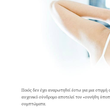
Ποιός δεν έχει αναρωτηθεί έστω για μια στιγμή
αυχενικό σύνδρομο αποτελεί τον «συνήθη ύποπ
συμπτώματα.