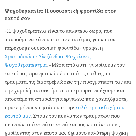
Ψυχοθεραπεία: Η ουσιαστική φροντίδα στον
εαυτό σου
«Η ψυχοθεραπεία είναι το καλύτερο δώρο, που
μπορούμε να κάνουμε στον εαυτό μας για να του
παρέχουμε ουσιαστική φροντίδα» γράφει η
Χριστοδούλου Αλεξάνδρα, Ψυχολόγος –
Ψυχοθεραπεύτρια
. «Μέσα από αυτή γνωρίζουμε τον
εαυτό μας πραγματικά πέρα από τις φοβίες, τα
τραύματα, τις διαστρεβλώσεις της πραγματικότητας και
την χαμηλή αυτοεκτίμηση που μπορεί να έχουμε και
αποκτάμε τα απαραίτητα εργαλεία που χρειαζόμαστε,
προκειμένου να φτάσουμε την
καλύτερη εκδοχή του
εαυτού μας
. Σπάμε τον κύκλο των τραυμάτων που
περνούν από γενιά σε γενιά και μας κρατάνε πίσω,
χαρίζοντας στον εαυτό μας όχι μόνο καλύτερη ψυχική