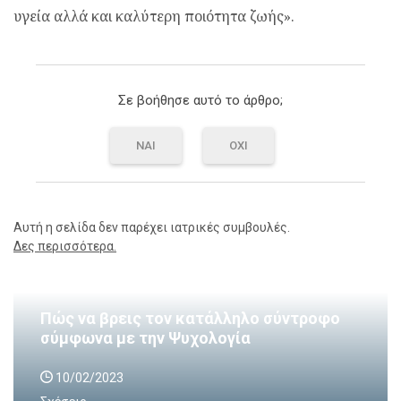
υγεία αλλά και καλύτερη ποιότητα ζωής».
Σε βοήθησε αυτό το άρθρο;
ΝΑΙ
ΟΧΙ
Αυτή η σελίδα δεν παρέχει ιατρικές συμβουλές.
Δες περισσότερα.
Πώς να βρεις τον κατάλληλο σύντροφο
σύμφωνα με την Ψυχολογία
10/02/2023