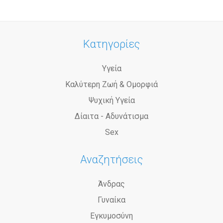
Κατηγορίες
Υγεία
Καλύτερη Ζωή & Ομορφιά
Ψυχική Υγεία
Δίαιτα - Αδυνάτισμα
Sex
Αναζητήσεις
Άνδρας
Γυναίκα
Εγκυμοσύνη