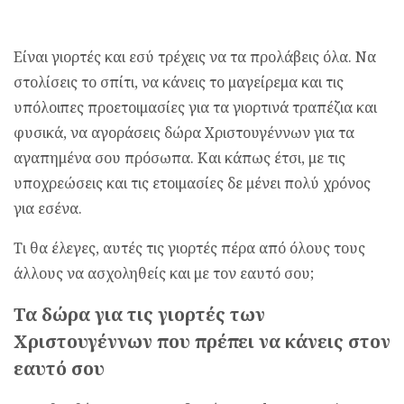
Είναι γιορτές και εσύ τρέχεις να τα προλάβεις όλα. Να
στολίσεις το σπίτι, να κάνεις το μαγείρεμα και τις
υπόλοιπες προετοιμασίες για τα γιορτινά τραπέζια και
φυσικά, να αγοράσεις δώρα Χριστουγέννων για τα
αγαπημένα σου πρόσωπα. Και κάπως έτσι, με τις
υποχρεώσεις και τις ετοιμασίες δε μένει πολύ χρόνος
για εσένα.
Tι θα έλεγες, αυτές τις γιορτές πέρα από όλους τους
άλλους να ασχοληθείς και με τον εαυτό σου;
Τα δώρα για τις γιορτές των
Χριστουγέννων που πρέπει να κάνεις στον
εαυτό σου