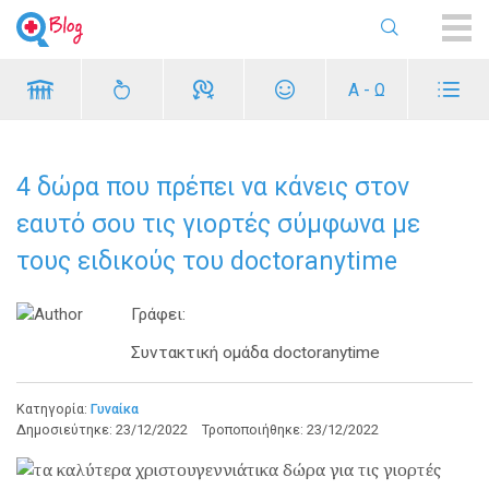
ME
Α - Ω
4 δώρα που πρέπει να κάνεις στον
εαυτό σου τις γιορτές σύμφωνα με
τους ειδικούς του doctoranytime
Γράφει:
Συντακτική ομάδα doctoranytime
Κατηγορία:
Γυναίκα
Δημοσιεύτηκε:
23/12/2022
Τροποποιήθηκε:
23/12/2022