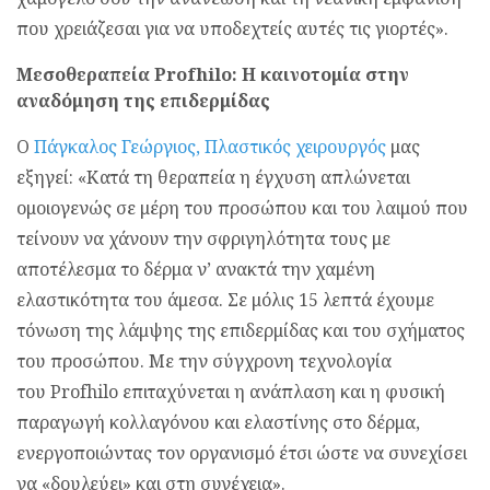
που χρειάζεσαι για να υποδεχτείς αυτές τις γιορτές».
Μεσοθεραπεία Profhilo: Η καινοτομία στην
αναδόμηση της επιδερμίδας
Ο
Πάγκαλος Γεώργιος, Πλαστικός χειρουργός
μας
εξηγεί: «Κατά τη θεραπεία η έγχυση απλώνεται
ομοιογενώς σε μέρη του προσώπου και του λαιμού που
τείνουν να χάνουν την σφριγηλότητα τους με
αποτέλεσμα το δέρμα ν’ ανακτά την χαμένη
ελαστικότητα του άμεσα. Σε μόλις 15 λεπτά έχουμε
τόνωση της λάμψης της επιδερμίδας και του σχήματος
του προσώπου. Με την σύγχρονη τεχνολογία
του Profhilo επιταχύνεται η ανάπλαση και η φυσική
παραγωγή κολλαγόνου και ελαστίνης στο δέρμα,
ενεργοποιώντας τον οργανισμό έτσι ώστε να συνεχίσει
να «δουλεύει» και στη συνέχεια».