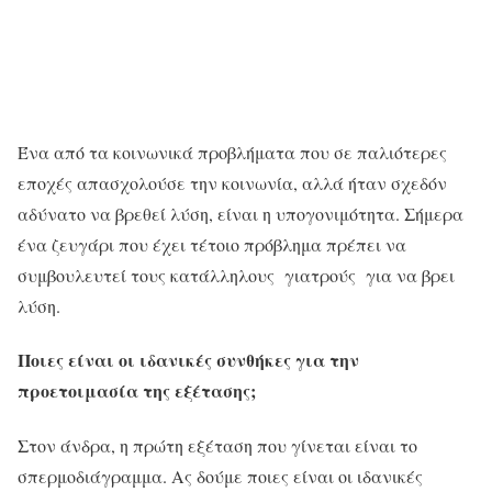
Ένα από τα κοινωνικά προβλήματα που σε παλιότερες
εποχές απασχολούσε την κοινωνία, αλλά ήταν σχεδόν
αδύνατο να βρεθεί λύση, είναι η υπογονιμότητα. Σήμερα
ένα ζευγάρι που έχει τέτοιο πρόβλημα πρέπει να
συμβουλευτεί τoυς κατάλληλους γιατρούς για να βρει
λύση.
Ποιες είναι οι ιδανικές συνθήκες για την
προετοιμασία της εξέτασης;
Στον άνδρα, η πρώτη εξέταση που γίνεται είναι το
σπερμοδιάγραμμα. Ας δούμε ποιες είναι οι ιδανικές