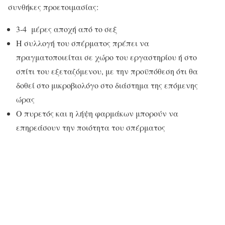
συνθήκες προετοιμασίας:
3-4 μέρες αποχή από το σεξ
Η συλλογή του σπέρματος πρέπει να
πραγματοποιείται σε χώρο του εργαστηρίου ή στο
σπίτι του εξεταζόμενου, με την προϋπόθεση ότι θα
δοθεί στο μικροβιολόγο στο διάστημα της επόμενης
ώρας
Ο πυρετός και η λήψη φαρμάκων μπορούν να
επηρεάσουν την ποιότητα του σπέρματος