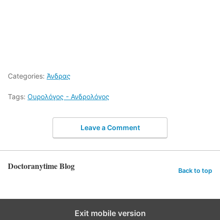
Categories:
Άνδρας
Tags:
Ουρολόγος - Ανδρολόγος
Leave a Comment
Doctoranytime Blog
Back to top
Exit mobile version