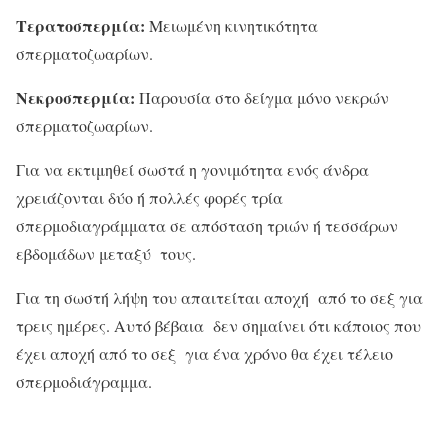
Τερατοσπερμία:
Μειωμένη κινητικότητα
σπερματοζωαρίων.
Νεκροσπερμία:
Παρουσία στο δείγμα μόνο νεκρών
σπερματοζωαρίων.
Για να εκτιμηθεί σωστά η γονιμότητα ενός άνδρα
χρειάζονται δύο ή πολλές φορές τρία
σπερμοδιαγράμματα σε απόσταση τριών ή τεσσάρων
εβδομάδων μεταξύ τους.
Για τη σωστή λήψη του απαιτείται αποχή από το σεξ για
τρεις ημέρες. Αυτό βέβαια δεν σημαίνει ότι κάποιος που
έχει αποχή από το σεξ για ένα χρόνο θα έχει τέλειο
σπερμοδιάγραμμα.