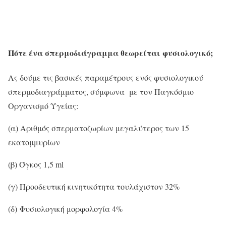
Πότε ένα σπερμοδιάγραμμα θεωρείται φυσιολογικό;
Ας δούμε τις βασικές παραμέτρους ενός φυσιολογικού
σπερμοδιαγράμματος, σύμφωνα με τον Παγκόσμιο
Οργανισμό Υγείας:
(α) Αριθμός σπερματοζωρίων μεγαλύτερος των 15
εκατομμυρίων
(β) Όγκος 1,5 ml
(γ) Προοδευτική κινητικότητα τουλάχιστον 32%
(δ) Φυσιολογική μορφολογία 4%