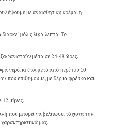
δουλέψουμε με αναισθητική κρέμα, η
 διαρκεί μόλις λίγα λεπτά. Το
εξαφανιστούν μέσα σε 24-48 ώρες.
φά νερό, κι έτσι μετά από περίπου 10
κου που επιθυμούμε, με δέρμα φρέσκο και
-12 μήνες.
αλή που μπορεί να βελτιώσει τάχιστα την
 χαρακτηριστικά μας.