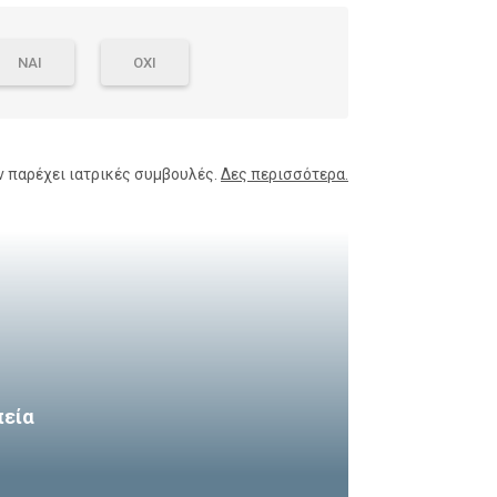
ΝΑΙ
ΟΧΙ
ν παρέχει ιατρικές συμβουλές.
Δες περισσότερα.
πεία