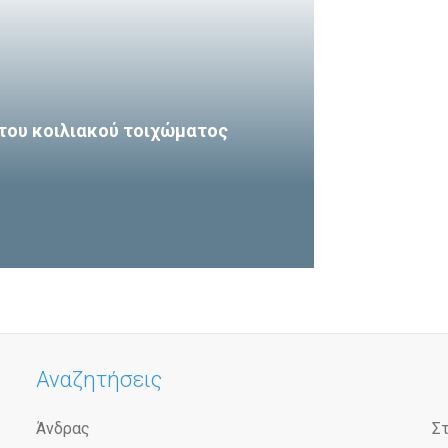
του κοιλιακού τοιχώματος
Αναζητήσεις
Άνδρας
Σ