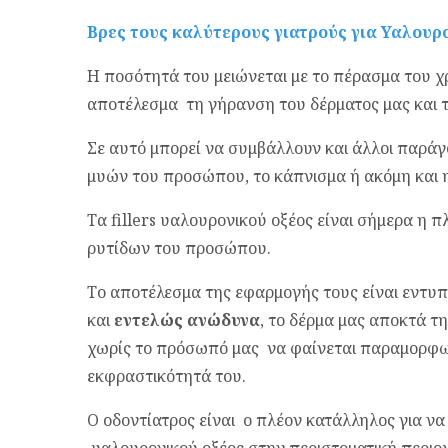
Βρες τους καλύτερους γιατρούς για Υαλουρ
Η ποσότητά του μειώνεται με το πέρασμα του χ
αποτέλεσμα τη γήρανση του δέρματος μας και 
Σε αυτό μπορεί να συμβάλλουν και άλλοι παράγ
μυών του προσώπου, το κάπνισμα ή ακόμη και η
Τα fillers υαλουρονικού οξέος είναι σήμερα η 
ρυτίδων του προσώπου.
Το αποτέλεσμα της εφαρμογής τους είναι εντυ
και
εντελώς ανώδυνα
, το δέρμα μας αποκτά τ
χωρίς το πρόσωπό μας να φαίνεται παραμορφωμ
εκφραστικότητά του.
Ο οδοντίατρος είναι ο πλέον κατάλληλος για να μ