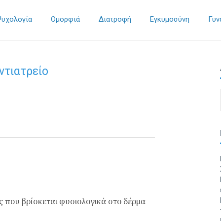
Ψυχολογία
Ομορφιά
Διατροφή
Εγκυμοσύνη
Γυν
ντιατρείο
ς που βρίσκεται φυσιολογικά στο δέρμα