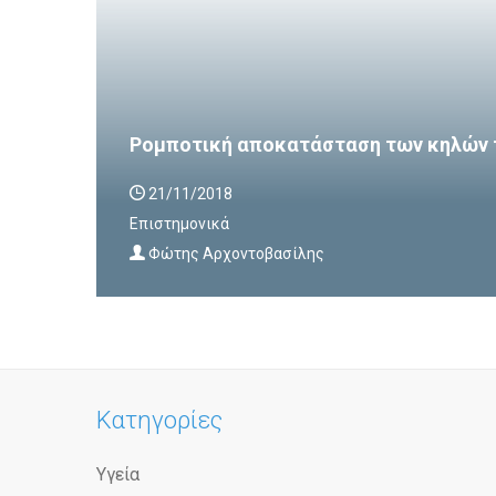
Ρομποτική αποκατάσταση των κηλών 
21/11/2018
Επιστημονικά
Φώτης Αρχοντοβασίλης
Κατηγορίες
Υγεία