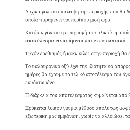
Αρχικά γίνεται επάλειψη της περιοχής που θα 
οποία παραμένει για περίπου μισή ώρα.
Κατόπιν γίνεται η εφαρμογή του υλικού ,η οποία
αποτέλεσμα είναι άμεσο και εντυπωσιακό
.
Τυχόν ερεθισμός ή κοκκινίλες στην περιοχή θα 
Το υαλουρονικό οξύ έχει την ιδιότητα να απορρο
ημέρες θα έχουμε το τελικό αποτέλεσμα του όγ
ενυδατωμένο.
Η διάρκεια του αποτελέσματος κυμαίνεται από 9
Πρόκειται λοιπόν για μια μέθοδο απολύτως ασφ
εξωτερική μας εμφάνιση, χωρίς να αλλοιώσει τα