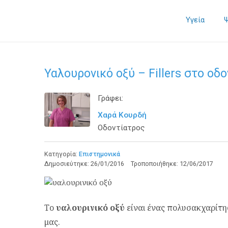
Υγεία
Υαλουρονικό οξύ – Fillers στο οδο
Γράφει:
Χαρά Κουρδή
Οδοντίατρος
Κατηγορία:
Επιστημονικά
Δημοσιεύτηκε:
26/01/2016
Τροποποιήθηκε:
12/06/2017
Το
υαλουρινικό οξύ
είναι ένας πολυσακχαρίτη
μας.