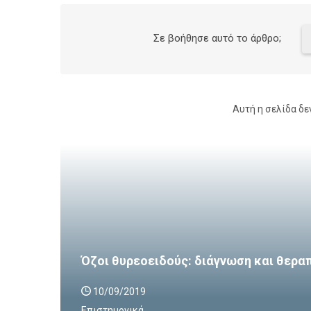
Σε βοήθησε αυτό το άρθρο;
Αυτή η σελίδα δε
Όζοι θυρεοειδούς: διάγνωση και θερα
10/09/2019
Επιστημονικά