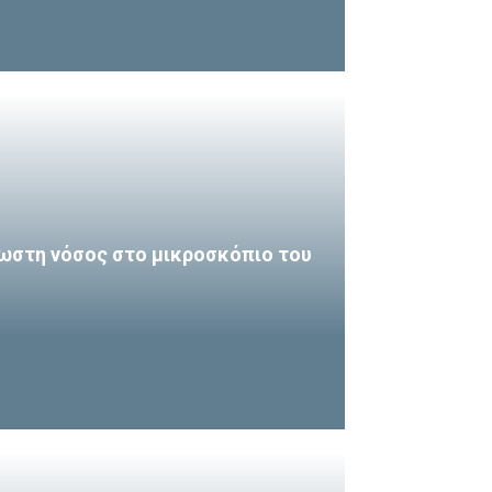
ωστη νόσος στο μικροσκόπιο του