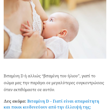
Βιταμίνη D ή αλλιώς “βιταμίνη του ήλιου”, γιατί το
σώμα μας την παράγει σε μεγαλύτερες συγκεντρώσεις
όταν εκτιθόμαστε σε αυτόν.
Δες ακόμα:
Βιταμίνη D – Γιατί είναι απαραίτητη
και ποιοι κινδυνεύουν από την έλλειψή της;