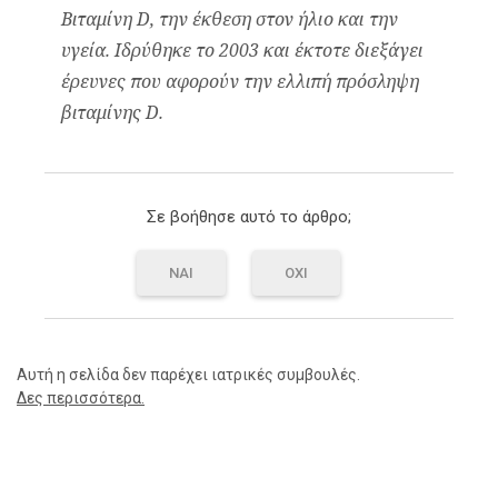
Βιταμίνη D, την έκθεση στον ήλιο και την
υγεία. Ιδρύθηκε το 2003 και έκτοτε διεξάγει
έρευνες που αφορούν την ελλιπή πρόσληψη
βιταμίνης D.
Σε βοήθησε αυτό το άρθρο;
ΝΑΙ
ΟΧΙ
Αυτή η σελίδα δεν παρέχει ιατρικές συμβουλές.
Δες περισσότερα.