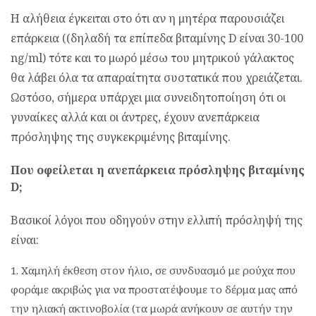
Η αλήθεια έγκειται στο ότι αν η μητέρα παρουσιάζει
επάρκεια ((δηλαδή τα επίπεδα βιταμίνης D είναι 30-100
ng/ml) τότε και το μωρό μέσω του μητρικού γάλακτος
θα λάβει όλα τα απαραίτητα συστατικά που χρειάζεται.
Ωστόσο, σήμερα υπάρχει μια συνειδητοποίηση ότι οι
γυναίκες αλλά και οι άντρες, έχουν ανεπάρκεια
πρόσληψης της συγκεκριμένης βιταμίνης.
Που οφείλεται η ανεπάρκεια πρόσληψης βιταμίνης
D;
Βασικοί λόγοι που οδηγούν στην ελλιπή πρόσληψή της
είναι:
Χαμηλή έκθεση στον ήλιο, σε συνδυασμό με ρούχα που
φοράμε ακριβώς για να προστατέψουμε το δέρμα μας από
την ηλιακή ακτινοβολία (τα μωρά ανήκουν σε αυτήν την