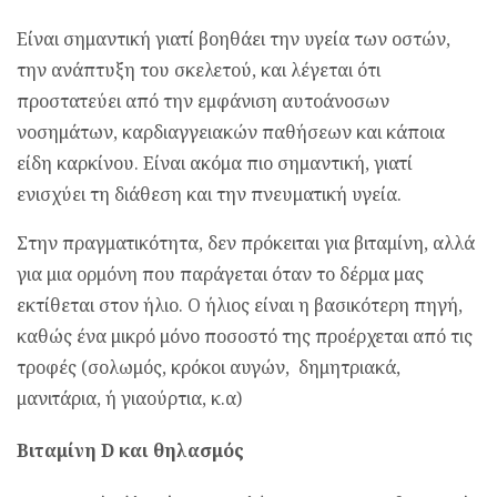
Είναι σημαντική γιατί βοηθάει την υγεία των οστών,
την ανάπτυξη του σκελετού, και λέγεται ότι
προστατεύει από την εμφάνιση αυτοάνοσων
νοσημάτων, καρδιαγγειακών παθήσεων και κάποια
είδη καρκίνου. Είναι ακόμα πιο σημαντική, γιατί
ενισχύει τη διάθεση και την πνευματική υγεία.
Στην πραγματικότητα, δεν πρόκειται για βιταμίνη, αλλά
για μια ορμόνη που παράγεται όταν το δέρμα μας
εκτίθεται στον ήλιο. Ο ήλιος είναι η βασικότερη πηγή,
καθώς ένα μικρό μόνο ποσοστό της προέρχεται από τις
τροφές (σολωμός, κρόκοι αυγών, δημητριακά,
μανιτάρια, ή γιαούρτια, κ.α)
Βιταμίνη D και θηλασμός