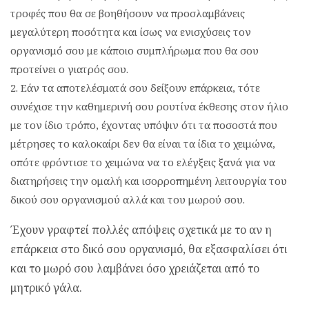
τροφές που θα σε βοηθήσουν να προσλαμβάνεις
μεγαλύτερη ποσότητα και ίσως να ενισχύσεις τον
οργανισμό σου με κάποιο συμπλήρωμα που θα σου
προτείνει ο γιατρός σου.
Εάν τα αποτελέσματά σου δείξουν επάρκεια, τότε
συνέχισε την καθημερινή σου ρουτίνα έκθεσης στον ήλιο
με τον ίδιο τρόπο, έχοντας υπόψιν ότι τα ποσοστά που
μέτρησες το καλοκαίρι δεν θα είναι τα ίδια το χειμώνα,
οπότε φρόντισε το χειμώνα να το ελέγξεις ξανά για να
διατηρήσεις την ομαλή και ισορροπημένη λειτουργία του
δικού σου οργανισμού αλλά και του μωρού σου.
Έχουν γραφτεί πολλές απόψεις σχετικά με το αν η
επάρκεια στο δικό σου οργανισμό, θα εξασφαλίσει ότι
και το μωρό σου λαμβάνει όσο χρειάζεται από το
μητρικό γάλα.