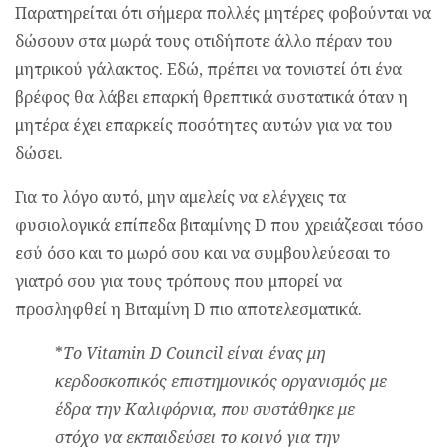
Παρατηρείται ότι σήμερα πολλές μητέρες φοβούνται να
δώσουν στα μωρά τους οτιδήποτε άλλο πέραν του
μητρικού γάλακτος. Εδώ, πρέπει να τονιστεί ότι ένα
βρέφος θα λάβει επαρκή θρεπτικά συστατικά όταν η
μητέρα έχει επαρκείς ποσότητες αυτών για να του
δώσει.
Για το λόγο αυτό, μην αμελείς να ελέγχεις τα
φυσιολογικά επίπεδα βιταμίνης D που χρειάζεσαι τόσο
εσύ όσο και το μωρό σου και να συμβουλεύεσαι το
γιατρό σου για τους τρόπους που μπορεί να
προσληφθεί η Βιταμίνη D πιο αποτελεσματικά.
*
Το Vitamin D Council είναι ένας μη
κερδοσκοπικός επιστημονικός οργανισμός με
έδρα την Καλιφόρνια, που συστάθηκε με
στόχο να εκπαιδεύσει το κοινό για την