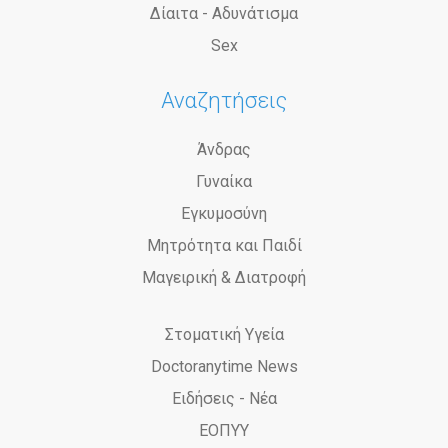
Δίαιτα - Αδυνάτισμα
Sex
Αναζητήσεις
Άνδρας
Γυναίκα
Εγκυμοσύνη
Μητρότητα και Παιδί
Μαγειρική & Διατροφή
Στοματική Υγεία
Doctoranytime News
Ειδήσεις - Νέα
ΕΟΠΥΥ