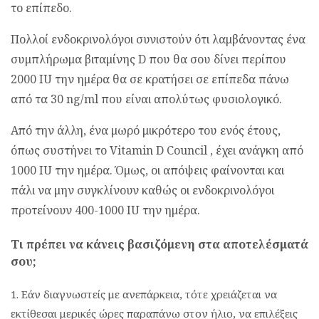
το επίπεδο.
Πολλοί ενδοκρινολόγοι συνιστούν ότι λαμβάνοντας ένα
συμπλήρωμα βιταμίνης D που θα σου δίνει περίπου
2000 IU την ημέρα θα σε κρατήσει σε επίπεδα πάνω
από τα 30 ng/ml που είναι απολύτως φυσιολογικό.
Από την άλλη, ένα μωρό μικρότερο του ενός έτους,
όπως συστήνει το Vitamin D Council , έχει ανάγκη από
1000 IU την ημέρα. Όμως, οι απόψεις φαίνονται και
πάλι να μην συγκλίνουν καθώς οι ενδοκρινολόγοι
προτείνουν 400-1000 IU την ημέρα.
Τι πρέπει να κάνεις βασιζόμενη στα αποτελέσματά
σου;
Εάν διαγνωστείς με ανεπάρκεια, τότε χρειάζεται να
εκτίθεσαι μερικές ώρες παραπάνω στον ήλιο, να επιλέξεις