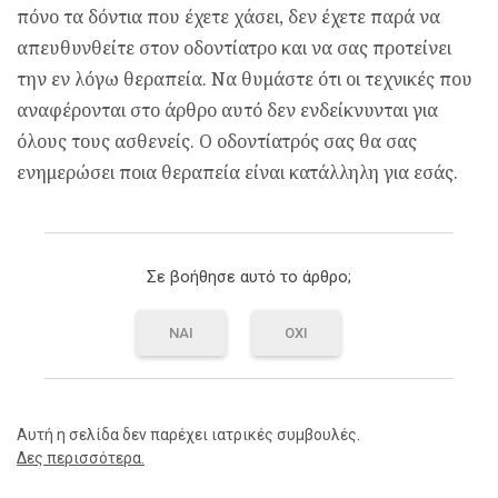
πόνο τα δόντια που έχετε χάσει, δεν έχετε παρά να
απευθυνθείτε στον οδοντίατρο και να σας προτείνει
την εν λόγω θεραπεία. Να θυμάστε ότι οι τεχνικές που
αναφέρονται στο άρθρο αυτό δεν ενδείκνυνται για
όλους τους ασθενείς. Ο οδοντίατρός σας θα σας
ενημερώσει ποια θεραπεία είναι κατάλληλη για εσάς.
Σε βοήθησε αυτό το άρθρο;
ΝΑΙ
ΟΧΙ
Αυτή η σελίδα δεν παρέχει ιατρικές συμβουλές.
Δες περισσότερα.