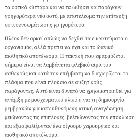
τα οστικά κύτταρα και να τα ωθήσει να παράγουν
γρηγορότερα νέο οστό, με αποτέλεσμα την επίτευξη
οστεοενσωμάτωσης γρηγορότερα.
Πλέον δεν αρκεί απλώς να δεχθεί τα εμφυτεύματα ο
οργανισμός, αλλά πρέπει να έχει και το ιδανικό
αισθητικό αποτέλεσμα. Η τακτική που εφαρμόζεται
σήμερα είναι να λαμβάνεται φλεβικό αίμα του
ασθενούς και κατά την επέμβαση να διαχωρίζεται το
πλάσμα που είναι πλούσιο σε αυξητικούς
παράγοντες. Αυτό είναι δυνατό να χρησιμοποιηθεί για
ανάμιξη με μοσχευματικό υλικό ή για τη δημιουργία
μεμβρανών για κατευθυνόμενη ιστική αναγέννηση,
μειώνοντας τις επιπλοκές, βελτιώνοντας την επούλωση
και εξασφαλίζοντας ένα σίγουρο χειρουργικό και
αισθητικό αποτέλεσμα.