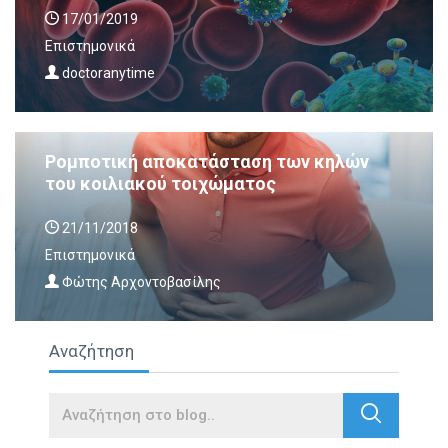
17/01/2019
Επιστημονικά
doctoranytime
Ρομποτική αποκατάσταση των κηλών
του κοιλιακού τοιχώματος
21/11/2018
Επιστημονικά
Φώτης Αρχοντοβασίλης
Αναζήτηση
Search