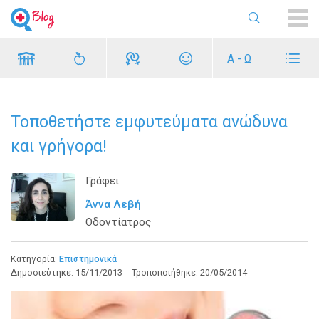
ME
Α - Ω
Τοποθετήστε εμφυτεύματα ανώδυνα
και γρήγορα!
Γράφει:
Άννα Λεβή
Οδοντίατρος
Κατηγορία:
Επιστημονικά
Δημοσιεύτηκε:
15/11/2013
Τροποποιήθηκε:
20/05/2014