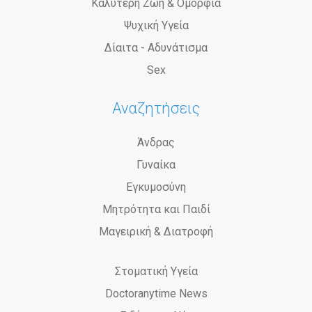
Καλύτερη Ζωή & Ομορφιά
Ψυχική Υγεία
Δίαιτα - Αδυνάτισμα
Sex
Αναζητήσεις
Άνδρας
Γυναίκα
Εγκυμοσύνη
Μητρότητα και Παιδί
Μαγειρική & Διατροφή
Στοματική Υγεία
Doctoranytime News