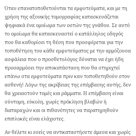
Όταν επανατοποθετούνται τα εμφυτεύματα, και με τη
χρήση της αξονικής τομογραφίας κατασκευάζεται
ψηφιακά ένα ομοίωμα των οστών της γνάθου. Σε αυτό
το ομοίωμα θα κατασκευαστεί ο κατάλληλος οδηγός
που θα καθορίσει τη θέση που προσφέρεται για την
τοποθέτηση του κάθε εμφυτεύματος με την αρμόζουσα
ασφάλεια που ο προσθετολόγος δύναται να έχει ήδη
προσαρμόσει την αποκατάσταση που θα στηριχτεί
επάνω στα εμφυτεύματα πριν καν τοποθετηθούν στον
ασθενή! Λόγω της ακρίβειας της επέμβασης αυτής, δεν
θα χρειαστούν τομές και ράμματα. Η επέμβαση είναι
σύντομη, εύκολη, χωρίς πρόκληση βλαβών ή
διαταραχών και οι πιθανότητες να παρατηρηθούν
επιπλοκές είναι ελάχιστες.
Αν θέλετε κι εσείς να αντικαταστήσετε άμεσα και χωρίς