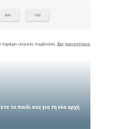
ΝΑΙ
ΟΧΙ
ν παρέχει ιατρικές συμβουλές.
Δες περισσότερα.
τε το παιδί σας για τη νέα αρχή