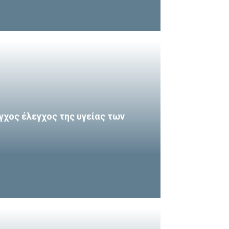
γχος έλεγχος της υγείας των