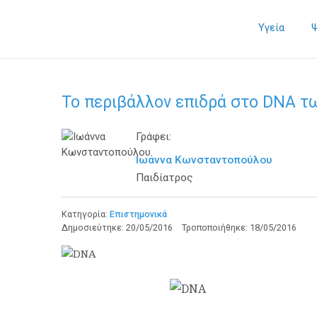
Υγεία
Το περιβάλλον επιδρά στο DNA τ
Γράφει:
Ιωάννα Κωνσταντοπούλου
Παιδίατρος
Κατηγορία:
Επιστημονικά
Δημοσιεύτηκε:
20/05/2016
Τροποποιήθηκε:
18/05/2016