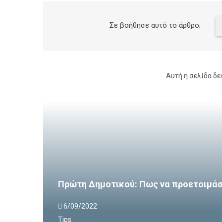
Σε βοήθησε αυτό το άρθρο;
Αυτή η σελίδα δε
Πρώτη Δημοτικού: Πως να προετοιμάσε
6/09/2022
Tips