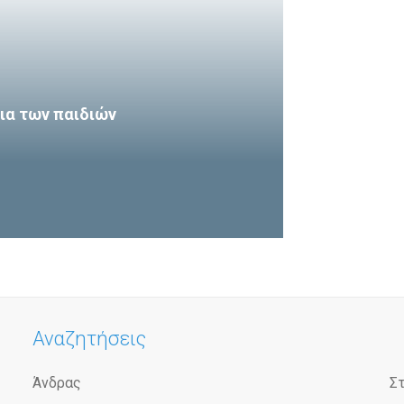
εια των παιδιών
Αναζητήσεις
Άνδρας
Σ