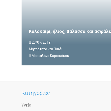
Καλοκαίρι, ήλιος, θάλασσα και ασφάλ
23/07/2019
Μητρότητα και Παιδί
Μαριαλένα Κυριακάκου
Κατηγορίες
Υγεία