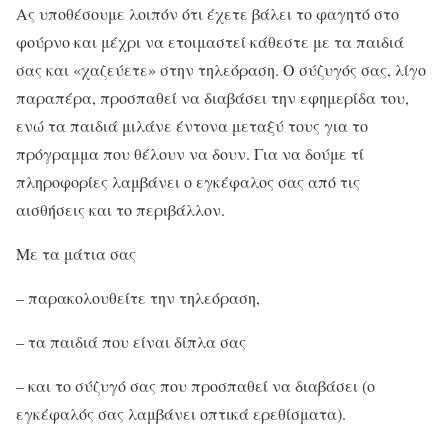
Ας υποθέσουμε λοιπόν ότι έχετε βάλει το φαγητό στο
φούρνο και μέχρι να ετοιμαστεί κάθεστε με τα παιδιά
σας και «χαζεύετε» στην τηλεόραση. Ο σύζυγός σας, λίγο
παραπέρα, προσπαθεί να διαβάσει την εφημερίδα του,
ενώ τα παιδιά μιλάνε έντονα μεταξύ τους για το
πρόγραμμα που θέλουν να δουν. Για να δούμε τί
πληροφορίες λαμβάνει ο εγκέφαλος σας από τις
αισθήσεις και το περιβάλλον.
Με τα μάτια σας
– παρακολουθείτε την τηλεόραση,
– τα παιδιά που είναι δίπλα σας
– και το σύζυγό σας που προσπαθεί να διαβάσει (ο
εγκέφαλός σας λαμβάνει οπτικά ερεθίσματα).