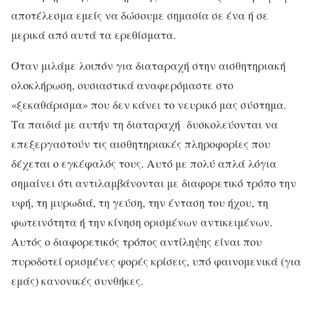
αποτέλεσμα εμείς να δώσουμε σημασία σε ένα ή σε
μερικά από αυτά τα ερεθίσματα.
Όταν μιλάμε λοιπόν για διαταραχή στην αισθητηριακή
ολοκλήρωση, ουσιαστικά αναφερόμαστε στο
«ξεκαθάρισμα» που δεν κάνει το νευρικό μας σύστημα.
Τα παιδιά με αυτήν τη διαταραχή δυσκολεύονται να
επεξεργαστούν τις αισθητηριακές πληροφορίες που
δέχεται ο εγκέφαλός τους. Αυτό με πολύ απλά λόγια
σημαίνει ότι αντιλαμβάνονται με διαφορετικό τρόπο την
υφή, τη μυρωδιά, τη γεύση, την ένταση του ήχου, τη
φωτεινότητα ή την κίνηση ορισμένων αντικειμένων.
Αυτός ο διαφορετικός τρόπος αντίληψης είναι που
πυροδοτεί ορισμένες φορές κρίσεις, υπό φαινομενικά (για
εμάς) κανονικές συνθήκες.