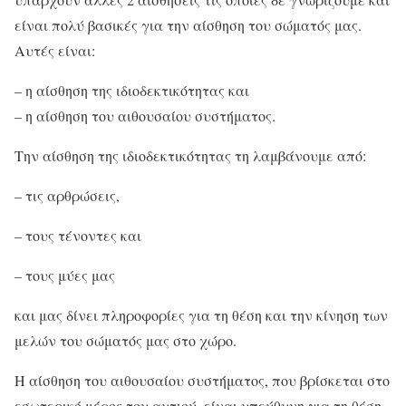
είναι πολύ βασικές για την αίσθηση του σώματός μας.
Αυτές είναι:
– η αίσθηση της ιδιοδεκτικότητας και
– η αίσθηση του αιθουσαίου συστήματος.
Την αίσθηση της ιδιοδεκτικότητας τη λαμβάνουμε από:
– τις αρθρώσεις,
– τους τένοντες και
– τους μύες μας
και μας δίνει πληροφορίες για τη θέση και την κίνηση των
μελών του σώματός μας στο χώρο.
Η αίσθηση του αιθουσαίου συστήματος, που βρίσκεται στο
εσωτερικό μέρος του αυτιού, είναι υπεύθυνη για τη θέση