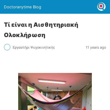
Doctoranytime Blog
Τί είναι η Αισθητηριακή
Ολοκλήρωση
Εργαστήρι Ψυχοκινητικής
11 years ago