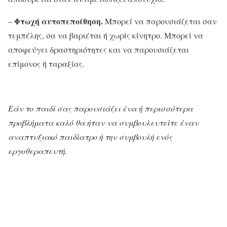
Φτωχή αυτοπεποίθηση.
–
Μπορεί να παρουσιάζεται σαν
τεμπέλης, σα να βαριέται ή χωρίς κίνητρο. Μπορεί να
αποφεύγει δραστηριότητες και να παρουσιάζεται
επίμονος ή ταραξίας.
Εάν το παιδί σας παρουσιάζει ένα ή περισσότερα
προβλήματα καλό θα ήταν να συμβουλευτείτε έναν
αναπτυξιακό παιδίατρο ή την συμβουλή ενός
εργοθεραπευτή.