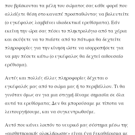
που βρίσκονται τα μέλη του σώματος σας κάθε φορά που
αλλάζετε θέση στο καναπέ προσπαθώντας να βολευτείτε
(ο εγκέφαλος λαμβάνει ιδιοδεκτικά ερεθίσματα). Εάν
εκείνη την ώρα σας πέσει το πληκτρολόγιο από τα χέρια
και σκύψετε να το πιάστε από το πάτωμα θα δεχτείτε
πληροφορίες για την κίνηση ώστε να ισορροπήσετε για
να μην πέσετε κάτω (ο εγκέφαλος θα δεχτεί αιθουσαίο
ερέθισμα).
Αυτές και πολλές άλλες πληροφορίες δέχεται ο
εγκέφαλός μας από το σώμα μας ή το περιβάλλον. Τι θα
γινόταν όμως αν για μια στιγμή δίναμε σημασία σε όλα
αυτά τα ερεθίσματα; Δεν θα μπορούσαμε με τίποτα να
λειτουργήσουμε, και να συγκεντρωθούμε.
Αυτό που κάνει λοιπόν το νευρικό μας σύστημα μέσω της
«αισθητηριακής ολοκλήρωσης» είναι ένα ξεκαθάρισμα με