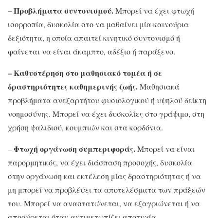
– Προβλήματα συντονισμού.
Μπορεί να έχει φτωχή
ισορροπία, δυσκολία στο να μαθαίνει μία καινούρια
δεξιότητα, η οποία απαιτεί κινητικό συντονισμό ή
φαίνεται να είναι άκαμπτο, αδέξιο ή παράξενο.
– Καθυστέρηση στο μαθησιακό τομέα ή σε
δραστηριότητες καθημερινής ζωής.
Μαθησιακά
προβλήματα ανεξαρτήτου φυσιολογικού ή υψηλού δείκτη
νοημοσύνης. Μπορεί να έχει δυσκολίες στο γράψιμο, στη
χρήση ψαλιδιού, κουμπιών και στα κορδόνια.
Φτωχή οργάνωση συμπεριφοράς.
–
Μπορεί να είναι
παρορμητικός, να έχει διάσπαση προσοχής, δυσκολία
στην οργάνωση και εκτέλεση μίας δραστηριότητας ή να
μη μπορεί να προβλέψει τα αποτελέσματα των πράξεών
του. Μπορεί να αναστατώνεται, να εξαγριώνεται ή να
αποσύρεται όταν αντιμετωπίζει αποτυχία.