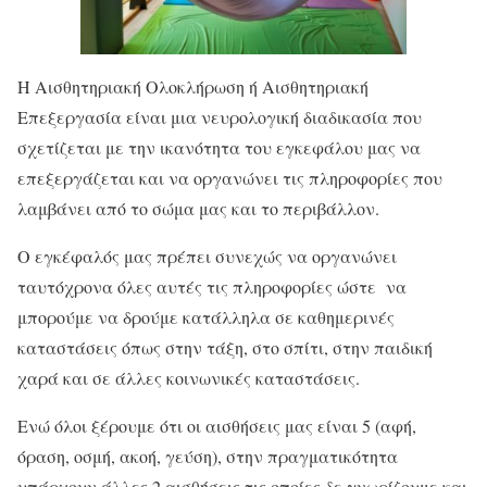
Η Αισθητηριακή Ολοκλήρωση ή Αισθητηριακή
Επεξεργασία είναι μια νευρολογική διαδικασία που
σχετίζεται με την ικανότητα του εγκεφάλου μας να
επεξεργάζεται και να οργανώνει τις πληροφορίες που
λαμβάνει από το σώμα μας και το περιβάλλον.
Ο εγκέφαλός μας πρέπει συνεχώς να οργανώνει
ταυτόχρονα όλες αυτές τις πληροφορίες ώστε να
μπορούμε να δρούμε κατάλληλα σε καθημερινές
καταστάσεις όπως στην τάξη, στο σπίτι, στην παιδική
χαρά και σε άλλες κοινωνικές καταστάσεις.
Ενώ όλοι ξέρουμε ότι οι αισθήσεις μας είναι 5 (αφή,
όραση, οσμή, ακοή, γεύση), στην πραγματικότητα
υπάρχουν άλλες 2 αισθήσεις τις οποίες δε γνωρίζουμε και