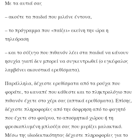
Με τα αυτιά σας
– ακούτε τα παιδιά που μιλάνε έντονα,
– το πρόγραμμα που «παίζει» εκείνη την ώρα η
τηλεόραση
– και το σύζυγο που πιθανόν λέει στα παιδιά να κάνουν
ησυχία γιατί δεν μπορεί να συγκεντρωθεί (ο εγκέφαλος
λαμβάνει ακουστικά ερεθίσματα).
Παράλληλα, δέχεστε ερεθίσματα από τα ρούχα που
φοράτε, το καναπέ που κάθεστε και το πληκτρολόγιο που
πιθανόν έχετε στο χέρι σας (απτικά ερεθίσματα). Επίσης,
δέχεστε πληροφορίες από την όσφρηση από το φαγητό
που έχετε στο φούρνο, το αποσμητικό χώρου ή τη
φρεσκοπλυμένη μπλούζα σας που μυρίζει μαλακτικό.
Μέσω της ιδιοδεκτικότητας δέχεστε πληροφορίες για το