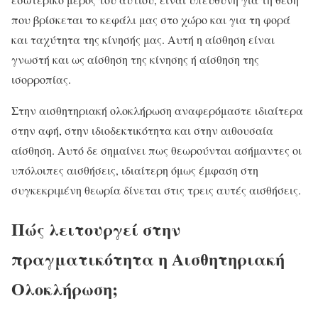
που βρίσκεται το κεφάλι μας στο χώρο και για τη φορά
και ταχύτητα της κίνησής μας. Αυτή η αίσθηση είναι
γνωστή και ως αίσθηση της κίνησης ή αίσθηση της
ισορροπίας.
Στην αισθητηριακή ολοκλήρωση αναφερόμαστε ιδιαίτερα
στην αφή, στην ιδιοδεκτικότητα και στην αιθουσαία
αίσθηση. Αυτό δε σημαίνει πως θεωρούνται ασήμαντες οι
υπόλοιπες αισθήσεις, ιδιαίτερη όμως έμφαση στη
συγκεκριμένη θεωρία δίνεται στις τρεις αυτές αισθήσεις.
Πώς λειτουργεί στην
πραγματικότητα η Αισθητηριακή
Ολοκλήρωση;