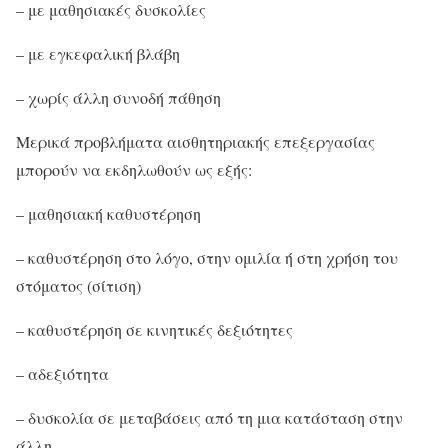
– με μαθησιακές δυσκολίες
– με εγκεφαλική βλάβη
– χωρίς άλλη συνοδή πάθηση
Μερικά προβλήματα αισθητηριακής επεξεργασίας
μπορούν να εκδηλωθούν ως εξής:
– μαθησιακή καθυστέρηση
– καθυστέρηση στο λόγο, στην ομιλία ή στη χρήση του
στόματος (σίτιση)
– καθυστέρηση σε κινητικές δεξιότητες
– αδεξιότητα
– δυσκολία σε μεταβάσεις από τη μια κατάσταση στην
άλλη