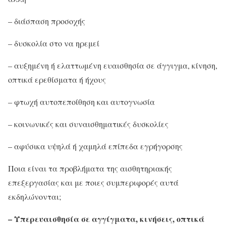
– διάσπαση προσοχής
– δυσκολία στο να ηρεμεί
– αυξημένη ή ελαττωμένη ευαισθησία σε άγγιγμα, κίνηση,
οπτικά ερεθίσματα ή ήχους
– φτωχή αυτοπεποίθηση και αυτογνωσία
– κοινωνικές και συναισθηματικές δυσκολίες
– αφύσικα υψηλά ή χαμηλά επίπεδα εγρήγορσης
Ποια είναι τα προβλήματα της αισθητηριακής
επεξεργασίας και με ποιες συμπεριφορές αυτά
εκδηλώνονται;
– Υπερευαισθησία σε αγγίγματα, κινήσεις, οπτικά