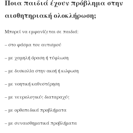
Ποια παιδιά έχουν πρόβλημα στην
αισθητηριακή ολοκλήρωση;
Μπορεί να εμφανίζεται σε παιδιά:
– στο φάσμα του αυτισμού
– με χαμηλή όραση ή τύφλωση
– με δυσκολία στην ακοή ή κώφωση
– με νοητική καθυστέρηση
– με νευρολογικές διαταραχές
– με ορθοπεδικά προβλήματα
– με συναισθηματικά προβλήματα