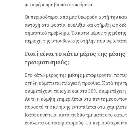
μεταφέρουμε βαριά αντικείμενα.
Οι περισσότεροι από μας θεωρούν αυτή την ικα
αντοχή στα φορτία, ευελιξία και στήριξη ως δε
σημαντικό πρόβλημα. Το κάτω μέρος της
μέσης
περιοχή της σπονδυλικής στήλης που υφίστατα
Γιατί είναι το κάτω μέρος της μέσης
τραυματισμούς;
Στο κάτω μέρος της
μέσης
μεταφέρονται τα πε
στήλη κάμπτεται πλάγια ή πρόσθια. Κατά την 
συμμετέχουν τα ισχία και στο 50% συμμετέχει η
Αυτή η κάμψη επιμερίζεται στα πέντε μεσοσπον
ποσοστό της κίνησης εντοπίζεται στα χαμηλότε
Κατά συνέπεια, αυτά τα δύο τμήματα στο κατώτε
ευάλωτα σε τραυματισμούς. Τα περισσότερα επ