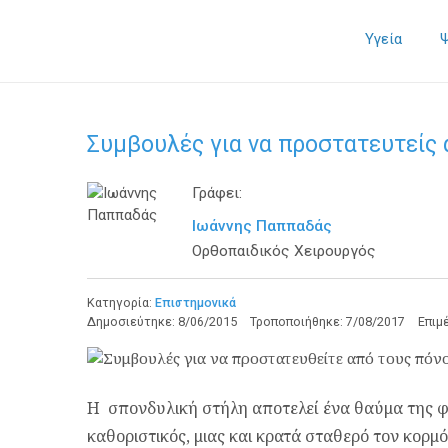
Υγεία
Συμβουλές για να προστατευτείς 
Γράφει:
Ιωάννης Παππαδάς
Ορθοπαιδικός Χειρουργός
Κατηγορία:
Επιστημονικά
Δημοσιεύτηκε:
8/06/2015
Τροποποιήθηκε:
7/08/2017
Επιμ
Η σπονδυλική στήλη αποτελεί ένα θαύμα της φύ
καθοριστικός, μιας και κρατά σταθερό τον κορμ