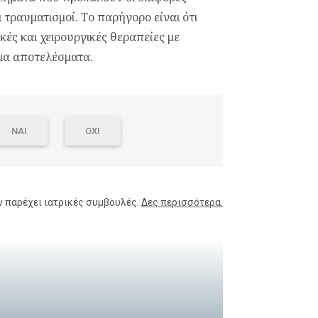
 τραυματισμοί. Το παρήγορο είναι ότι
ές και χειρουργικές θεραπείες με
μα αποτελέσματα.
ΝΑΙ
ΟΧΙ
ν παρέχει ιατρικές συμβουλές.
Δες περισσότερα.