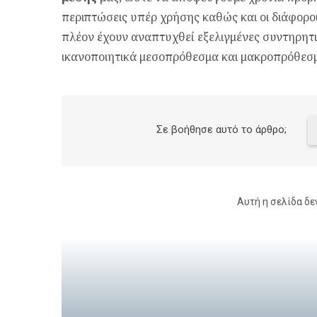
περιπτώσεις υπέρ χρήσης καθώς και οι διάφοροι
πλέον έχουν αναπτυχθεί εξελιγμένες συντηρητικ
ικανοποιητικά μεσοπρόθεσμα και μακροπρόθεσ
Σε βοήθησε αυτό το άρθρο;
Αυτή η σελίδα δε