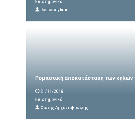
Επιστημονικά
doctoranytime
Ρομποτική αποκατάσταση των κηλών 
21/11/2018
Επιστημονικά
Φώτης Αρχοντοβασίλης