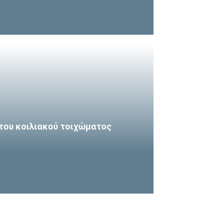
του κοιλιακού τοιχώματος