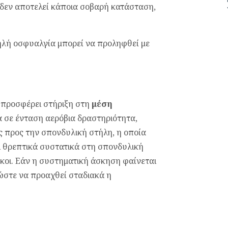
 δεν αποτελεί κάποια σοβαρή κατάσταση,
λή οσφυαλγία μπορεί να προληφθεί με
 προσφέρει στήριξη στη
μέση
 σε ένταση αερόβια δραστηριότητα,
ς προς την σπονδυλική στήλη, η οποία
 θρεπτικά συστατικά στη σπονδυλική
σκοι. Εάν η συστηματική άσκηση φαίνεται
 ώστε να προαχθεί σταδιακά η