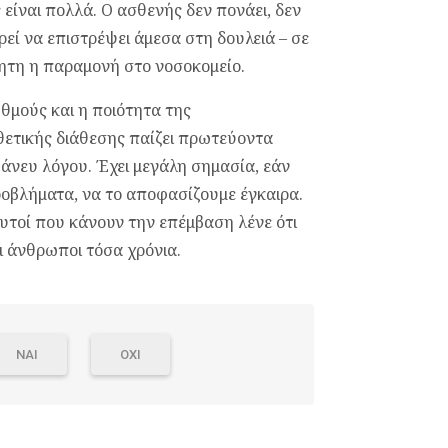
 είναι πολλά. Ο ασθενής δεν πονάει, δεν
ορεί να επιστρέψει άμεσα στη δουλειά – σε
ίτητη η παραμονή στο νοσοκομείο.
υθμούς και η ποιότητα της
θετικής διάθεσης παίζει πρωτεύοντα
 άνευ λόγου. Έχει μεγάλη σημασία, εάν
οβλήματα, να το αποφασίζουμε έγκαιρα.
υτοί που κάνουν την επέμβαση λένε ότι
ι άνθρωποι τόσα χρόνια.
ΝΑΙ
ΟΧΙ