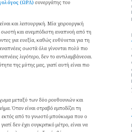
γολόγος (ΩΡΛ)
συνεργάτης του
είναι και λειτουργική. Μία χειρουργική
 Η σωστή και ανεμπόδιστη αναπνοή από τη
ντες για ευεξία, καθώς ευθύνεται για τη
αναπνέεις σωστά όλα γίνονται πολύ πιο
απνέεις λιγότερο, δεν το αντιλαμβάνεσαι.
ότητα της μύτης μας, γιατί αυτή είναι πιο
οίχωμα μεταξύ των δύο ρουθουνιών και
μήμα. Όταν είναι στραβό εμποδίζει τη
, εκτός από το γνωστό μπούκωμα που ο
γιατί δεν έχει συγκριτικό μέτρο, είναι να