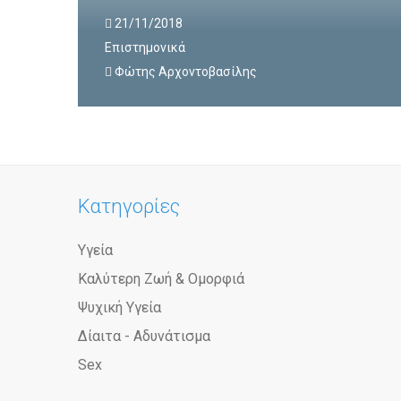
21/11/2018
Επιστημονικά
Φώτης Αρχοντοβασίλης
Κατηγορίες
Υγεία
Καλύτερη Ζωή & Ομορφιά
Ψυχική Υγεία
Δίαιτα - Αδυνάτισμα
Sex