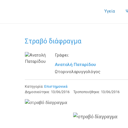
Υγεία
Στραβό διάφραγμα
Γράφει:
Ανατολή Παταρίδου
Ωτορινολαρυγγολόγος
Κατηγορία:
Επιστημονικά
Δημοσιεύτηκε:
13/06/2016
Τροποποιήθηκε:
13/06/2016