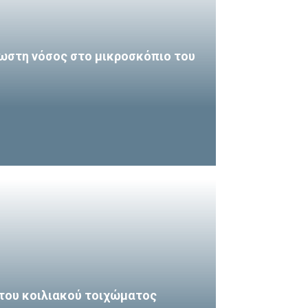
ωστη νόσος στο μικροσκόπιο του
του κοιλιακού τοιχώματος