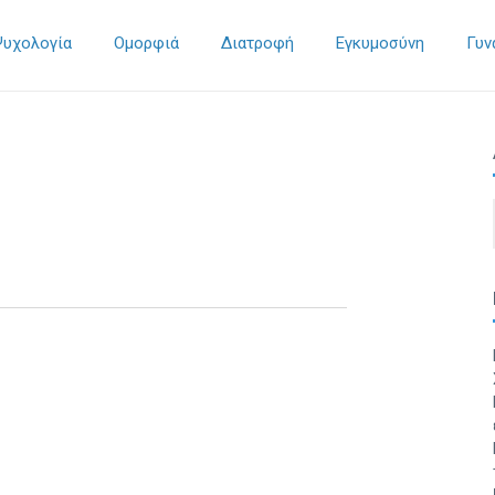
Ψυχολογία
Ομορφιά
Διατροφή
Εγκυμοσύνη
Γυν