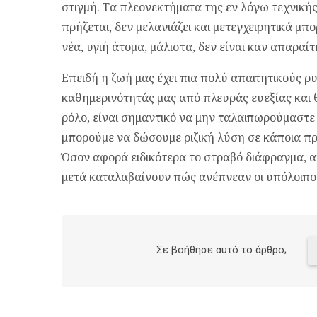
στιγμή. Τα πλεονεκτήματα της εν λόγω τεχνικής
πρήζεται, δεν μελανιάζει και μετεγχειρητικά μπ
νέα, υγιή άτομα, μάλιστα, δεν είναι καν απαρα
Επειδή η ζωή μας έχει πια πολύ απαιτητικούς ρ
καθημερινότητάς μας από πλευράς ευεξίας και 
ρόλο, είναι σημαντικό να μην ταλαιπωρούμαστε
μπορούμε να δώσουμε ριζική λύση σε κάποια πρ
Όσον αφορά ειδικότερα το στραβό διάφραγμα, α
μετά καταλαβαίνουν πώς ανέπνεαν οι υπόλοιπο
Σε βοήθησε αυτό το άρθρο;