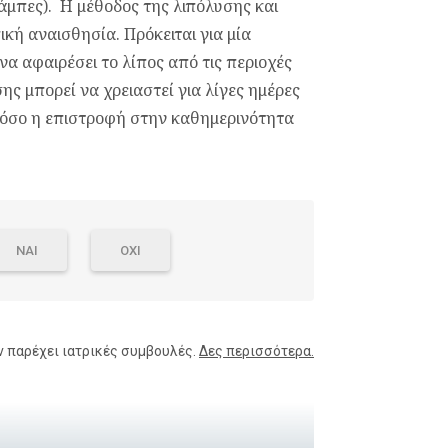
άμπες). Η μέθοδος της λιπόλυσης και
ική αναισθησία. Πρόκειται για μία
α αφαιρέσει το λίπος από τις περιοχές
ης μπορεί να χρειαστεί για λίγες ημέρες
στόσο η επιστροφή στην καθημερινότητα
ΝΑΙ
ΟΧΙ
ν παρέχει ιατρικές συμβουλές.
Δες περισσότερα.