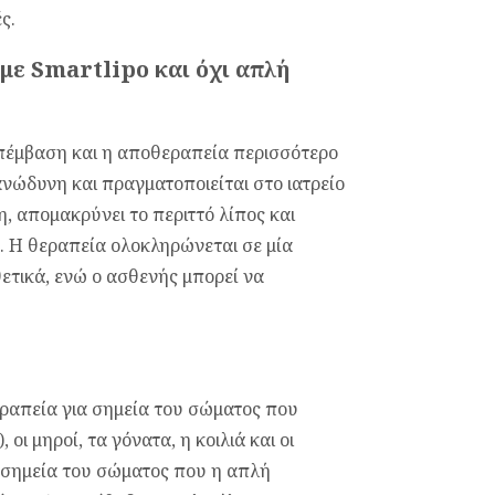
ς.
 με Smartlipo και όχι απλή
πέμβαση και η αποθεραπεία περισσότερο
ανώδυνη και πραγματοποιείται στο ιατρείο
η, απομακρύνει το περιττό λίπος και
. Η θεραπεία ολοκληρώνεται σε μία
θετικά, ενώ ο ασθενής μπορεί να
ραπεία για σημεία του σώματος που
ι μηροί, τα γόνατα, η κοιλιά και οι
ε σημεία του σώματος που η απλή