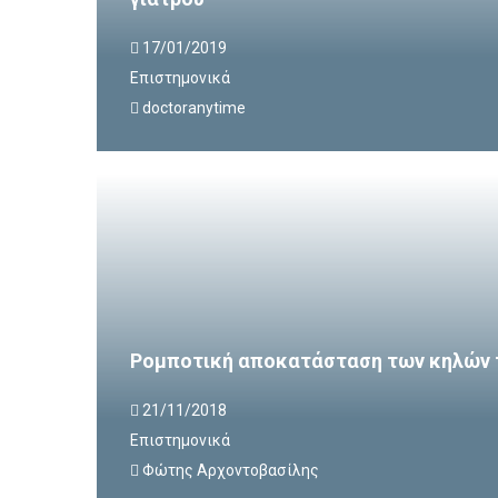
17/01/2019
Επιστημονικά
doctoranytime
Ρομποτική αποκατάσταση των κηλών 
21/11/2018
Επιστημονικά
Φώτης Αρχοντοβασίλης