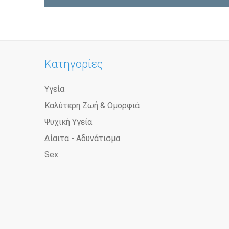
Κατηγορίες
Υγεία
Καλύτερη Ζωή & Ομορφιά
Ψυχική Υγεία
Δίαιτα - Αδυνάτισμα
Sex