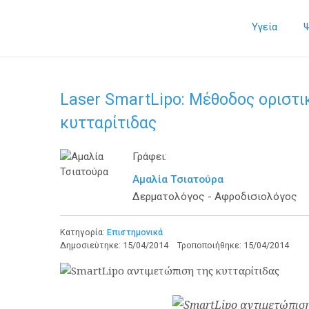
Υγεία
Laser SmartLipo: Μέθοδος οριστι
κυτταρίτιδας
Γράφει:
Αμαλία Τσιατούρα
Δερματολόγος - Αφροδισιολόγος
Κατηγορία:
Επιστημονικά
Δημοσιεύτηκε:
15/04/2014
Τροποποιήθηκε:
15/04/2014