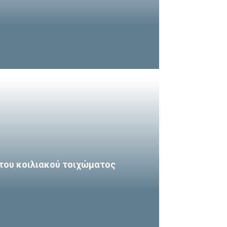
του κοιλιακού τοιχώματος