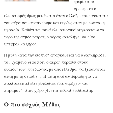
ηρεμία που
προσφέρει ο
κλιματισμός όμως μειώνεται όταν αλλάζει και η ποιότητα
του αέρα που αναπνέουμε και κυρίως όταν μειώνεται η
υγρασία. Καθότι τα κοινά κλιματιστικά συγκρατούν το
νερό της ατμόσφαιρας, ο αέρας καταλήγει να είναι
υπερβολικά ξηρός.
Η μύτη κατά την εισπνοή αναγκάζεται να αναπληρώσει
το …χαμένο νερό πριν ο αέρας περάσει στους
ευαίσθητους πνεύμονες, με αποτέλεσμα να ξεραίνεται
αυτή με τη σειρά της. Η μύτη από αντίδραση για να
προστατευτεί είτε βουλώνει είτε «τρέχει» και η
παραμονή στον χώρο γίνεται τελικά δυσάρεστη.
Ο πιο συχνός Μύθος