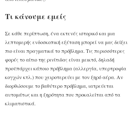
Τι κάνουμε εμείς
Σε κάθε περίπτωση, ένα εκτενές ιστορικό και μια
λεπτομερής ενδοσκοπική εξέταση μπορεί να μας δείξει
πιο είναι πραγματικά το πρόβλημα. Τις περισσότερες
φορές το αίτιο της ρινίτιδας είναι μεικτό, δηλαδή
προϋπάρχει κάποιο πρόβλημα (αλλεργία, υπερτροφία
κογχών κτλ.) που χειροτερεύει με τον ξηρό αέρα. Αν
διορθώσουμε το βαθύτερο πρόβλημα, ιατρεύεται
αυτομάτως και η ξηρότητα που προκαλείται από τα
κλιματιστικά.