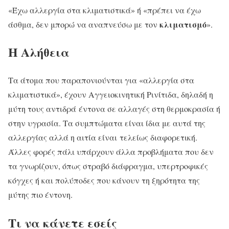
«Έχω αλλεργία στα κλιματιστικά» ή «πρέπει να έχω
κλιματισμό
άσθμα, δεν μπορώ να αναπνεύσω με τον
».
Η Αλήθεια
Τα άτομα που παραπονιούνται για «αλλεργία στα
κλιματιστικά», έχουν Αγγειοκινητική Ρινίτιδα, δηλαδή η
μύτη τους αντιδρά έντονα σε αλλαγές στη θερμοκρασία ή
στην υγρασία. Τα συμπτώματα είναι ίδια με αυτά της
αλλεργίας αλλά η αιτία είναι τελείως διαφορετική.
Άλλες φορές πάλι υπάρχουν άλλα προβλήματα που δεν
τα γνωρίζουν, όπως στραβό διάφραγμα, υπερτροφικές
κόγχες ή και πολύποδες που κάνουν τη ξηρότητα της
μύτης πιο έντονη.
Τι να κάνετε εσείς