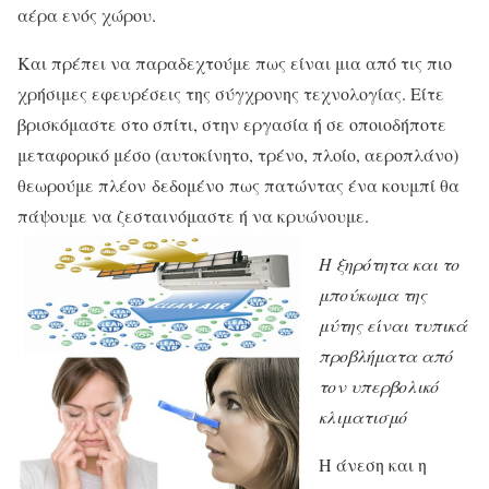
αέρα ενός χώρου.
Και πρέπει να παραδεχτούμε πως είναι μια από τις πιο
χρήσιμες εφευρέσεις της σύγχρονης τεχνολογίας. Είτε
βρισκόμαστε στο σπίτι, στην εργασία ή σε οποιοδήποτε
μεταφορικό μέσο (αυτοκίνητο, τρένο, πλοίο, αεροπλάνο)
θεωρούμε πλέον δεδομένο
πως πατώντας ένα κουμπί θα
πάψουμε να ζεσταινόμαστε ή να κρυώνουμε.
Η ξηρότητα και το
μπούκωμα της
μύτης είναι τυπικά
προβλήματα από
τον υπερβολικό
κλιματισμό
Η άνεση και η