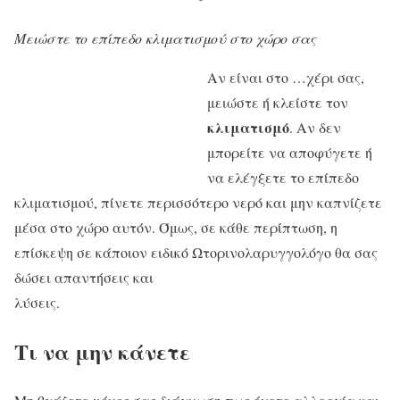
Μειώστε το επίπεδο κλιματισμού στο χώρο σ
ας
Αν είναι στο …χέρι σας,
μειώστε ή κλείστε τον
κλιματισμό
. Αν δεν
μπορείτε να αποφύγετε ή
να ελέγξετε το επίπεδο
κλιματισμού, πίνετε περισσότερο νερό και μην καπνίζετε
μέσα στο χώρο αυτόν. Όμως, σε κάθε περίπτωση, η
επίσκεψη σε κάποιον ειδικό Ωτορινολαρυγγολόγο θα σας
δώσει απαντήσεις και
λύσεις.
Τι να μην κάνετε