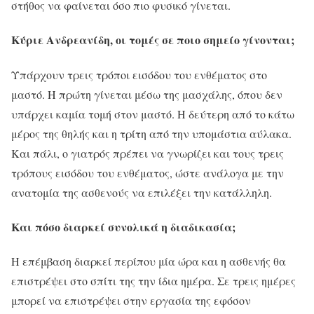
στήθος να φαίνεται όσο πιο φυσικό γίνεται.
Κύριε Ανδρεανίδη, οι τομές σε ποιο σημείο γίνονται;
Υπάρχουν τρεις τρόποι εισόδου του ενθέματος στο
μαστό. Η πρώτη γίνεται μέσω της μασχάλης, όπου δεν
υπάρχει καμία τομή στον μαστό. Η δεύτερη από το κάτω
μέρος της θηλής και η τρίτη από την υπομάστια αύλακα.
Και πάλι, ο γιατρός πρέπει να γνωρίζει και τους τρεις
τρόπους εισόδου του ενθέματος, ώστε ανάλογα με την
ανατομία της ασθενούς να επιλέξει την κατάλληλη.
Και πόσο διαρκεί συνολικά η διαδικασία;
Η επέμβαση διαρκεί περίπου μία ώρα και η ασθενής θα
επιστρέψει στο σπίτι της την ίδια ημέρα. Σε τρεις ημέρες
μπορεί να επιστρέψει στην εργασία της εφόσον