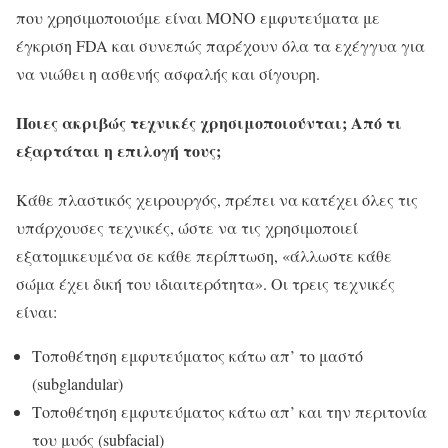
που χρησιμοποιούμε είναι ΜΟΝΟ εμφυτεύματα με
έγκριση FDA και συνεπώς παρέχουν όλα τα εχέγγυα για
να νιώθει η ασθενής ασφαλής και σίγουρη.
Ποιες ακριβώς τεχνικές χρησιμοποιούνται; Από τι
εξαρτάται η επιλογή τους;
Κάθε πλαστικός χειρουργός, πρέπει να κατέχει όλες τις
υπάρχουσες τεχνικές, ώστε να τις χρησιμοποιεί
εξατομικευμένα σε κάθε περίπτωση, «άλλωστε κάθε
σώμα έχει δική του ιδιαιτερότητα». Οι τρεις τεχνικές
είναι:
Τοποθέτηση εμφυτεύματος κάτω απ’ το μαστό
(subglandular)
Τοποθέτηση εμφυτεύματος κάτω απ’ και την περιτονία
του μυός (subfacial)