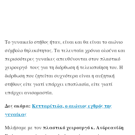
Το γυναικείο στήθος ήταν, είναι και θα είναι το αιώνιο
σύμβολο θηλυκότητας. Τα τελευταία χρόνια ολοένα και
περισσότερες γυναίκες απευθύνονται στον πλαστικό
χειρουργό τους για τη διόρθωση ή τελειοποίηση του. Η
διόρθωση που ζητείται συχνότερα είναι η αυξητική
στήθους είτε γιατί υπάρχει υποπλασία, είτε γιατί
υπάρχει ανισομαστία.
Δες ακόμα:
Κυτταρίτιδα, ο αιώνιος εχθρός της
γυναίκας
πλαστικό χειρουργό κ. Ανδρεανίδη
Μιλήσαμε με τον