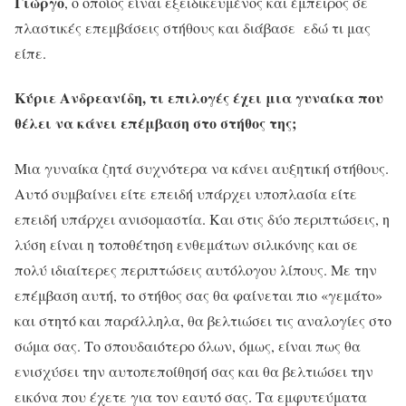
Γιώργο
, ο οποίος είναι εξειδικευμένος και έμπειρος σε
πλαστικές επεμβάσεις στήθους και διάβασε εδώ τι μας
είπε.
Κύριε Ανδρεανίδη, τι επιλογές έχει μια γυναίκα που
θέλει να κάνει επέμβαση στο στήθος της;
Μια γυναίκα ζητά συχνότερα να κάνει αυξητική στήθους.
Αυτό συμβαίνει είτε επειδή υπάρχει υποπλασία είτε
επειδή υπάρχει ανισομαστία. Και στις δύο περιπτώσεις, η
λύση είναι η τοποθέτηση ενθεμάτων σιλικόνης και σε
πολύ ιδιαίτερες περιπτώσεις αυτόλογου λίπους. Με την
επέμβαση αυτή, το στήθος σας θα φαίνεται πιο «γεμάτο»
και στητό και παράλληλα, θα βελτιώσει τις αναλογίες στο
σώμα σας. Το σπουδαιότερο όλων, όμως, είναι πως θα
ενισχύσει την αυτοπεποίθησή σας και θα βελτιώσει την
εικόνα που έχετε για τον εαυτό σας. Τα εμφυτεύματα