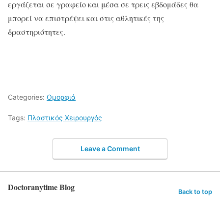
εργάζεται σε γραφείο και μέσα σε τρεις εβδομάδες θα
μπορεί να επιστρέψει και στις αθλητικές της
δραστηριότητες.
Categories:
Ομορφιά
Tags:
Πλαστικός Χειρουργός
Leave a Comment
Doctoranytime Blog
Back to top