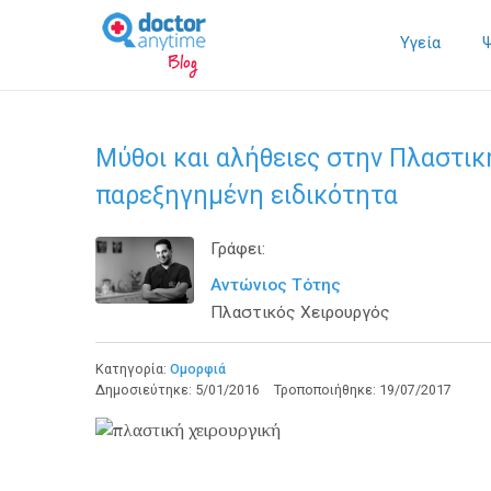
Υγεία
Μύθοι και αλήθειες στην Πλαστικ
παρεξηγημένη ειδικότητα
Γράφει:
Αντώνιος Τότης
Πλαστικός Χειρουργός
Κατηγορία:
Ομορφιά
Δημοσιεύτηκε:
5/01/2016
Τροποποιήθηκε:
19/07/2017