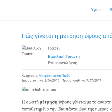
Υγεία
Πώς γίνεται η μέτρηση ύψους από
Γράφει:
Βασιλική Τριάντη
Ενδοκρινολόγος
Κατηγορία:
Μητρότητα και Παιδί
Δημοσιεύτηκε:
8/06/2015
Τροποποιήθηκε:
7/07/2017
Η σωστή
μέτρηση ύψους
γίνεται με το αναστ
τοποθετημένο την ίδια πάντα ώρα της ημέρας κ