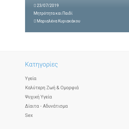
23/07/2019
Μητρότητα και Παιδί
Μαριαλένα Κυριακάκου
Κατηγορίες
Υγεία
Καλύτερη Ζωή & Ομορφιά
Ψυχική Υγεία
Δίαιτα - Αδυνάτισμα
Sex