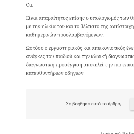
Cu.
Είναι απαραίτητος επίσης ο υπολογισμός των 
με την ηλικία του και το βέλτιστο της αντίστοι
καθημερινών προσλαμβανόμενων.
Ωστόσο ο εργαστηριακός και απεικονιστικός έλε
ανάγκες του παιδιού και την κλινική διαγνωστι
διαγνωστική προσέγγιση αποτελεί την πιο επικ
κατευθυντήριων οδηγιών.
Σε βοήθησε αυτό το άρθρο;