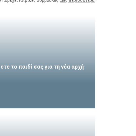
ν παρέχει ιατρικές συμβουλές.
Δες περισσότερα.
τε το παιδί σας για τη νέα αρχή