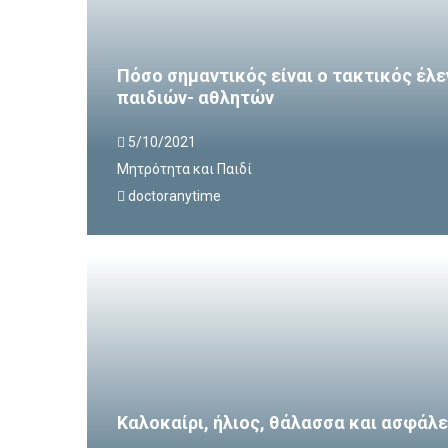
Πόσο σημαντικός είναι ο τακτικός έλε
παιδιών- αθλητών
5/10/2021
Μητρότητα και Παιδί
doctoranytime
Καλοκαίρι, ήλιος, θάλασσα και ασφάλ