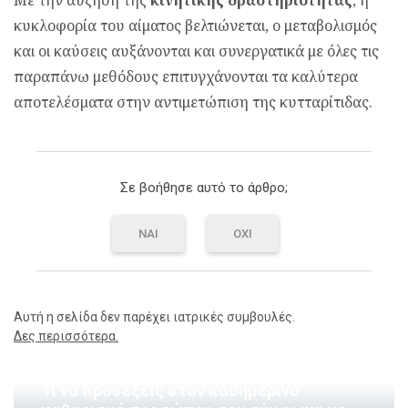
Με την αύξηση της
κινητικής δραστηριότητας
, η
κυκλοφορία του αίματος βελτιώνεται, ο μεταβολισμός
και οι καύσεις αυξάνονται και συνεργατικά με όλες τις
παραπάνω μεθόδους επιτυγχάνονται τα καλύτερα
αποτελέσματα στην αντιμετώπιση της κυτταρίτιδας.
Σε βοήθησε αυτό το άρθρο;
ΝΑΙ
ΟΧΙ
Αυτή η σελίδα δεν παρέχει ιατρικές συμβουλές.
Δες περισσότερα.
Τι να προσέξεις στον καθημερινό