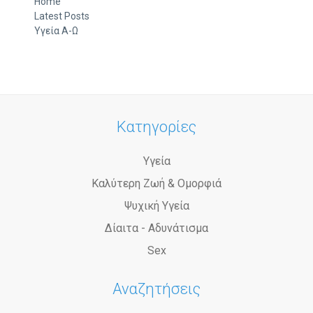
Home
Latest Posts
Υγεία Α-Ω
Κατηγορίες
Υγεία
Καλύτερη Ζωή & Ομορφιά
Ψυχική Υγεία
Δίαιτα - Αδυνάτισμα
Sex
Αναζητήσεις