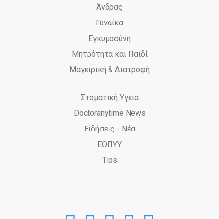
Άνδρας
Γυναίκα
Εγκυμοσύνη
Μητρότητα και Παιδί
Μαγειρική & Διατροφή
Στοματική Υγεία
Doctoranytime News
Ειδήσεις - Νέα
ΕΟΠΥΥ
Tips