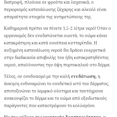
διατροφή, πλούσια σε φρούτα και λαχανικά, ο
περιορισμός κατανάλωσης ζάχαρης και αλκοόλ είναι
απαραίτητα στοιχεία της αντιμετώπισης της.
Καθημερινά πρέπει να πίνετε 1,5-2 λίτρα νερό! Όταν ο
οργανισμός δεν ενυδατώνεται σωστά, το σώμα κάνει
κατακράτηση και κατά συνέπεια κυτταρίτιδα. Η
αυξημένη κατανάλωση νερού θα δράσει ευεργετικά
στην διαδικασία αποβολής του ήδη κατακρατηθέντος
νερού, απαλύνοντας την όψη πορτοκαλιού στο δέρμα.
Τέλος, σε συνδυασμό με την καλή
ενυδάτωση
, η
άσκηση ενδυναμώνει το συνδετικό ιστό του δέρματος,
αποτοξινώνει το λεμφικό σύστημα και ταυτόχρονα
ανακουφίζει το δέρμα και το σώμα από οξειδωτικούς
παράγοντες που καταστρέφουν το κολλαγόνο.