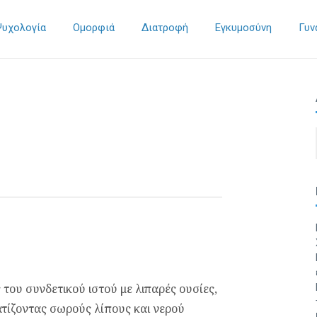
Ψυχολογία
Ομορφιά
Διατροφή
Εγκυμοσύνη
Γυν
 του συνδετικού ιστού με λιπαρές ουσίες,
ατίζοντας σωρούς λίπους και νερού