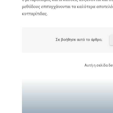
μεθόδους επιτυγχάνονται τα καλύτερα αποτελέ
κυτταρίτιδας.
Σε βοήθησε αυτό το άρθρο;
Αυτή η σελίδα δε