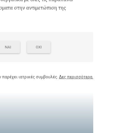
σματα στην αντιμετώπιση της
ΝΑΙ
ΟΧΙ
ν παρέχει ιατρικές συμβουλές.
Δες περισσότερα.