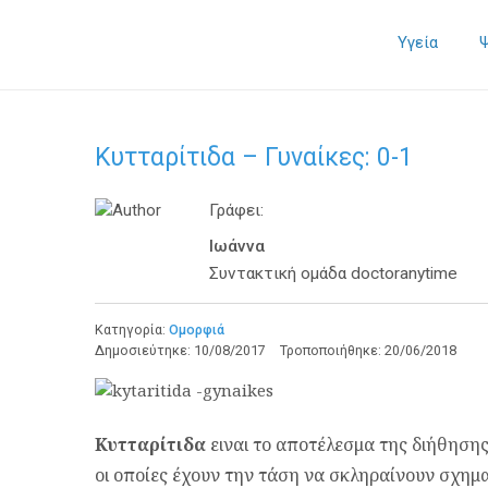
Υγεία
Κυτταρίτιδα – Γυναίκες: 0-1
Γράφει:
Ιωάννα
Συντακτική ομάδα doctoranytime
Κατηγορία:
Ομορφιά
Δημοσιεύτηκε:
10/08/2017
Τροποποιήθηκε:
20/06/2018
Κυτταρίτιδα
ειναι το αποτέλεσμα της διήθησης
οι οποίες έχουν την τάση να σκληραίνουν σχημ