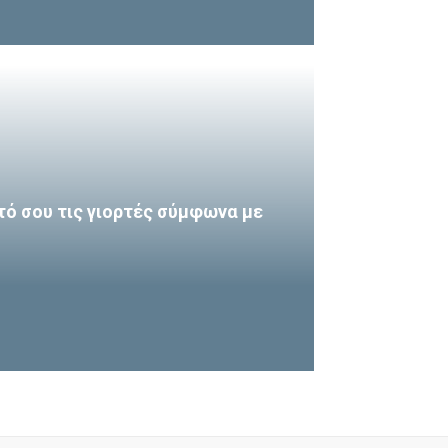
τό σου τις γιορτές σύμφωνα με