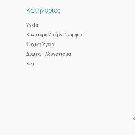
Κατηγορίες
Υγεία
Καλύτερη Ζωή & Ομορφιά
Ψυχική Υγεία
Δίαιτα - Αδυνάτισμα
Sex