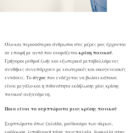
Όλο και περισσότεροι άνθρωποι στις μέρες μας έρχονται
κρίση πανικού
σε επαφή με αυτό που ονομάζεται
.
Γρήγοροι ρυθμοί ζωής και εξωτερικά μεταβαλλόμενες
συνθήκες συνυπάρχουν με εσωτερικές και οικογενειακές
άγχος
εντάσεις. Το
που ενδέχεται να βιώσει κάποιος
είναι μεγάλο και η πιθανότητα εκδήλωσης μίας κρίσης
πανικού αυξανόμενη.
Ποια είναι τα συμπτώματα μιας κρίσης πανικού
Συμπτώματα όπως ζαλάδα, μούδιασμα των άκρων,
εφίδρωση, λιποθυμική τάση, ταχυπαλμία, δυσκολία στην