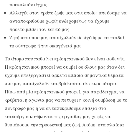
προκαλούν άγχος
Αλλαγές στον τρόπο ζωής μας στις οποίες σπεύσαμε να
ανταποκριθούμε χωρίς ενδεχομένως να έχουμε
προετοιμάσει τον εαυτό μας
Ζητήματα που μας απασχολούν σε σχέση με τα παιδιά,
το σύντροφο ή την οικογένειά μας
Το άτομο που παθαίνει κρίση πανικού δεν είναι ασθενής.
Η κρίση πανικού μπορεί να συμβεί σε όλους μας όταν δεν
έχουμε επεξεργαστεί αρκετά κάποια σημαντικά θέματα
που μας απασχολούν και βρίσκονται σε εκκρεμότητα.
Πίσω από μία κρίση πανικού μπορεί, για παράδειγμα, να
κρύβεται η αγωνία μας να πετύχει η κοινή συμβίωση με το
σύντροφό μας ή να ανταποκριθούμε επάξια στα
καινούργια καθήκοντα της εργασίας μας χωρίς να
θυσιάσουμε την προσωπική μας ζωή. Ακόμη, στα πλαίσια