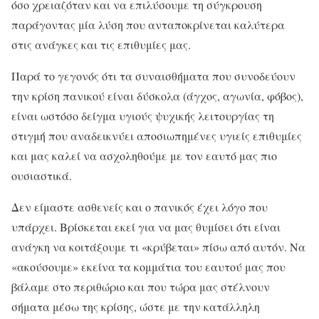
όσο χρειαζόταν και να επιλύσουμε τη σύγκρουση
παράγοντας μία λύση που ανταποκρίνεται καλύτερα
στις ανάγκες και τις επιθυμίες μας.
Παρά το γεγονός ότι τα συναισθήματα που συνοδεύουν
την κρίση πανικού είναι δύσκολα (άγχος, αγωνία, φόβος),
είναι ωστόσο δείγμα υγιούς ψυχικής λειτουργίας τη
στιγμή που αναδεικνύει αποσιωπημένες υγιείς επιθυμίες
και μας καλεί να ασχοληθούμε με τον εαυτό μας πιο
ουσιαστικά.
Δεν είμαστε ασθενείς και ο πανικός έχει λόγο που
υπάρχει. Βρίσκεται εκεί για να μας θυμίσει ότι είναι
ανάγκη να κοιτάξουμε τι «κρύβεται» πίσω από αυτόν. Να
«ακούσουμε» εκείνα τα κομμάτια του εαυτού μας που
βάλαμε στο περιθώριο και που τώρα μας στέλνουν
σήματα μέσω της κρίσης, ώστε με την κατάλληλη