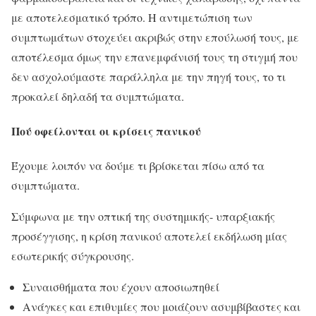
με αποτελεσματικό τρόπο. Η αντιμετώπιση των
συμπτωμάτων στοχεύει ακριβώς στην επούλωσή τους, με
αποτέλεσμα όμως την επανεμφάνισή τους τη στιγμή που
δεν ασχολούμαστε παράλληλα με την πηγή τους, το τι
προκαλεί δηλαδή τα συμπτώματα.
Πού οφείλονται οι κρίσεις πανικού
Έχουμε λοιπόν να δούμε τι βρίσκεται πίσω από τα
συμπτώματα.
Σύμφωνα με την οπτική της συστημικής- υπαρξιακής
προσέγγισης, η κρίση πανικού αποτελεί εκδήλωση μίας
εσωτερικής σύγκρουσης.
Συναισθήματα που έχουν αποσιωπηθεί
Ανάγκες και επιθυμίες που μοιάζουν ασυμβίβαστες και