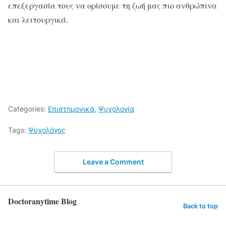
επεξεργασία τους να ορίσουμε τη ζωή μας πιο ανθρώπινα
και λειτουργικά.
Categories:
Επιστημονικά
,
Ψυχολογία
Tags:
Ψυχολόγος
Leave a Comment
Doctoranytime Blog
Back to top