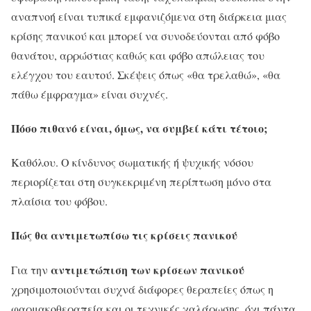
αναπνοή είναι τυπικά εμφανιζόμενα στη διάρκεια μιας
κρίσης πανικού και μπορεί να συνοδεύονται από φόβο
θανάτου, αρρώστιας καθώς και φόβο απώλειας του
ελέγχου του εαυτού. Σκέψεις όπως «θα τρελαθώ», «θα
πάθω έμφραγμα» είναι συχνές.
Πόσο πιθανό είναι, όμως, να συμβεί κάτι τέτοιο;
Καθόλου. Ο κίνδυνος σωματικής ή ψυχικής νόσου
περιορίζεται στη συγκεκριμένη περίπτωση μόνο στα
πλαίσια του φόβου.
Πώς θα αντιμετωπίσω τις κρίσεις πανικού
αντιμετώπιση των κρίσεων πανικού
Για την
χρησιμοποιούνται συχνά διάφορες θεραπείες όπως η
φαρμακοθεραπεία και οι τεχνικές χαλάρωσης, όχι πάντα