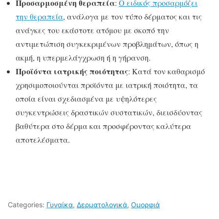
Προσαρμοσμένη θεραπεία
:
Ο ειδικός προσαρμόζει
την θεραπεία
, ανάλογα με τον τύπο δέρματος και τις
ανάγκες του εκάστοτε ατόμου με σκοπό την
αντιμετώπιση συγκεκριμένων προβλημάτων, όπως η
ακμή, η υπερμελάγχρωση ή η γήρανση.
Προϊόντα ιατρικής ποιότητας
: Κατά τον καθαρισμό
χρησιμοποιούνται προϊόντα με ιατρική ποιότητα, τα
οποία είναι σχεδιασμένα με υψηλότερες
συγκεντρώσεις δραστικών συστατικών, διεισδύοντας
βαθύτερα στο δέρμα και προσφέροντας καλύτερα
αποτελέσματα.
Categories:
Γυναίκα
,
Δερματολογικά
,
Ομορφιά