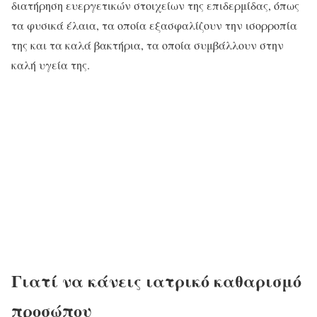
διατήρηση ευεργετικών στοιχείων της επιδερμίδας, όπως
τα φυσικά έλαια, τα οποία εξασφαλίζουν την ισορροπία
της και τα καλά βακτήρια, τα οποία συμβάλλουν στην
καλή υγεία της.
Γιατί να κάνεις ιατρικό καθαρισμό
προσώπου