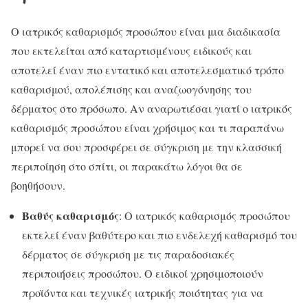
Ο ιατρικός καθαρισμός προσώπου είναι μια διαδικασία
που εκτελείται από καταρτισμένους ειδικούς και
αποτελεί έναν πιο εντατικό και αποτελεσματικό τρόπο
καθαρισμού, απολέπισης και αναζωογόνησης του
δέρματος στο πρόσωπο. Αν αναρωτιέσαι γιατί ο ιατρικός
καθαρισμός προσώπου είναι χρήσιμος και τι παραπάνω
μπορεί να σου προσφέρει σε σύγκριση με την κλασσική
περιποίηση στο σπίτι, οι παρακάτω λόγοι θα σε
βοηθήσουν.
Βαθύς καθαρισμός
: Ο ιατρικός καθαρισμός προσώπου
εκτελεί έναν βαθύτερο και πιο ενδελεχή καθαρισμό του
δέρματος σε σύγκριση με τις παραδοσιακές
περιποιήσεις προσώπου. Ο ειδικοί χρησιμοποιούν
προϊόντα και τεχνικές ιατρικής ποιότητας για να