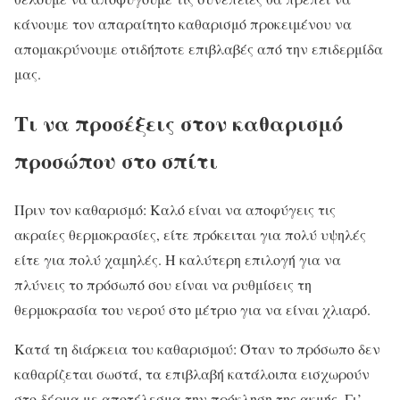
κάνουμε τον απαραίτητο καθαρισμό προκειμένου να
απομακρύνουμε οτιδήποτε επιβλαβές από την επιδερμίδα
μας.
Τι να προσέξεις στον καθαρισμό
προσώπου στο σπίτι
Πριν τον καθαρισμό: Καλό είναι να αποφύγεις τις
ακραίες θερμοκρασίες, είτε πρόκειται για πολύ υψηλές
είτε για πολύ χαμηλές. Η καλύτερη επιλογή για να
πλύνεις το πρόσωπό σου είναι να ρυθμίσεις τη
θερμοκρασία του νερού στο μέτριο για να είναι χλιαρό.
Κατά τη διάρκεια του καθαρισμού: Όταν το πρόσωπο δεν
καθαρίζεται σωστά, τα επιβλαβή κατάλοιπα εισχωρούν
στο δέρμα με αποτέλεσμα την πρόκληση της ακμής. Γι’