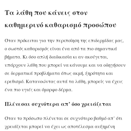
Τα λάθη που κάνεις στον
καθημερινό καθαρισμό προσώπου
Όταν πρόκειται για την περιποίηση της επιδερμίδας μας,
ο σωστός καθαρισμός είναι ένα από τα πιο σημαντικά
βήματα. Κι όσο απλή διαδικασία κι αν ακούγεται,
υπάρχουν λάθη που μπορεί να κάνουμε και να οδηγήσουν
σε δερματικά προβλήματα όπως ακμή, ξηρότητα και
ερεθισμό. Κατανοώντας αυτά τα λάθη, μπορείς να έχεις
ένα πιο υγιές και όμορφο δέρμα.
Πλ
ένεσαι συχνότερα απ’
όσο χρειάζεται
Όταν το πρόσωπο πλένεται σε συχνότερο βαθμό απ’ ότι
χρειάζεται μπορεί να έχει ως αποτέλεσμα αυξημένη