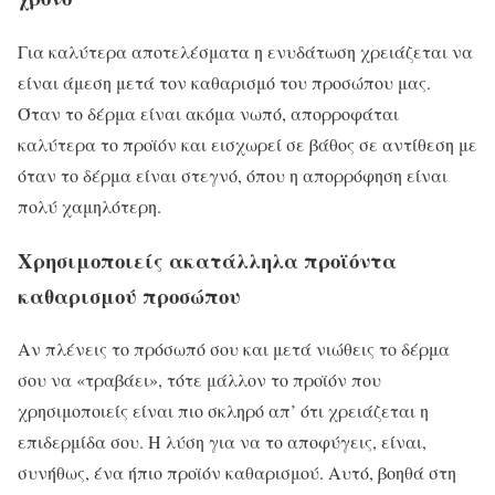
Για καλύτερα αποτελέσματα η ενυδάτωση χρειάζεται να
είναι άμεση μετά τον καθαρισμό του προσώπου μας.
Όταν το δέρμα είναι ακόμα νωπό, απορροφάται
καλύτερα το προϊόν και εισχωρεί σε βάθος σε αντίθεση με
όταν το δέρμα είναι στεγνό, όπου η απορρόφηση είναι
πολύ χαμηλότερη.
Χρησιμοποιείς ακατάλληλα προϊόντα
καθαρισμού προσώπου
Αν πλένεις το πρόσωπό σου και μετά νιώθεις το δέρμα
σου να «τραβάει», τότε μάλλον το προϊόν που
χρησιμοποιείς είναι πιο σκληρό απ’ ότι χρειάζεται η
επιδερμίδα σου. Η λύση για να το αποφύγεις, είναι,
συνήθως, ένα ήπιο προϊόν καθαρισμού. Αυτό, βοηθά στη