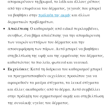
απομακρύνουν τη βρωμιά, το λάδι και άλλους ρύπους
από την επιφάνεια του δέρματος, γεγονός που μπορεί
να βοηθήσει στην
πρόληψη της ακμής
και άλλων
δερματικών προβλημάτων.
Απολέπιση
: Ο καθαρισμός από ειδικό περιλαμβάνει,
συνήθως, ένα βήμα απολέπισης για την απομάκρυνση
των νεκρών κυττάρων του δέρματος και την
αποσυμφόρηση των πόρων. Αυτό μπορεί να βοηθήσει
στη βελτίωση της υφής και της εμφάνισης του δέρματος,
καθιστώντας το πιο λείο, φωτεινό και νεανικό.
Εκχυλίσεις
: Κατά τη διάρκεια του καθαρισμού μπορεί
να πραγματοποιηθούν εκχυλίσεις προσώπου για να
αφαιρεθούν τα μαύρα στίγματα, τα λευκά στίγματα
και άλλες ακαθαρσίες από το δέρμα. Αυτό συμβάλλει
στην πρόληψη του σχηματισμού ακμής και στη βελτίωση
της συνολικής υγείας του δέρματος.