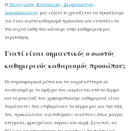
Ο
Παναγιώτης Κατσικερός, Δερματολόγος-
Αφροδισιολόγος
μας εξηγεί τι χρειάζεται να προσέξουμε
για έναν σωστό καθαρισμό προσώπου και εντοπίζει τα
πιο συχνά λάθη που κάνουμε στην καθημερινή μας
περιποίηση.
Γιατί είναι σημαντικός ο σωστός
καθημερινός καθαρισμός προσώπου;
Οι ατμοσφαιρικοί ρύποι και τα νεκρά κύτταρα σε
συνδυασμό με το σμήγμα που εκκρίνεται από το δέρμα
και το μακιγιάζ που χρησιμοποιούμε καθημερινά, είναι
παράγοντες που επιβαρύνουν το δέρμα μας και την όψη
του, προκαλώντας ανεπιθύμητες συνέπειες όπως μαύρα
στίγματα, φραγμένους πόρους και ακμή. Συνεπώς, αν
θέλουμε να αποφύγουμε τις συνέπειες θα πρέπει να