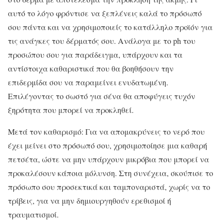
αυτό το λόγο φρόντισε να ξεπλένεις καλά το πρόσωπό
σου πάντα και να χρησιμοποιείς το κατάλληλο προϊόν για
τις ανάγκες του δέρματός σου. Ανάλογα με το ph του
προσώπου σου για παράδειγμα, υπάρχουν και τα
αντίστοιχα καθαριστικά που θα βοηθήσουν την
επιδερμίδα σου να παραμείνει ενυδατωμένη.
Επιλέγοντας το σωστό για σένα θα αποφύγεις τυχόν
ξηρότητα που μπορεί να προκληθεί.
Μετά τον καθαρισμό: Για να απομακρύνεις το νερό που
έχει μείνει στο πρόσωπό σου, χρησιμοποίησε μια καθαρή
πετσέτα, ώστε να μην υπάρχουν μικρόβια που μπορεί να
προκαλέσουν κάποια μόλυνση. Στη συνέχεια, σκούπισε το
πρόσωπο σου προσεκτικά και ταμποναριστά, χωρίς να το
τρίβεις, για να μην δημιουργηθούν ερεθισμοί ή
τραυματισμοί.