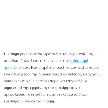
Η καθημερινή ρουτίνα φροντίδας του δέρματός μας,
συνήθως, ξεκινά και τελειώνει με τον
καθαρισμό
προσώπου
μας. Και, παρότι μπορεί να μας φαίνεται ως
ένα απλό μέρος της διαδικασίας περιποίησης, υπάρχουν
ορισμένες συνήθειες που μπορεί να επηρεάζουν
σημαντικά την εμφάνιση του ή ακόμη και να
προκαλέσουν ανεπιθύμητα αποτελέσματα όπως
ερεθισμό, λιπαρότητα ή ακμή.