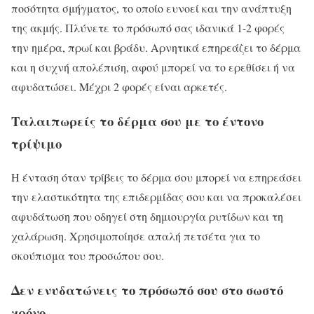
ποσότητα σμήγματος, το οποίο ευνοεί και την ανάπτυξη
της ακμής. Πλύνετε το πρόσωπό σας ιδανικά 1-2 φορές
την ημέρα, πρωί και βράδυ. Αρνητικά επηρεάζει το δέρμα
και η συχνή απολέπιση, αφού μπορεί να το ερεθίσει ή να
αφυδατώσει. Μέχρι 2 φορές είναι αρκετές.
Ταλαιπωρείς το δέρμα σου με το έντονο
τρίψιμο
Η ένταση όταν τρίβεις το δέρμα σου μπορεί να επηρεάσει
την ελαστικότητα της επιδερμίδας σου και να προκαλέσει
αφυδάτωση που οδηγεί στη δημιουργία ρυτίδων και τη
χαλάρωση. Χρησιμοποίησε απαλή πετσέτα για το
σκούπισμα του προσώπου σου.
Δεν ενυδατώνεις το πρόσωπό σου στο σωστό
χρόνο