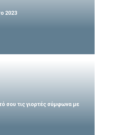
το 2023
τό σου τις γιορτές σύμφωνα με