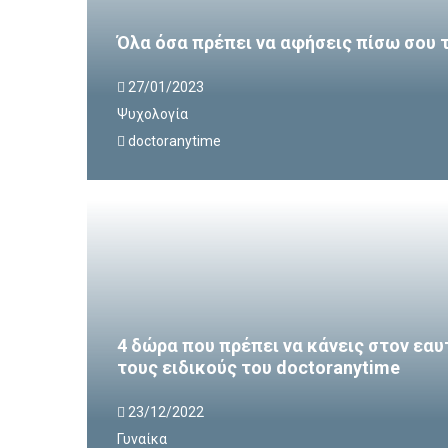
Όλα όσα πρέπει να αφήσεις πίσω σου 
27/01/2023
Ψυχολογία
doctoranytime
4 δώρα που πρέπει να κάνεις στον εαυ
τους ειδικούς του doctoranytime
23/12/2022
Γυναίκα