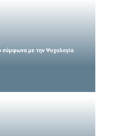
ο σύμφωνα με την Ψυχολογία