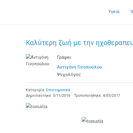
Υγεία
Καλύτερη ζωή με την ηχοθεραπε
Γράφει:
Αντιγόνη Γινοπούλου
Ψυχολόγος
Κατηγορία:
Επιστημονικά
Δημοσιεύτηκε:
3/11/2016
Τροποποιήθηκε:
4/03/2017