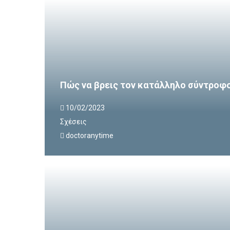
Πώς να βρεις τον κατάλληλο σύντροφ
10/02/2023
Σχέσεις
doctoranytime