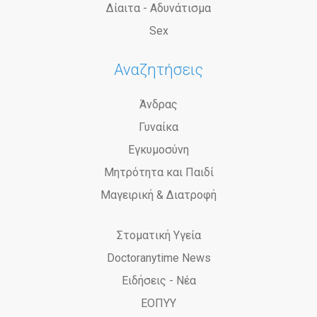
Δίαιτα - Αδυνάτισμα
Sex
Αναζητήσεις
Άνδρας
Γυναίκα
Εγκυμοσύνη
Μητρότητα και Παιδί
Μαγειρική & Διατροφή
Στοματική Υγεία
Doctoranytime News
Ειδήσεις - Νέα
ΕΟΠΥΥ