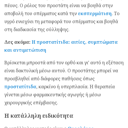
πέους. Ο ρόλος του προστάτη είναι να βοηθά στην
αποβολή του σπέρματος κατά την
εκσπερμάτιση
. Το
υγρό ενισχύει τη μεταφορά του σπέρματος και βοηθά
στη διαδικασία της σύλληψης.
Δες ακόμα:
Η προστατίτιδα: αιτίες, συμπτώματα
και αντιμετώπιση
Βρίσκεται μπροστά από τον ορθό και γι’ αυτό η εξέταση
είναι δακτυλική μέσω αυτού. Ο προστάτης μπορεί να
προσβληθεί από διάφορες παθήσεις όπως
προστατίτιδα
, καρκίνο ή υπερπλασία. Η θεραπεία
γίνεται μέσω φαρμακευτικής αγωγής ή μέσω
χειρουργικής επέμβασης.
Η κατάλληλη ειδικότητα