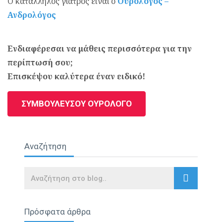
Ο κατάλληλος γιατρός είναι ο
Ουρολόγος –
Ανδρολόγος
Ενδιαφέρεσαι να μάθεις περισσότερα για την
περίπτωσή σου;
Επισκέψου καλύτερα έναν ειδικό!
ΣΥΜΒΟΥΛΕΥΣΟΥ ΟΥΡΟΛΟΓΟ
Αναζήτηση
Search
Πρόσφατα άρθρα