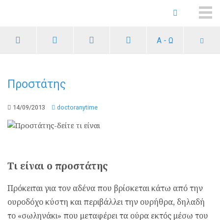
ME
Α - Ω
Προστάτης
14/09/2013
doctoranytime
Τι είναι ο προστάτης
Πρόκειται για τον αδένα που βρίσκεται κάτω από την
ουροδόχο κύστη και περιβάλλει την ουρήθρα, δηλαδή
το «σωληνάκι» που μεταφέρει τα ούρα εκτός μέσω του