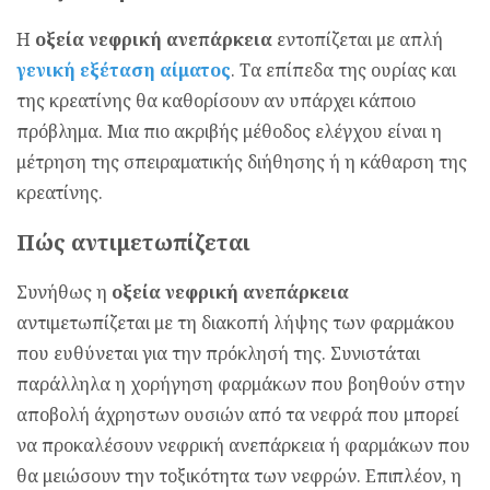
Η
οξεία νεφρική ανεπάρκεια
εντοπίζεται με απλή
γενική εξέταση αίματος
. Τα επίπεδα της ουρίας και
της κρεατίνης θα καθορίσουν αν υπάρχει κάποιο
πρόβλημα. Μια πιο ακριβής μέθοδος ελέγχου είναι η
μέτρηση της σπειραματικής διήθησης ή η κάθαρση της
κρεατίνης.
Πώς αντιμετωπίζεται
Συνήθως η
οξεία νεφρική ανεπάρκεια
αντιμετωπίζεται με τη διακοπή λήψης των φαρμάκου
που ευθύνεται για την πρόκλησή της. Συνιστάται
παράλληλα η χορήγηση φαρμάκων που βοηθούν στην
αποβολή άχρηστων ουσιών από τα νεφρά που μπορεί
να προκαλέσουν νεφρική ανεπάρκεια ή φαρμάκων που
θα μειώσουν την τοξικότητα των νεφρών. Επιπλέον, η