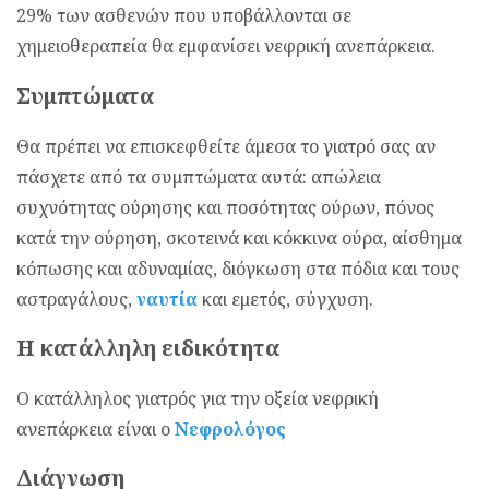
29% των ασθενών που υποβάλλονται σε
χημειοθεραπεία θα εμφανίσει νεφρική ανεπάρκεια.
Συμπτώματα
Θα πρέπει να επισκεφθείτε άμεσα το γιατρό σας αν
πάσχετε από τα συμπτώματα αυτά: απώλεια
συχνότητας ούρησης και ποσότητας ούρων, πόνος
κατά την ούρηση, σκοτεινά και κόκκινα ούρα, αίσθημα
κόπωσης και αδυναμίας, διόγκωση στα πόδια και τους
αστραγάλους,
ναυτία
και εμετός, σύγχυση.
Η κατάλληλη ειδικότητα
Ο κατάλληλος γιατρός για την οξεία νεφρική
ανεπάρκεια είναι ο
Νεφρολόγος
Διάγνωση