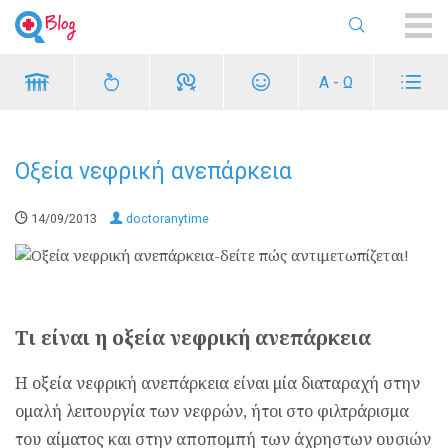
ME
Α - Ω
Οξεία νεφρική ανεπάρκεια
14/09/2013
doctoranytime
Τι είναι η οξεία νεφρική ανεπάρκεια
Η οξεία νεφρική ανεπάρκεια είναι μία διαταραχή στην
ομαλή λειτουργία των νεφρών, ήτοι στο φιλτράρισμα
του αίματος και στην αποπομπή των άχρηστων ουσιών