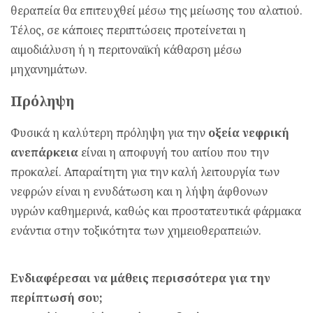
θεραπεία θα επιτευχθεί μέσω της μείωσης του αλατιού.
Τέλος, σε κάποιες περιπτώσεις προτείνεται η
αιμοδιάλυση ή η περιτοναϊκή κάθαρση μέσω
μηχανημάτων.
Πρόληψη
Φυσικά η καλύτερη πρόληψη για την
οξεία νεφρική
ανεπάρκεια
είναι η αποφυγή του αιτίου που την
προκαλεί. Απαραίτητη για την καλή λειτουργία των
νεφρών είναι η ενυδάτωση και η λήψη άφθονων
υγρών καθημερινά, καθώς και προστατευτικά φάρμακα
ενάντια στην τοξικότητα των χημειοθεραπειών.
Ενδιαφέρεσαι να μάθεις περισσότερα για την
περίπτωσή σου;