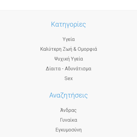
Κατηγορίες
Υγεία
Καλύτερη Ζωή & Ομορφιά
Ψυχική Υγεία
Δίαιτα - Αδυνάτισμα
Sex
Αναζητήσεις
Άνδρας
Γυναίκα
Εγκυμοσύνη