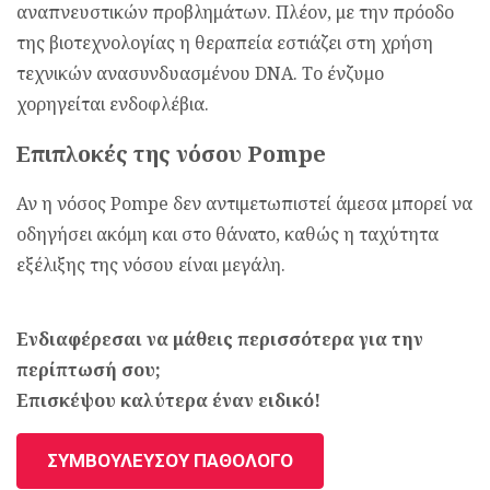
αναπνευστικών προβλημάτων. Πλέον, με την πρόοδο
της βιοτεχνολογίας η θεραπεία εστιάζει στη χρήση
τεχνικών ανασυνδυασμένου DNA. Το ένζυμο
χορηγείται ενδοφλέβια.
Επιπλοκές της νόσου Pompe
Αν η νόσος Pompe δεν αντιμετωπιστεί άμεσα μπορεί να
οδηγήσει ακόμη και στο θάνατο, καθώς η ταχύτητα
εξέλιξης της νόσου είναι μεγάλη.
Ενδιαφέρεσαι να μάθεις περισσότερα για την
περίπτωσή σου;
Επισκέψου καλύτερα έναν ειδικό!
ΣΥΜΒΟΥΛΕΥΣΟΥ ΠΑΘΟΛΟΓΟ