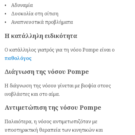
• Αδυναμία
• Δυσκολία στη σίτιση
• Αναπνευστικά προβλήματα
Η κατάλληλη ειδικότητα
Ο κατάλληλος γιατρός για τη νόσο Pompe είναι ο
παθολόγος
Διάγνωση της νόσου Pompe
Η διάγνωση της νόσου γίνεται με βιοψία στους
ινοβλάστες και στο αίμα.
Αντιμετώπιση της νόσου Pompe
Παλαιότερα, η νόσος αντιμετωπιζόταν με
υποστηρικτική θεραπεία των κινητικών και