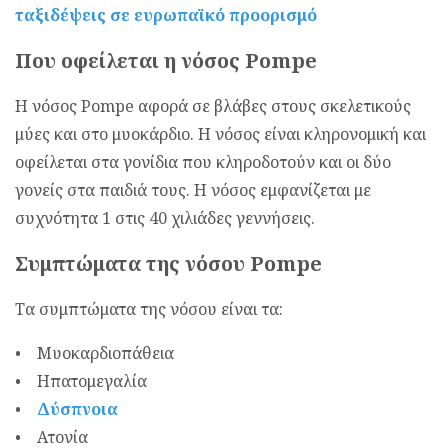
ταξιδέψεις σε ευρωπαϊκό προορισμό
Που οφείλεται η νόσος Pompe
Η νόσος Pompe αφορά σε βλάβες στους σκελετικούς
μύες και στο μυοκάρδιο. Η νόσος είναι κληρονομική και
οφείλεται στα γονίδια που κληροδοτούν και οι δύο
γονείς στα παιδιά τους. Η νόσος εμφανίζεται με
συχνότητα 1 στις 40 χιλιάδες γεννήσεις.
Συμπτώματα της νόσου Pompe
Τα συμπτώματα της νόσου είναι τα:
• Μυοκαρδιοπάθεια
• Ηπατομεγαλία
•
Δύσπνοια
• Ατονία