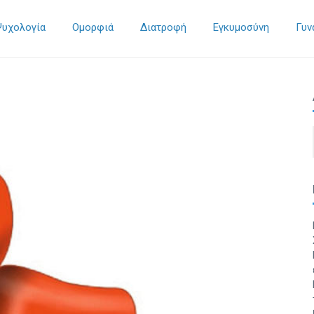
Ψυχολογία
Ομορφιά
Διατροφή
Εγκυμοσύνη
Γυν