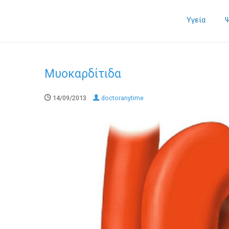
Υγεία
Μυοκαρδίτιδα
14/09/2013
doctoranytime