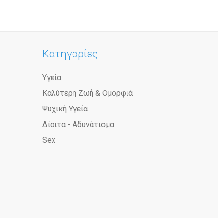
Κατηγορίες
Υγεία
Καλύτερη Ζωή & Ομορφιά
Ψυχική Υγεία
Δίαιτα - Αδυνάτισμα
Sex