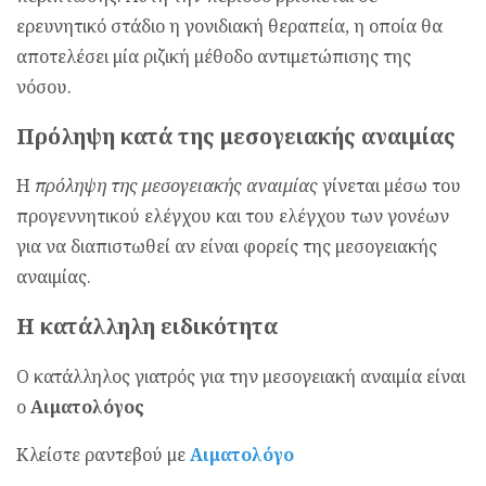
ερευνητικό στάδιο η γονιδιακή θεραπεία, η οποία θα
αποτελέσει μία ριζική μέθοδο αντιμετώπισης της
νόσου.
Πρόληψη κατά της μεσογειακής αναιμίας
Η
πρόληψη της μεσογειακής αναιμίας
γίνεται μέσω του
προγεννητικού ελέγχου και του ελέγχου των γονέων
για να διαπιστωθεί αν είναι φορείς της μεσογειακής
αναιμίας.
Η κατάλληλη ειδικότητα
Ο κατάλληλος γιατρός για την μεσογειακή αναιμία είναι
ο
Αιματολόγος
Κλείστε ραντεβού με
Αιματολόγο