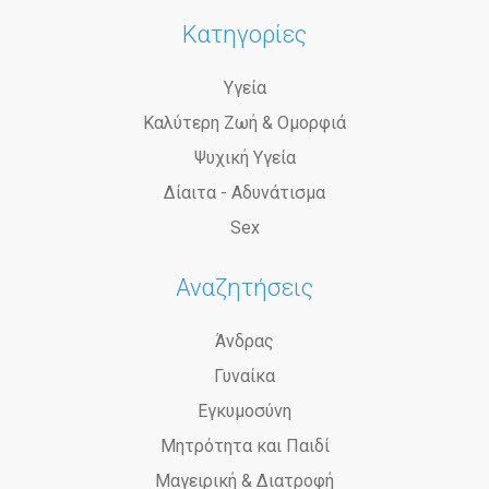
Κατηγορίες
Υγεία
Καλύτερη Ζωή & Ομορφιά
Ψυχική Υγεία
Δίαιτα - Αδυνάτισμα
Sex
Αναζητήσεις
Άνδρας
Γυναίκα
Εγκυμοσύνη
Μητρότητα και Παιδί
Μαγειρική & Διατροφή