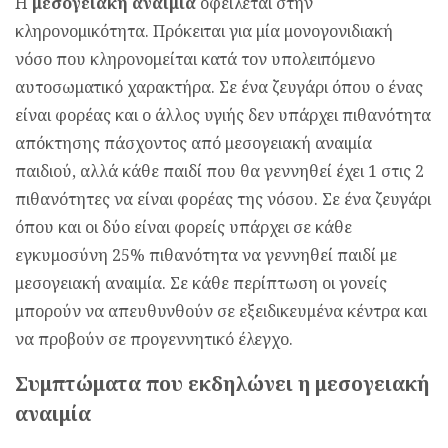
Η
μεσογειακή αναιμία
οφείλεται στην
κληρονομικότητα. Πρόκειται για μία μονογονιδιακή
νόσο που κληρονομείται κατά τον υπολειπόμενο
αυτοσωματικό χαρακτήρα. Σε ένα ζευγάρι όπου ο ένας
είναι φορέας και ο άλλος υγιής δεν υπάρχει πιθανότητα
απόκτησης πάσχοντος από μεσογειακή αναιμία
παιδιού, αλλά κάθε παιδί που θα γεννηθεί έχει 1 στις 2
πιθανότητες να είναι φορέας της νόσου. Σε ένα ζευγάρι
όπου και οι δύο είναι φορείς υπάρχει σε κάθε
εγκυμοσύνη 25% πιθανότητα να γεννηθεί παιδί με
μεσογειακή αναιμία. Σε κάθε περίπτωση οι γονείς
μπορούν να απευθυνθούν σε εξειδικευμένα κέντρα και
να προβούν σε προγεννητικό έλεγχο.
Συμπτώματα που εκδηλώνει η μεσογειακή
αναιμία