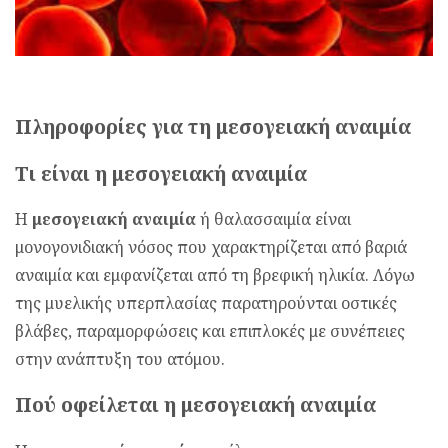
Πληροφορίες για τη μεσογειακή αναιμία
Τι είναι η μεσογειακή αναιμία
Η
μεσογειακή αναιμία
ή θαλασσαιμία είναι
μονογονιδιακή νόσος που χαρακτηρίζεται από βαριά
αναιμία και εμφανίζεται από τη βρεφική ηλικία. Λόγω
της μυελικής υπερπλασίας παρατηρούνται οστικές
βλάβες, παραμορφώσεις και επιπλοκές με συνέπειες
στην ανάπτυξη του ατόμου.
Πού οφείλεται η μεσογειακή αναιμία