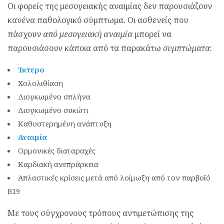
Οι φορείς της μεσογειακής αναιμίας δεν παρουσιάζουν
κανένα παθολογικό σύμπτωμα. Οι ασθενείς που
πάσχουν
από μεσογειακή αναιμία
μπορεί να
παρουσιάσουν κάποια από τα παρακάτω
συμπτώματα
:
Ίκτερο
Χολολιθίαση
Διογκωμένο σπλήνα
Διογκωμένο συκώτι
Καθυστερημένη ανάπτυξη
Αναιμία
Ορμονικές διαταραχές
Καρδιακή ανεπράρκεια
Απλαστικές κρίσεις μετά από λοίμωξη από τον παρβοϊό
B19
Με τους σύγχρονους τρόπους αντιμετώπισης της