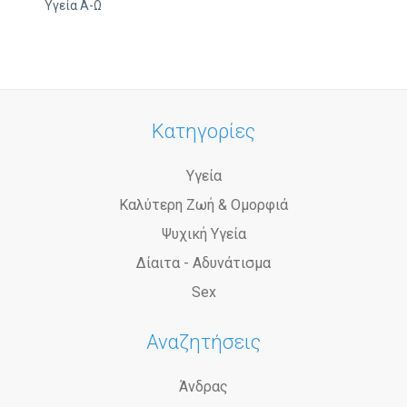
Υγεία Α-Ω
Κατηγορίες
Υγεία
Καλύτερη Ζωή & Ομορφιά
Ψυχική Υγεία
Δίαιτα - Αδυνάτισμα
Sex
Αναζητήσεις
Άνδρας