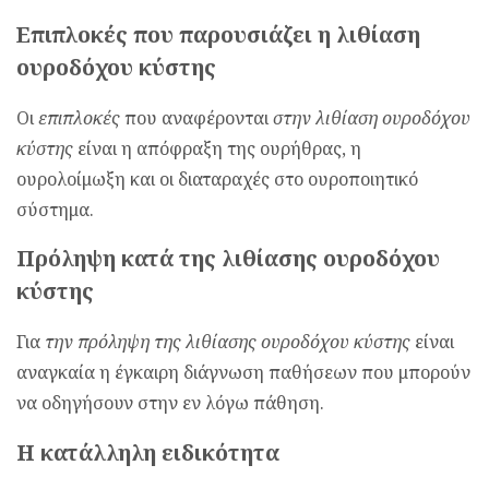
Επιπλοκές που παρουσιάζει η λιθίαση
ουροδόχου κύστης
Οι
επιπλοκές
που αναφέρονται
στην λιθίαση ουροδόχου
κύστης
είναι η απόφραξη της ουρήθρας, η
ουρολοίμωξη και οι διαταραχές στο ουροποιητικό
σύστημα.
Πρόληψη κατά της λιθίασης ουροδόχου
κύστης
Για
την πρόληψη της λιθίασης ουροδόχου κύστης
είναι
αναγκαία η έγκαιρη διάγνωση παθήσεων που μπορούν
να οδηγήσουν στην εν λόγω πάθηση.
Η κατάλληλη ειδικότητα