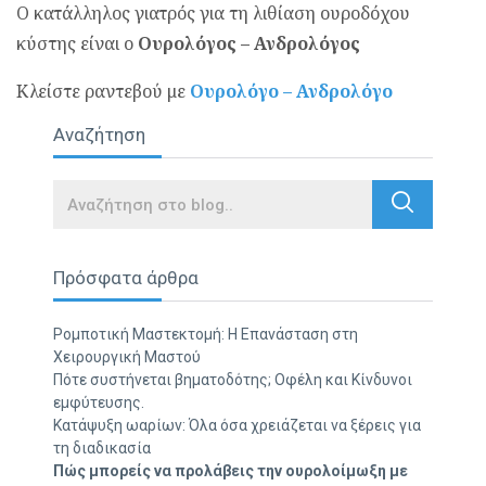
Ο κατάλληλος γιατρός για τη λιθίαση ουροδόχου
κύστης είναι ο
Ουρολόγος – Ανδρολόγος
Κλείστε ραντεβού με
Ουρολόγο – Ανδρολόγο
Αναζήτηση
Search
Πρόσφατα άρθρα
Ρομποτική Μαστεκτομή: Η Επανάσταση στη
Χειρουργική Μαστού
Πότε συστήνεται βηματοδότης; Οφέλη και Κίνδυνοι
εμφύτευσης.
Κατάψυξη ωαρίων: Όλα όσα χρειάζεται να ξέρεις για
τη διαδικασία
Πώς μπορείς να προλάβεις την ουρολοίμωξη με