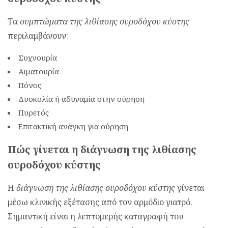
Τα
συμπτώματα της λιθίασης ουροδόχου κύστης
περιλαμβάνουν:
Συχνουρία
Αιματουρία
Πόνος
Δυσκολία ή αδυναμία στην ούρηση
Πυρετός
Επιτακτική ανάγκη για ούρηση
Πώς γίνεται η διάγνωση της λιθίασης
ουροδόχου κύστης
Η
διάγνωση της λιθίασης ουροδόχου κύστης
γίνεται
μέσω κλινικής εξέτασης από τον αρμόδιο γιατρό.
Σημαντική είναι η λεπτομερής καταγραφή του