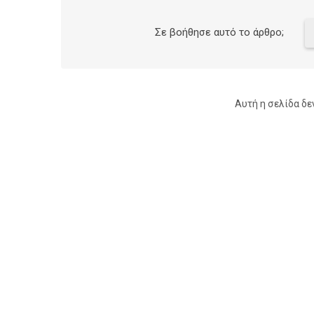
Σε βοήθησε αυτό το άρθρο;
Αυτή η σελίδα δε