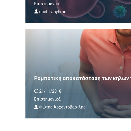
Επιστημονικά
doctoranytime
Ρομποτική αποκατάσταση των κηλών 
21/11/2018
Επιστημονικά
Φώτης Αρχοντοβασίλης