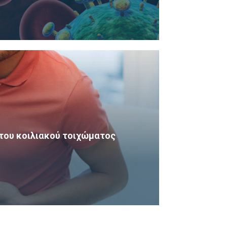
του κοιλιακού τοιχώματος