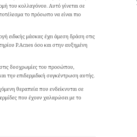
ομή του κολλαγόνου. Αυτό γίνεται σε
ποτέλεσμα το πρόσωπο να είναι πιο
γή ειδικής μάσκας έχει άμεση δράση στις
τηρίου P.Acnes όσο και στην αυξημένη
 στις δυσχρωμίες του προσώπου,
 και την επιδερμιδική συγκέντρωση αυτής.
χόμενη θεραπεία που ενδείκνυται σε
δερμίδες που έχουν χαλαρώσει με το