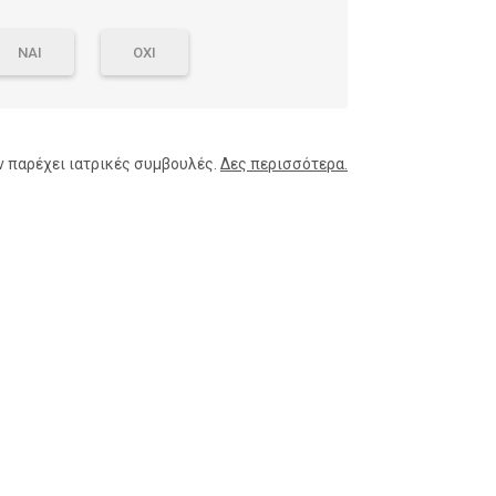
ΝΑΙ
ΟΧΙ
ν παρέχει ιατρικές συμβουλές.
Δες περισσότερα.