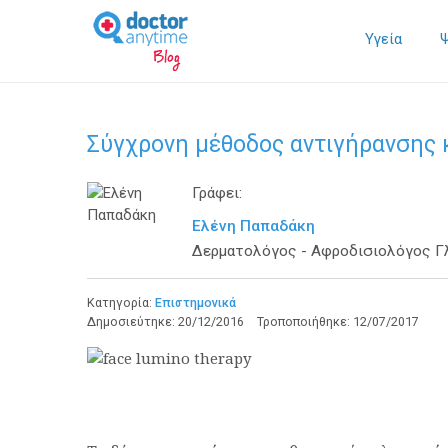
Υγεία
Σύγχρονη μέθοδος αντιγήρανσης 
Γράφει:
Ελένη Παπαδάκη
Δερματολόγος - Αφροδισιολόγος Γ
Κατηγορία:
Επιστημονικά
Δημοσιεύτηκε:
20/12/2016
Τροποποιήθηκε:
12/07/2017