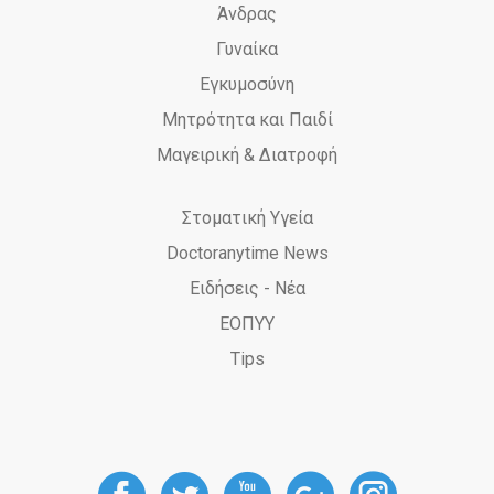
Άνδρας
Γυναίκα
Εγκυμοσύνη
Μητρότητα και Παιδί
Μαγειρική & Διατροφή
Στοματική Υγεία
Doctoranytime News
Ειδήσεις - Νέα
ΕΟΠΥΥ
Tips