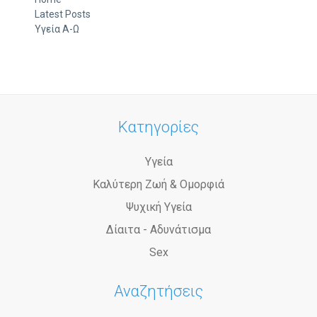
Latest Posts
Υγεία Α-Ω
Κατηγορίες
Υγεία
Καλύτερη Ζωή & Ομορφιά
Ψυχική Υγεία
Δίαιτα - Αδυνάτισμα
Sex
Αναζητήσεις