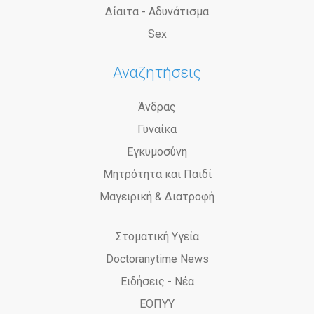
Δίαιτα - Αδυνάτισμα
Sex
Αναζητήσεις
Άνδρας
Γυναίκα
Εγκυμοσύνη
Μητρότητα και Παιδί
Μαγειρική & Διατροφή
Στοματική Υγεία
Doctoranytime News
Ειδήσεις - Νέα
ΕΟΠΥΥ