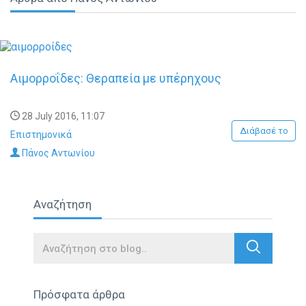
Αιμορροΐδες: Θεραπεία με υπέρηχους
28 July 2016, 11:07
Διάβασέ το
Επιστημονικά
Πάνος Αντωνίου
Αναζήτηση
Search
Πρόσφατα άρθρα