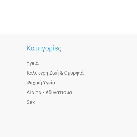
Κατηγορίες
Υγεία
Καλύτερη Ζωή & Ομορφιά
Ψυχική Υγεία
Δίαιτα - Αδυνάτισμα
Sex