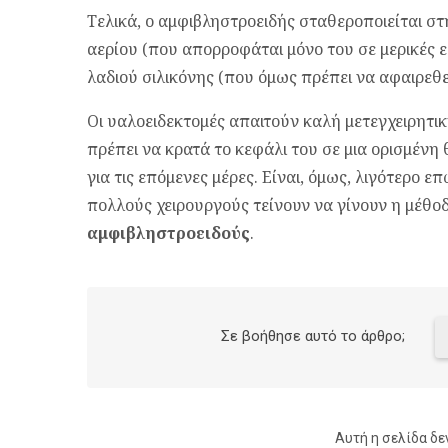
Τελικά, ο αμφιβληστροειδής σταθεροποιείται στ
αερίου (που απορροφάται μόνο του σε μερικές 
λαδιού σιλικόνης (που όμως πρέπει να αφαιρεθε
Οι υαλοειδεκτομές απαιτούν καλή μετεγχειρητι
πρέπει να κρατά το κεφάλι του σε μια ορισμένη 
για τις επόμενες μέρες. Είναι, όμως, λιγότερο 
πολλούς χειρουργούς τείνουν να γίνουν η μέθοδ
αμφιβληστροειδούς
.
Σε βοήθησε αυτό το άρθρο;
Αυτή η σελίδα δε