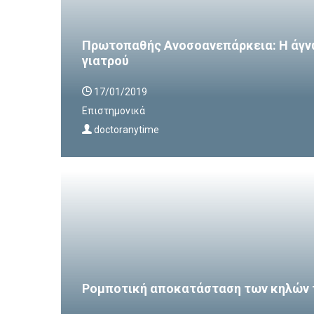
Πρωτοπαθής Ανοσοανεπάρκεια: Η άγν
γιατρού
17/01/2019
Επιστημονικά
doctoranytime
Ρομποτική αποκατάσταση των κηλών 