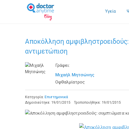
Υγεία
Αποκόλληση αμφιβληστροειδούς:
αντιμετώπιση
Γράφει:
Μιχαήλ Μητσώνης
Οφθαλμίατρος
Κατηγορία:
Επιστημονικά
Δημοσιεύτηκε:
19/01/2015
Τροποποιήθηκε:
19/01/2015