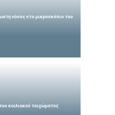
ωστη νόσος στο μικροσκόπιο του
του κοιλιακού τοιχώματος