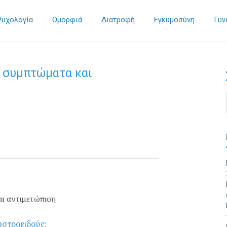
Ψυχολογία
Ομορφιά
Διατροφή
Εγκυμοσύνη
Γυν
 συμπτώματα και